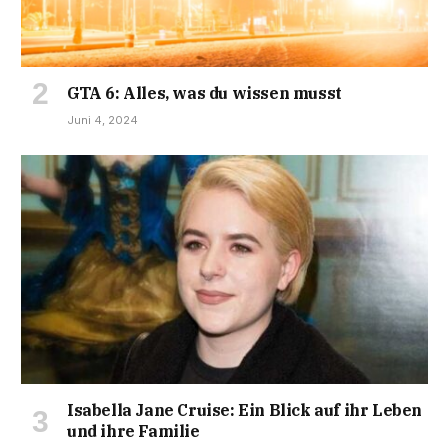
GTA 6: Alles, was du wissen musst
Juni 4, 2024
Isabella Jane Cruise: Ein Blick auf ihr Leben
und ihre Familie