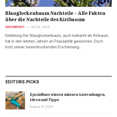
Blauglockenbaum Nachteile – Alle Fakten
über die Nachteile des Kiribaums
GESUNDHEIT
Juli 23, 2024
Einleitung Der Blauglockenbaum, auch bekannt als Kiribaum,
hat in den letzten Jahren an Popularität gewonnen. Doch
trotz seiner beeindruckenden Erscheinung…
EDITORS PICKS
Epoxidharz wissen müssen Anwendungen,
Ideen und Tipps
August 31, 2024