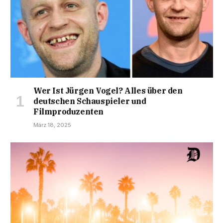
Wer Ist Jürgen Vogel? Alles über den
deutschen Schauspieler und
Filmproduzenten
März 18, 2025