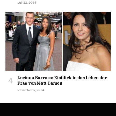
Juli 22, 2024
Luciana Barroso: Einblick in das Leben der
Frau von Matt Damon
November 17, 2024