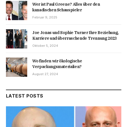
Wer ist Paul Greene? Alles über den
kanadischen Schauspieler
Februar 9, 2025
Joe Jonas und Sophie Turner Ihre Beziehung,
Karriere und überraschende Trennung 2023
Oktober 5, 2024
Wo finden wir ökologische
Verpackungsmaterialien?
August 27, 2024
LATEST POSTS