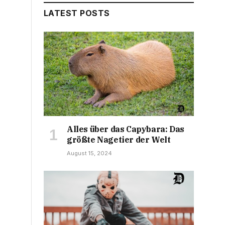
LATEST POSTS
Alles über das Capybara: Das
größte Nagetier der Welt
August 15, 2024