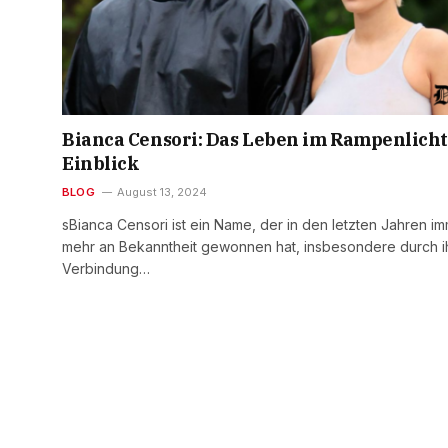
Bianca Censori: Das Leben im Rampenlicht
Einblick
BLOG
August 13, 2024
sBianca Censori ist ein Name, der in den letzten Jahren i
mehr an Bekanntheit gewonnen hat, insbesondere durch i
Verbindung…