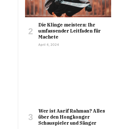
Die Klinge meistern: Ihr
umfassender Leitfaden für
Machete
April 4, 2024
Wer ist Aarif Rahman? Alles
über den Hongkonger
Schauspieler und Sänger