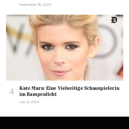
September 18, 2024
Kate Mara: Eine Vielseitige Schauspielerin
im Rampenlicht
Juli 21, 2024