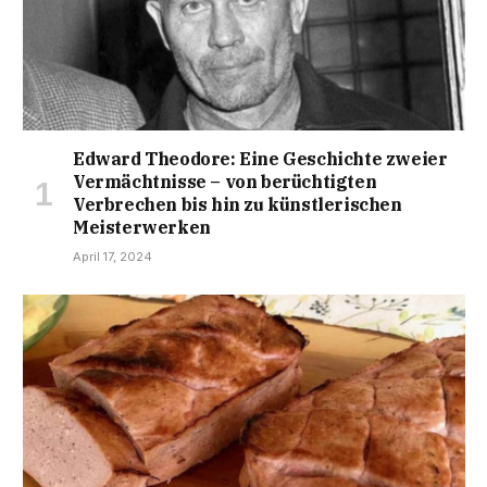
Edward Theodore: Eine Geschichte zweier
Vermächtnisse – von berüchtigten
Verbrechen bis hin zu künstlerischen
Meisterwerken
April 17, 2024