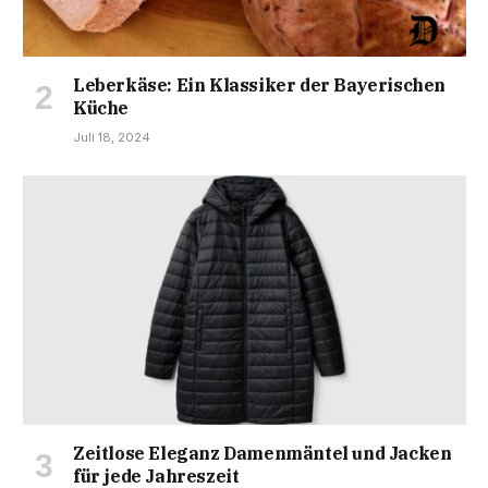
Leberkäse: Ein Klassiker der Bayerischen
Küche
Juli 18, 2024
Zeitlose Eleganz Damenmäntel und Jacken
für jede Jahreszeit