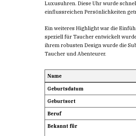
Luxusuhren. Diese Uhr wurde schnell
einflussreichen Persönlichkeiten get
Ein weiteres Highlight war die Einfü
speziell für Taucher entwickelt wurde
ihrem robusten Design wurde die Sub
Taucher und Abenteurer.
Name
Geburtsdatum
Geburtsort
Beruf
Bekannt für