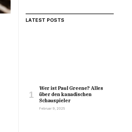
LATEST POSTS
Wer ist Paul Greene? Alles
über den kanadischen
Schauspieler
Februar 9, 2025