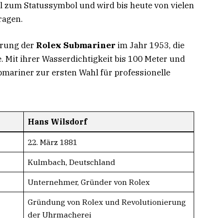
 zum Statussymbol und wird bis heute von vielen
ragen.
hrung der
Rolex Submariner
im Jahr 1953, die
. Mit ihrer Wasserdichtigkeit bis 100 Meter und
mariner zur ersten Wahl für professionelle
Hans Wilsdorf
22. März 1881
Kulmbach, Deutschland
Unternehmer, Gründer von Rolex
Gründung von Rolex und Revolutionierung
der Uhrmacherei