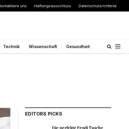
Kontaktiere uns
Haftungsausschluss
Datenschutzrichtlinie
Technik
Wissenschaft
Gesundheit
EDITORS PICKS
Die perfekte Fendi Tasche