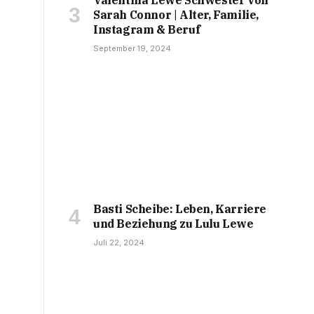
Sarah Connor | Alter, Familie,
Instagram & Beruf
September 19, 2024
Basti Scheibe: Leben, Karriere
und Beziehung zu Lulu Lewe
Juli 22, 2024