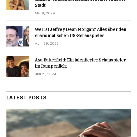
Stadt
Mai 11, 2024
Wer ist Jeffrey Dean Morgan? Alles über den
charismatischen US-Schauspieler
April 29, 2025
Asa Butterfield: Ein talentierter Schauspieler
im Rampenlicht
Juli 21, 2024
LATEST POSTS