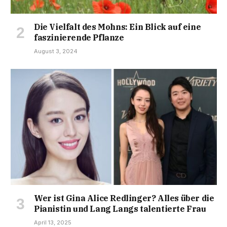
Die Vielfalt des Mohns: Ein Blick auf eine
faszinierende Pflanze
August 3, 2024
Wer ist Gina Alice Redlinger? Alles über die
Pianistin und Lang Langs talentierte Frau
April 13, 2025