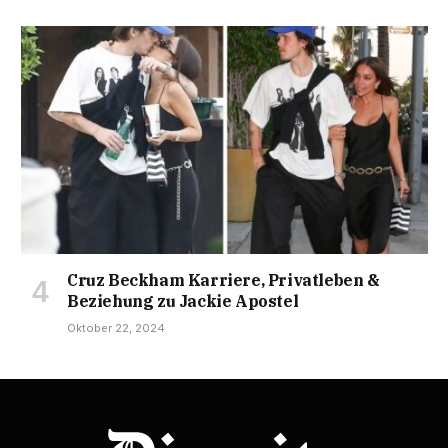
Cruz Beckham Karriere, Privatleben &
Beziehung zu Jackie Apostel
Oktober 22, 2024