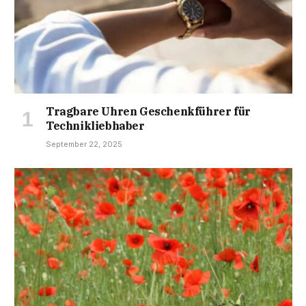
Tragbare Uhren Geschenkführer für
Technikliebhaber
September 22, 2025