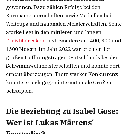
gewonnen. Dazu zählen Erfolge bei den
Europameisterschaften sowie Medaillen bei
Weltcups und nationalen Meisterschaften. Seine
Stärke liegt in den mittleren und langen
Freistilstrecken
, insbesondere auf 400, 800 und
1500 Metern. Im Jahr 2022 war er einer der
großen Hoffnungsträger Deutschlands bei den
Schwimmweltmeisterschaften und konnte dort
erneut überzeugen. Trotz starker Konkurrenz
konnte er sich gegen internationale Größen
behaupten.
Die Beziehung zu Isabel Gose:
Wer ist Lukas Märtens‘
Freundin?