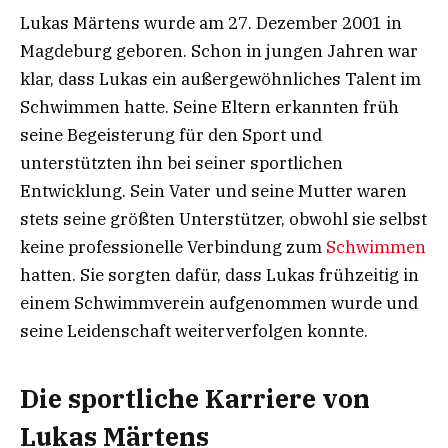
Lukas Märtens wurde am 27. Dezember 2001 in
Magdeburg geboren. Schon in jungen Jahren war
klar, dass Lukas ein außergewöhnliches Talent im
Schwimmen hatte. Seine Eltern erkannten früh
seine Begeisterung für den Sport und
unterstützten ihn bei seiner sportlichen
Entwicklung. Sein Vater und seine Mutter waren
stets seine größten Unterstützer, obwohl sie selbst
keine professionelle Verbindung zum
Schwimmen
hatten. Sie sorgten dafür, dass Lukas frühzeitig in
einem Schwimmverein aufgenommen wurde und
seine Leidenschaft weiterverfolgen konnte.
Die sportliche Karriere von
Lukas Märtens