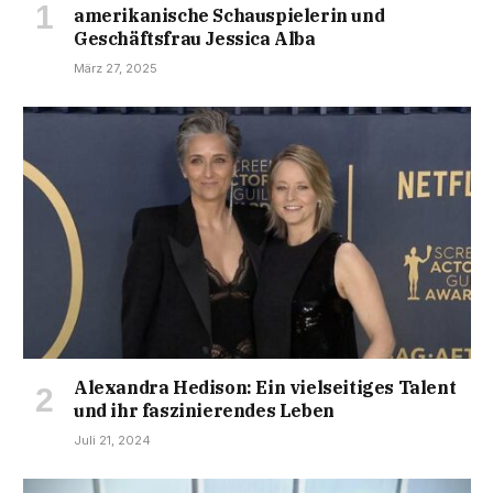
amerikanische Schauspielerin und
Geschäftsfrau Jessica Alba
März 27, 2025
Alexandra Hedison: Ein vielseitiges Talent
und ihr faszinierendes Leben
Juli 21, 2024