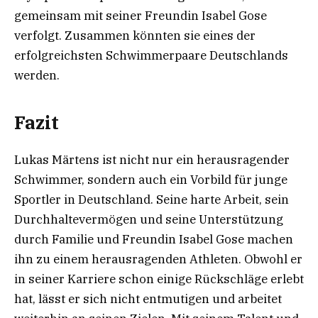
gemeinsam mit seiner Freundin Isabel Gose
verfolgt. Zusammen könnten sie eines der
erfolgreichsten Schwimmerpaare Deutschlands
werden.
Fazit
Lukas Märtens ist nicht nur ein herausragender
Schwimmer, sondern auch ein Vorbild für junge
Sportler in Deutschland. Seine harte Arbeit, sein
Durchhaltevermögen und seine Unterstützung
durch Familie und Freundin Isabel Gose machen
ihn zu einem herausragenden Athleten. Obwohl er
in seiner Karriere schon einige Rückschläge erlebt
hat, lässt er sich nicht entmutigen und arbeitet