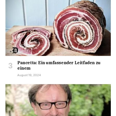
Pancetta: Ein umfassender Leitfaden zu
einem
August 19, 2024