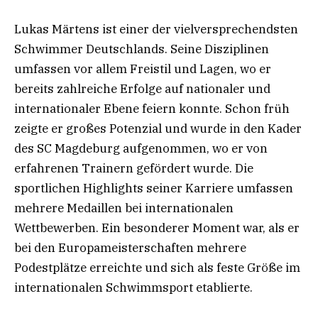
Lukas Märtens ist einer der vielversprechendsten
Schwimmer Deutschlands. Seine Disziplinen
umfassen vor allem Freistil und Lagen, wo er
bereits zahlreiche Erfolge auf nationaler und
internationaler Ebene feiern konnte. Schon früh
zeigte er großes Potenzial und wurde in den Kader
des SC Magdeburg aufgenommen, wo er von
erfahrenen Trainern gefördert wurde. Die
sportlichen Highlights seiner Karriere umfassen
mehrere Medaillen bei internationalen
Wettbewerben. Ein besonderer Moment war, als er
bei den Europameisterschaften mehrere
Podestplätze erreichte und sich als feste Größe im
internationalen Schwimmsport etablierte.