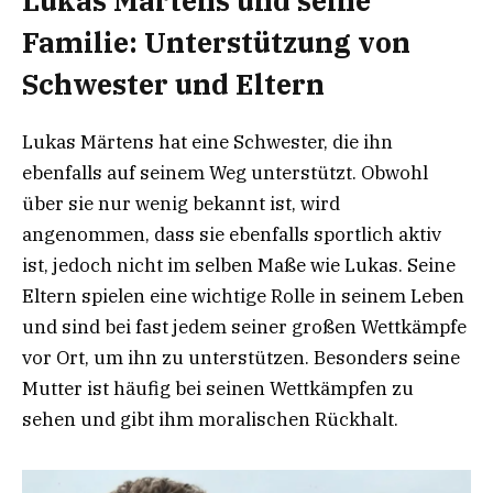
Lukas Märtens und seine
Familie: Unterstützung von
Schwester und Eltern
Lukas Märtens hat eine Schwester, die ihn
ebenfalls auf seinem Weg unterstützt. Obwohl
über sie nur wenig bekannt ist, wird
angenommen, dass sie ebenfalls sportlich aktiv
ist, jedoch nicht im selben Maße wie Lukas. Seine
Eltern spielen eine wichtige Rolle in seinem Leben
und sind bei fast jedem seiner großen Wettkämpfe
vor Ort, um ihn zu unterstützen. Besonders seine
Mutter ist häufig bei seinen Wettkämpfen zu
sehen und gibt ihm moralischen Rückhalt.