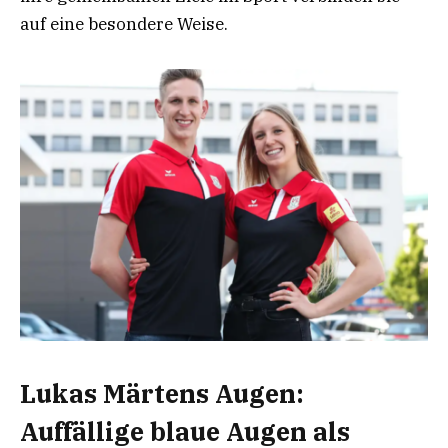
auf eine besondere Weise.
Lukas Märtens Augen:
Auffällige blaue Augen als