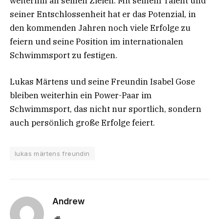
weiterhin an seinen Zielen. Mit seinem Talent und
seiner Entschlossenheit hat er das Potenzial, in
den kommenden Jahren noch viele Erfolge zu
feiern und seine Position im internationalen
Schwimmsport zu festigen.
Lukas Märtens und seine Freundin Isabel Gose
bleiben weiterhin ein Power-Paar im
Schwimmsport, das nicht nur sportlich, sondern
auch persönlich große Erfolge feiert.
lukas märtens freundin
Andrew
Website