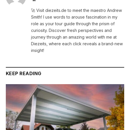
🚀 Visit diezeits.de to meet the maestro Andrew
Smith! I use words to arouse fascination in my
role as your tour guide through the prism of
curiosity. Discover fresh perspectives and
journey through an amazing world with me at
Diezeits, where each click reveals a brand-new
insight!
KEEP READING