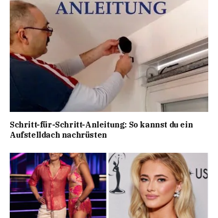
Schritt-für-Schritt-Anleitung: So kannst du ein
Aufstelldach nachrüsten