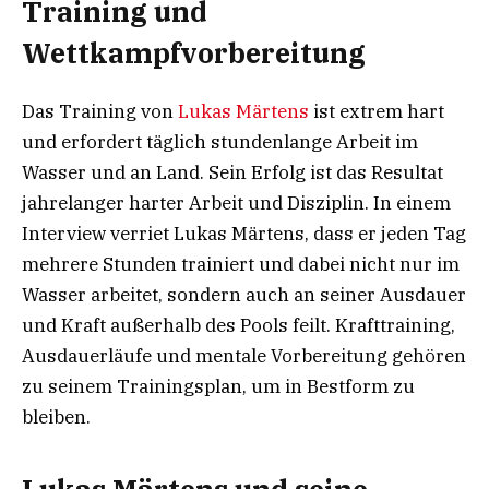
Training und
Wettkampfvorbereitung
Das Training von
Lukas Märtens
ist extrem hart
und erfordert täglich stundenlange Arbeit im
Wasser und an Land. Sein Erfolg ist das Resultat
jahrelanger harter Arbeit und Disziplin. In einem
Interview verriet Lukas Märtens, dass er jeden Tag
mehrere Stunden trainiert und dabei nicht nur im
Wasser arbeitet, sondern auch an seiner Ausdauer
und Kraft außerhalb des Pools feilt. Krafttraining,
Ausdauerläufe und mentale Vorbereitung gehören
zu seinem Trainingsplan, um in Bestform zu
bleiben.