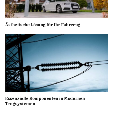
Ästhetische Lösung für Ihr Fahrzeug
Essenzielle Komponenten in Modernen
Tragsystemen