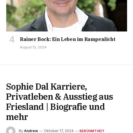
Rainer Bock: Ein Leben im Rampenlicht
August 13, 2024
Sophie Dal Karriere,
Privatleben & Ausstieg aus
Friesland | Biografie und
mehr
By
Andrew
Oktober 17, 2024
BERÜHMTHEIT