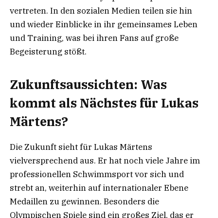
vertreten. In den sozialen Medien teilen sie hin
und wieder Einblicke in ihr gemeinsames Leben
und Training, was bei ihren Fans auf große
Begeisterung stößt.
Zukunftsaussichten: Was
kommt als Nächstes für Lukas
Märtens?
Die Zukunft sieht für Lukas Märtens
vielversprechend aus. Er hat noch viele Jahre im
professionellen Schwimmsport vor sich und
strebt an, weiterhin auf internationaler Ebene
Medaillen zu gewinnen. Besonders die
Olympischen Spiele sind ein großes Ziel, das er