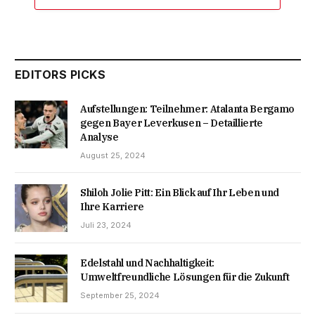
EDITORS PICKS
Aufstellungen: Teilnehmer: Atalanta Bergamo
gegen Bayer Leverkusen – Detaillierte
Analyse
August 25, 2024
Shiloh Jolie Pitt: Ein Blick auf Ihr Leben und
Ihre Karriere
Juli 23, 2024
Edelstahl und Nachhaltigkeit:
Umweltfreundliche Lösungen für die Zukunft
September 25, 2024