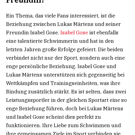
Ein Thema, das viele Fans interessiert, ist die
Beziehung zwischen Lukas Märtens und seiner
Freundin Isabel Gose.
Isabel Gose
ist ebenfalls
eine talentierte Schwimmerin und hat in den
letzten Jahren große Erfolge gefeiert. Die beiden
verbindet nicht nur der Sport, sondern auch eine
enge persönliche Beziehung. Isabel Gose und
Lukas Märtens unterstützen sich gegenseitig bei
Wettkämpfen und Trainingseinheiten, was ihre
Bindung zusätzlich stärkt. Es ist selten, dass zwei
Leistungssportler in der gleichen Sportart eine so
enge Beziehung führen, doch bei Lukas Märtens
und Isabel Gose scheint dies perfekt zu
funktionieren. Ihre Liebe zum Schwimmen und
ihre gemeinsamen Ziele im Sport verbinden sie