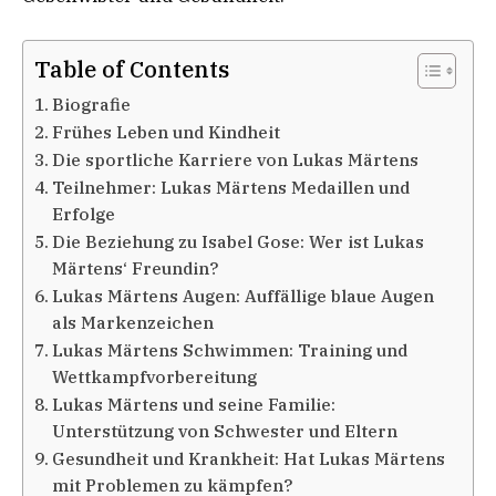
Table of Contents
Biografie
Frühes Leben und Kindheit
Die sportliche Karriere von Lukas Märtens
Teilnehmer: Lukas Märtens Medaillen und
Erfolge
Die Beziehung zu Isabel Gose: Wer ist Lukas
Märtens‘ Freundin?
Lukas Märtens Augen: Auffällige blaue Augen
als Markenzeichen
Lukas Märtens Schwimmen: Training und
Wettkampfvorbereitung
Lukas Märtens und seine Familie:
Unterstützung von Schwester und Eltern
Gesundheit und Krankheit: Hat Lukas Märtens
mit Problemen zu kämpfen?