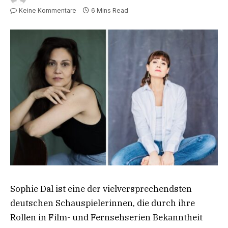
Keine Kommentare
6 Mins Read
Sophie Dal ist eine der vielversprechendsten
deutschen Schauspielerinnen, die durch ihre
Rollen in Film- und Fernsehserien Bekanntheit