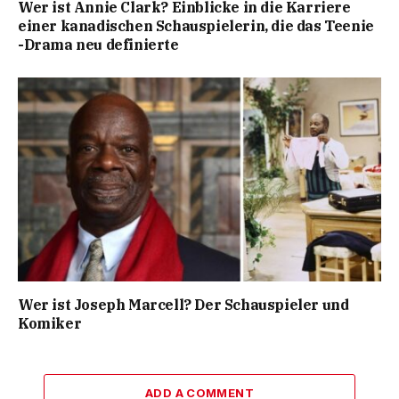
Wer ist Annie Clark? Einblicke in die Karriere
einer kanadischen Schauspielerin, die das Teenie
-Drama neu definierte
Wer ist Joseph Marcell? Der Schauspieler und
Komiker
ADD A COMMENT