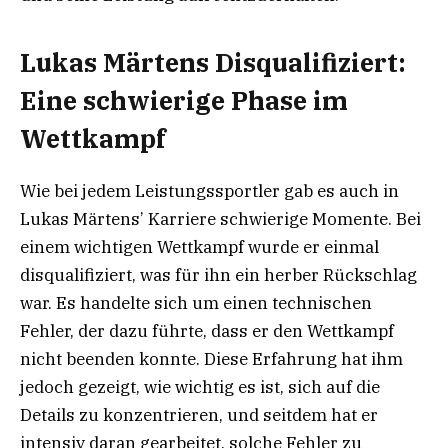
Lukas Märtens Disqualifiziert:
Eine schwierige Phase im
Wettkampf
Wie bei jedem Leistungssportler gab es auch in
Lukas Märtens’ Karriere schwierige Momente. Bei
einem wichtigen Wettkampf wurde er einmal
disqualifiziert, was für ihn ein herber Rückschlag
war. Es handelte sich um einen technischen
Fehler, der dazu führte, dass er den Wettkampf
nicht beenden konnte. Diese Erfahrung hat ihm
jedoch gezeigt, wie wichtig es ist, sich auf die
Details zu konzentrieren, und seitdem hat er
intensiv daran gearbeitet, solche Fehler zu