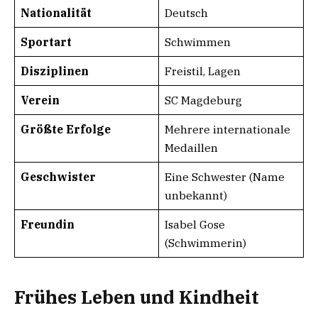
Nationalität
Deutsch
Sportart
Schwimmen
Disziplinen
Freistil, Lagen
Verein
SC Magdeburg
Größte Erfolge
Mehrere internationale
Medaillen
Geschwister
Eine Schwester (Name
unbekannt)
Freundin
Isabel Gose
(Schwimmerin)
Frühes Leben und Kindheit