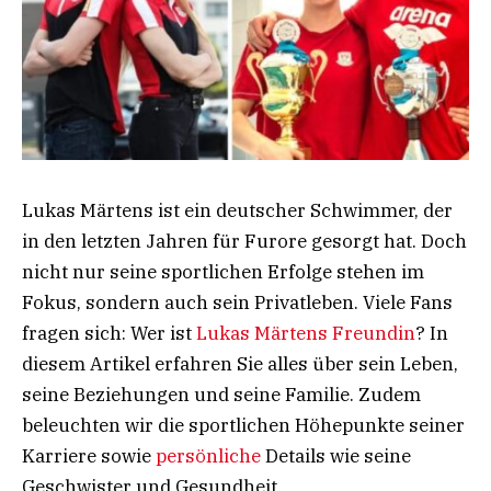
Lukas Märtens ist ein deutscher Schwimmer, der
in den letzten Jahren für Furore gesorgt hat. Doch
nicht nur seine sportlichen Erfolge stehen im
Fokus, sondern auch sein Privatleben. Viele Fans
fragen sich: Wer ist
Lukas Märtens Freundin
? In
diesem Artikel erfahren Sie alles über sein Leben,
seine Beziehungen und seine Familie. Zudem
beleuchten wir die sportlichen Höhepunkte seiner
Karriere sowie
persönliche
Details wie seine
Geschwister und Gesundheit.