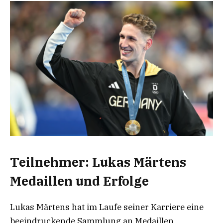
Teilnehmer: Lukas Märtens
Medaillen und Erfolge
Lukas Märtens hat im Laufe seiner Karriere eine
beeindruckende Sammlung an Medaillen