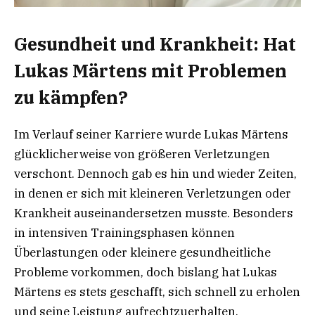
Gesundheit und Krankheit: Hat
Lukas Märtens mit Problemen
zu kämpfen?
Im Verlauf seiner Karriere wurde Lukas Märtens
glücklicherweise von größeren Verletzungen
verschont. Dennoch gab es hin und wieder Zeiten,
in denen er sich mit kleineren Verletzungen oder
Krankheit auseinandersetzen musste. Besonders
in intensiven Trainingsphasen können
Überlastungen oder kleinere gesundheitliche
Probleme vorkommen, doch bislang hat Lukas
Märtens es stets geschafft, sich schnell zu erholen
und seine Leistung aufrechtzuerhalten.