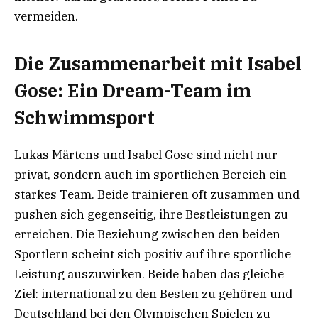
vermeiden.
Die Zusammenarbeit mit Isabel
Gose: Ein Dream-Team im
Schwimmsport
Lukas Märtens und Isabel Gose sind nicht nur
privat, sondern auch im sportlichen Bereich ein
starkes Team. Beide trainieren oft zusammen und
pushen sich gegenseitig, ihre Bestleistungen zu
erreichen. Die Beziehung zwischen den beiden
Sportlern scheint sich positiv auf ihre sportliche
Leistung auszuwirken. Beide haben das gleiche
Ziel: international zu den Besten zu gehören und
Deutschland bei den Olympischen Spielen zu