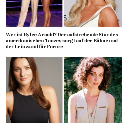
Wer ist Rylee Arnold? Der aufstrebende Star des
amerikanischen Tanzes sorgt auf der Bühne und
der Leinwand für Furore