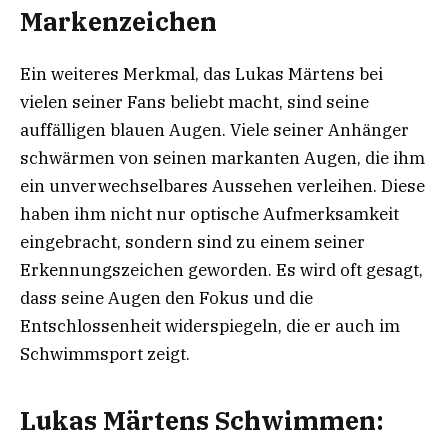
Markenzeichen
Ein weiteres Merkmal, das Lukas Märtens bei
vielen seiner Fans beliebt macht, sind seine
auffälligen blauen Augen. Viele seiner Anhänger
schwärmen von seinen markanten Augen, die ihm
ein unverwechselbares Aussehen verleihen. Diese
haben ihm nicht nur optische Aufmerksamkeit
eingebracht, sondern sind zu einem seiner
Erkennungszeichen geworden. Es wird oft gesagt,
dass seine Augen den Fokus und die
Entschlossenheit widerspiegeln, die er auch im
Schwimmsport zeigt.
Lukas Märtens Schwimmen: