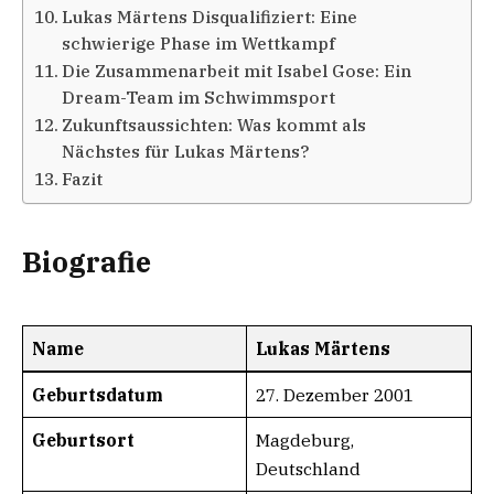
Lukas Märtens Disqualifiziert: Eine
schwierige Phase im Wettkampf
Die Zusammenarbeit mit Isabel Gose: Ein
Dream-Team im Schwimmsport
Zukunftsaussichten: Was kommt als
Nächstes für Lukas Märtens?
Fazit
Biografie
Name
Lukas Märtens
Geburtsdatum
27. Dezember 2001
Geburtsort
Magdeburg,
Deutschland