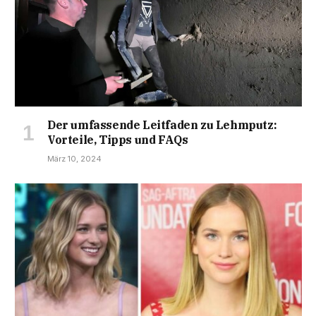
Der umfassende Leitfaden zu Lehmputz:
Vorteile, Tipps und FAQs
März 10, 2024