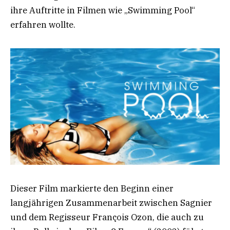
ihre Auftritte in Filmen wie „Swimming Pool“
erfahren wollte.
Dieser Film markierte den Beginn einer
langjährigen Zusammenarbeit zwischen Sagnier
und dem Regisseur François Ozon, die auch zu