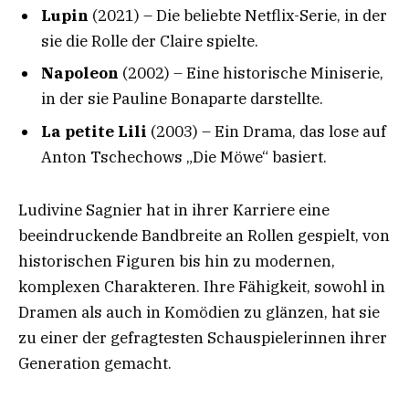
Lupin
(2021) – Die beliebte Netflix-Serie, in der
sie die Rolle der Claire spielte.
Napoleon
(2002) – Eine historische Miniserie,
in der sie Pauline Bonaparte darstellte.
La petite Lili
(2003) – Ein Drama, das lose auf
Anton Tschechows „Die Möwe“ basiert.
Ludivine Sagnier hat in ihrer Karriere eine
beeindruckende Bandbreite an Rollen gespielt, von
historischen Figuren bis hin zu modernen,
komplexen Charakteren. Ihre Fähigkeit, sowohl in
Dramen als auch in Komödien zu glänzen, hat sie
zu einer der gefragtesten Schauspielerinnen ihrer
Generation gemacht.