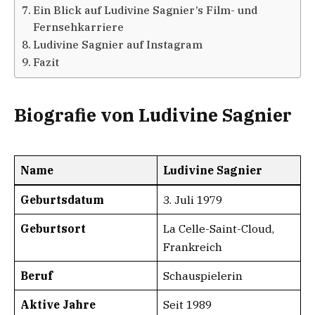
Ein Blick auf Ludivine Sagnier’s Film- und
Fernsehkarriere
Ludivine Sagnier auf Instagram
Fazit
Biografie von Ludivine Sagnier
Name
Ludivine Sagnier
Geburtsdatum
3. Juli 1979
Geburtsort
La Celle-Saint-Cloud,
Frankreich
Beruf
Schauspielerin
Aktive Jahre
Seit 1989