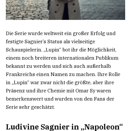
Die Serie wurde weltweit ein großer Erfolg und
festigte Sagnier’s Status als vielseitige
Schauspielerin. „Lupin“ bot ihr die Möglichkeit,
einem noch breiteren internationalen Publikum
bekannt zu werden und sich auch außerhalb
Frankreichs einen Namen zu machen. Ihre Rolle
in „Lupin“ war zwar nicht die größte, aber ihre
Präsenz und ihre Chemie mit Omar Sy waren
bemerkenswert und wurden von den Fans der
Serie sehr geschätzt.
Ludivine Sagnier in „Napoleon“