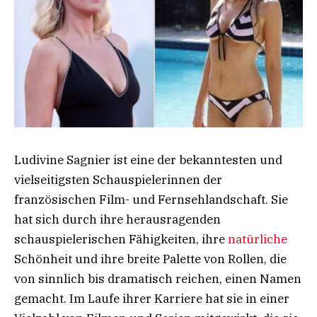
Ludivine Sagnier ist eine der bekanntesten und
vielseitigsten Schauspielerinnen der
französischen Film- und Fernsehlandschaft. Sie
hat sich durch ihre herausragenden
schauspielerischen Fähigkeiten, ihre
natürliche
Schönheit und ihre breite Palette von Rollen, die
von sinnlich bis dramatisch reichen, einen Namen
gemacht. Im Laufe ihrer Karriere hat sie in einer