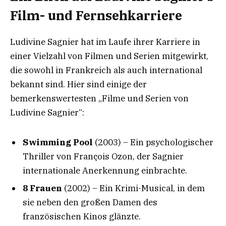
Film- und Fernsehkarriere
Ludivine Sagnier hat im Laufe ihrer Karriere in
einer Vielzahl von Filmen und Serien mitgewirkt,
die sowohl in Frankreich als auch international
bekannt sind. Hier sind einige der
bemerkenswertesten „Filme und Serien von
Ludivine Sagnier“:
Swimming Pool
(2003) – Ein psychologischer
Thriller von François Ozon, der Sagnier
internationale Anerkennung einbrachte.
8 Frauen
(2002) – Ein Krimi-Musical, in dem
sie neben den großen Damen des
französischen Kinos glänzte.