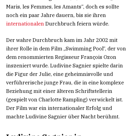
Maris, les Femmes, les Amants“, doch es sollte
noch ein paar Jahre dauern, bis sie ihren
internationalen
Durchbruch feiern würde.
Der wahre Durchbruch kam im Jahr 2002 mit
ihrer Rolle in dem Film „Swimming Pool“, der von
dem renommierten Regisseur François Ozon
inszeniert wurde. Ludivine Sagnier spielte darin
die Figur der Julie, eine geheimnisvolle und
verführerische junge Frau, die in eine komplexe
Beziehung mit einer älteren Schriftstellerin
(gespielt von Charlotte Rampling) verwickelt ist.
Der Film war ein internationaler Erfolg und
machte Ludivine Sagnier über Nacht berühmt.