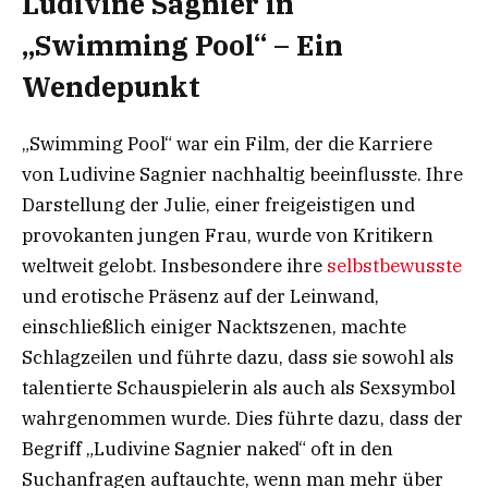
Ludivine Sagnier in
„Swimming Pool“ – Ein
Wendepunkt
„Swimming Pool“ war ein Film, der die Karriere
von Ludivine Sagnier nachhaltig beeinflusste. Ihre
Darstellung der Julie, einer freigeistigen und
provokanten jungen Frau, wurde von Kritikern
weltweit gelobt. Insbesondere ihre
selbstbewusste
und erotische Präsenz auf der Leinwand,
einschließlich einiger Nacktszenen, machte
Schlagzeilen und führte dazu, dass sie sowohl als
talentierte Schauspielerin als auch als Sexsymbol
wahrgenommen wurde. Dies führte dazu, dass der
Begriff „Ludivine Sagnier naked“ oft in den
Suchanfragen auftauchte, wenn man mehr über