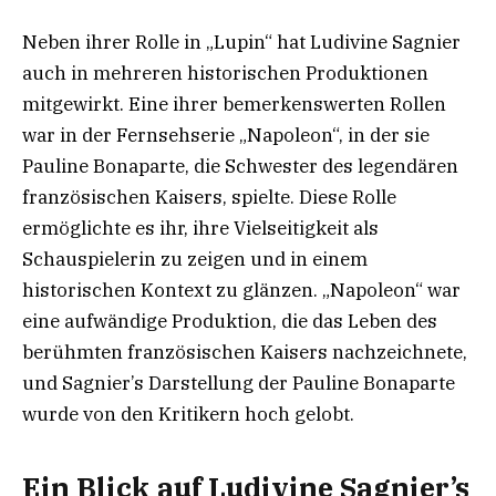
Neben ihrer Rolle in „Lupin“ hat Ludivine Sagnier
auch in mehreren historischen Produktionen
mitgewirkt. Eine ihrer bemerkenswerten Rollen
war in der Fernsehserie „Napoleon“, in der sie
Pauline Bonaparte, die Schwester des legendären
französischen Kaisers, spielte. Diese Rolle
ermöglichte es ihr, ihre Vielseitigkeit als
Schauspielerin zu zeigen und in einem
historischen Kontext zu glänzen. „Napoleon“ war
eine aufwändige Produktion, die das Leben des
berühmten französischen Kaisers nachzeichnete,
und Sagnier’s Darstellung der Pauline Bonaparte
wurde von den Kritikern hoch gelobt.
Ein Blick auf Ludivine Sagnier’s