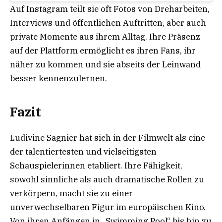
Auf Instagram teilt sie oft Fotos von Dreharbeiten,
Interviews und öffentlichen Auftritten, aber auch
private Momente aus ihrem Alltag. Ihre Präsenz
auf der Plattform ermöglicht es ihren Fans, ihr
näher zu kommen und sie abseits der Leinwand
besser kennenzulernen.
Fazit
Ludivine Sagnier hat sich in der Filmwelt als eine
der talentiertesten und vielseitigsten
Schauspielerinnen etabliert. Ihre Fähigkeit,
sowohl sinnliche als auch dramatische Rollen zu
verkörpern, macht sie zu einer
unverwechselbaren Figur im europäischen Kino.
Von ihren Anfängen in „Swimming Pool“ bis hin zu