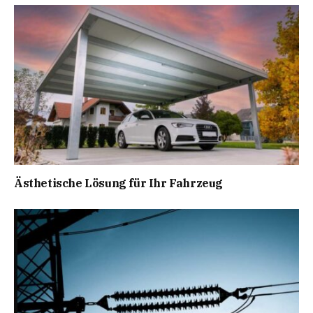
Ästhetische Lösung für Ihr Fahrzeug