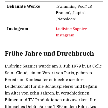
Bekannte Werke
„Swimming Pool“, „8
Frauen“, „Lupin“,
„Napoleon“
Instagram
Ludivine Sagnier
Instagram
Frühe Jahre und Durchbruch
Ludivine Sagnier wurde am 3. Juli 1979 in La Celle-
Saint-Cloud, einem Vorort von Paris, geboren.
Bereits im Kindesalter entdeckte sie ihre
Leidenschaft für die Schauspielerei und begann
im Alter von zehn Jahren, in verschiedenen
Filmen und TV-Produktionen mitzuwirken. Ihr
filmisches Debüt gab sie 1989 in dem Film „Les