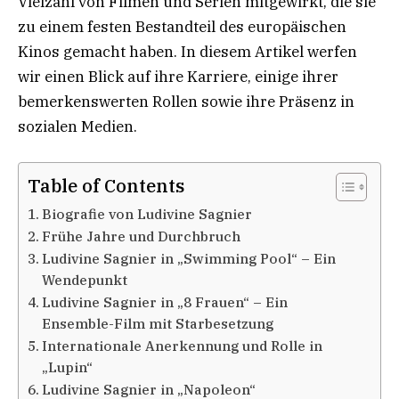
Vielzahl von Filmen und Serien mitgewirkt, die sie
zu einem festen Bestandteil des europäischen
Kinos gemacht haben. In diesem Artikel werfen
wir einen Blick auf ihre Karriere, einige ihrer
bemerkenswerten Rollen sowie ihre Präsenz in
sozialen Medien.
Table of Contents
Biografie von Ludivine Sagnier
Frühe Jahre und Durchbruch
Ludivine Sagnier in „Swimming Pool“ – Ein
Wendepunkt
Ludivine Sagnier in „8 Frauen“ – Ein
Ensemble-Film mit Starbesetzung
Internationale Anerkennung und Rolle in
„Lupin“
Ludivine Sagnier in „Napoleon“