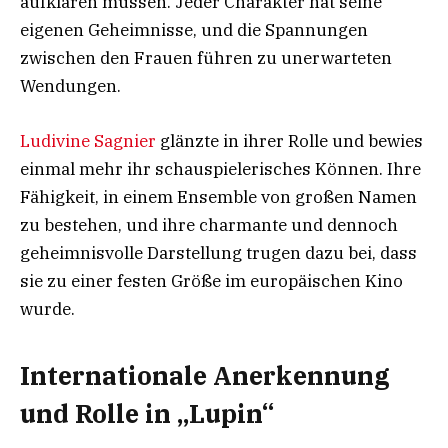
aufklären müssen. Jeder Charakter hat seine
eigenen Geheimnisse, und die Spannungen
zwischen den Frauen führen zu unerwarteten
Wendungen.
Ludivine Sagnier
glänzte in ihrer Rolle und bewies
einmal mehr ihr schauspielerisches Können. Ihre
Fähigkeit, in einem Ensemble von großen Namen
zu bestehen, und ihre charmante und dennoch
geheimnisvolle Darstellung trugen dazu bei, dass
sie zu einer festen Größe im europäischen Kino
wurde.
Internationale Anerkennung
und Rolle in „Lupin“