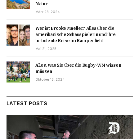
Natur
März 23, 2024
Wer ist Brooke Mueller? Alles über die
amerikanische Schauspielerin und ihre
turbulente Reise im Rampenlicht
Mai 21, 2025
Alles, was Sie über die Rugby-WM wissen
müssen
Oktober 13, 2024
LATEST POSTS