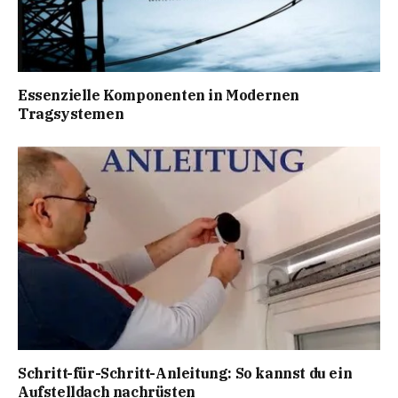
Essenzielle Komponenten in Modernen
Tragsystemen
Schritt-für-Schritt-Anleitung: So kannst du ein
Aufstelldach nachrüsten