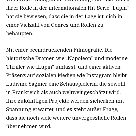
ihrer Rolle in der internationalen Hit-Serie „Lupin“
hat sie bewiesen, dass sie in der Lage ist, sich in
einer Vielzahl von Genres und Rollen zu
behaupten.
Mit einer beeindruckenden Filmografie. Die
historische Dramen wie „Napoleon“ und moderne
Thriller wie „Lupin“ umfasst, und einer aktiven
Präsenz auf sozialen Medien wie Instagram bleibt
Ludivine Sagnier eine Schauspielerin, die sowohl
in Frankreich als auch weltweit geschätzt wird.
Ihre zukünftigen Projekte werden sicherlich mit
Spannung erwartet, und es steht außer Frage,
dass sie noch viele weitere unvergessliche Rollen
übernehmen wird.