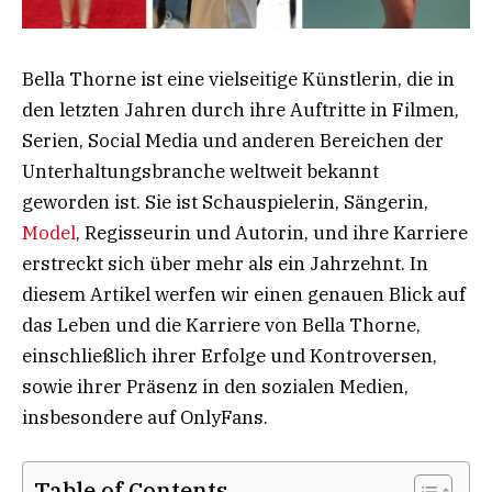
Bella Thorne ist eine vielseitige Künstlerin, die in
den letzten Jahren durch ihre Auftritte in Filmen,
Serien, Social Media und anderen Bereichen der
Unterhaltungsbranche weltweit bekannt
geworden ist. Sie ist Schauspielerin, Sängerin,
Model
, Regisseurin und Autorin, und ihre Karriere
erstreckt sich über mehr als ein Jahrzehnt. In
diesem Artikel werfen wir einen genauen Blick auf
das Leben und die Karriere von Bella Thorne,
einschließlich ihrer Erfolge und Kontroversen,
sowie ihrer Präsenz in den sozialen Medien,
insbesondere auf OnlyFans.
Table of Contents