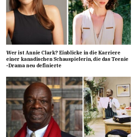
Wer ist Annie Clark? Einblicke in die Karriere
einer kanadischen Schauspielerin, die das Teenie
-Drama neu definierte