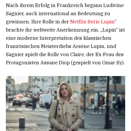
Nach ihrem Erfolg in Frankreich begann Ludivine
Sagnier, auch international an Bedeutung zu
gewinnen. Ihre Rolle in der
Netflix-Serie Lupin
“
brachte ihr weltweite Anerkennung ein. „Lupin“ ist
eine moderne Interpretation des klassischen
französischen Meisterdiebs Arsène Lupin, und
Sagnier spielt die Rolle von Claire, der Ex-Frau des
Protagonisten Assane Diop (gespielt von Omar Sy).