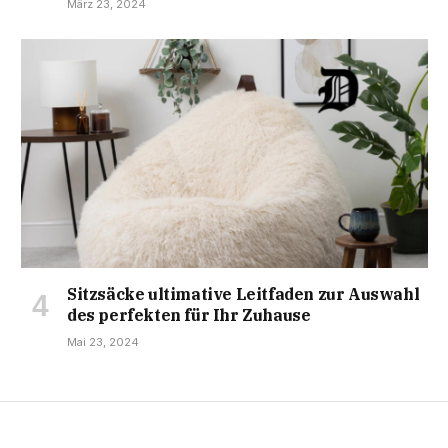
März 23, 2024
Sitzsäcke ultimative Leitfaden zur Auswahl
des perfekten für Ihr Zuhause
Mai 23, 2024