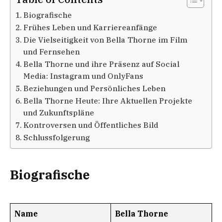
Biografische
Frühes Leben und Karriereanfänge
Die Vielseitigkeit von Bella Thorne im Film
und Fernsehen
Bella Thorne und ihre Präsenz auf Social
Media: Instagram und OnlyFans
Beziehungen und Persönliches Leben
Bella Thorne Heute: Ihre Aktuellen Projekte
und Zukunftspläne
Kontroversen und Öffentliches Bild
Schlussfolgerung
Biografische
Name
Bella Thorne