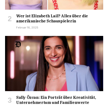
Wer ist Elizabeth Lail? Alles über die
amerikanische Schauspielerin
Februar 16, 2025
Sally Özcan: Ein Porträt über Kreativität,
Unternehmertum und Familienwerte