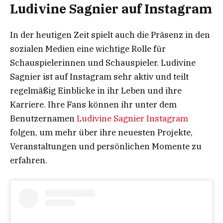
Ludivine Sagnier auf Instagram
In der heutigen Zeit spielt auch die Präsenz in den
sozialen Medien eine wichtige Rolle für
Schauspielerinnen und Schauspieler. Ludivine
Sagnier ist auf Instagram sehr aktiv und teilt
regelmäßig Einblicke in ihr Leben und ihre
Karriere. Ihre Fans können ihr unter dem
Benutzernamen
Ludivine Sagnier Instagram
folgen, um mehr über ihre neuesten Projekte,
Veranstaltungen und persönlichen Momente zu
erfahren.