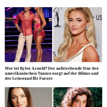
Wer ist Rylee Arnold? Der aufstrebende Star des
amerikanischen Tanzes sorgt auf der Bühne und
der Leinwand für Furore