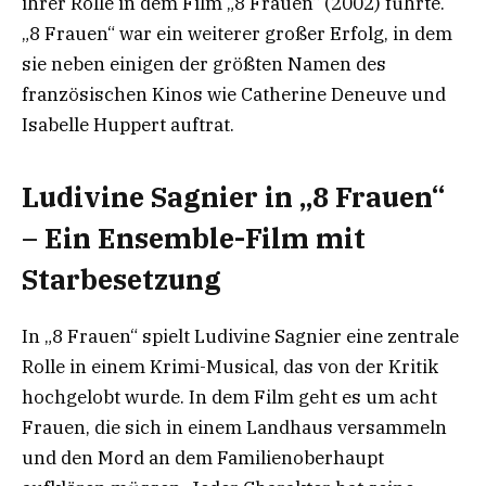
ihrer Rolle in dem Film „8 Frauen“ (2002) führte.
„8 Frauen“ war ein weiterer großer Erfolg, in dem
sie neben einigen der größten Namen des
französischen Kinos wie Catherine Deneuve und
Isabelle Huppert auftrat.
Ludivine Sagnier in „8 Frauen“
– Ein Ensemble-Film mit
Starbesetzung
In „8 Frauen“ spielt Ludivine Sagnier eine zentrale
Rolle in einem Krimi-Musical, das von der Kritik
hochgelobt wurde. In dem Film geht es um acht
Frauen, die sich in einem Landhaus versammeln
und den Mord an dem Familienoberhaupt