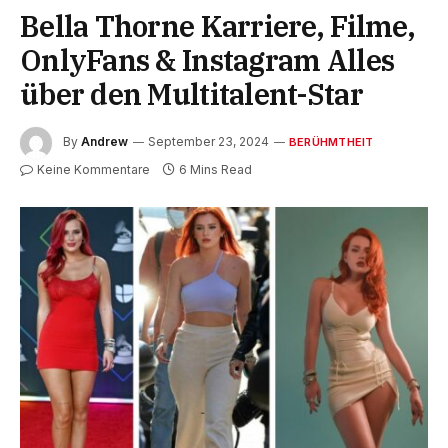
Bella Thorne Karriere, Filme,
OnlyFans & Instagram Alles
über den Multitalent-Star
By
Andrew
September 23, 2024
BERÜHMTHEIT
Keine Kommentare
6 Mins Read