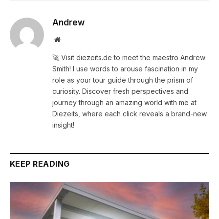
Andrew
Website
🚀 Visit diezeits.de to meet the maestro Andrew
Smith! I use words to arouse fascination in my
role as your tour guide through the prism of
curiosity. Discover fresh perspectives and
journey through an amazing world with me at
Diezeits, where each click reveals a brand-new
insight!
KEEP READING