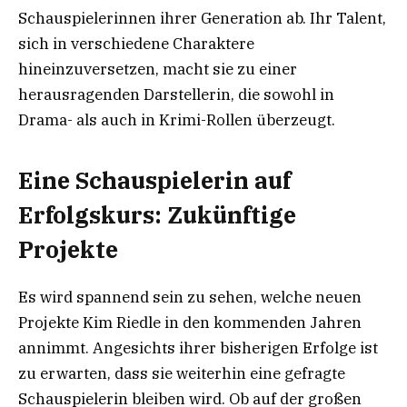
Schauspielerinnen ihrer Generation ab. Ihr Talent,
sich in verschiedene Charaktere
hineinzuversetzen, macht sie zu einer
herausragenden Darstellerin, die sowohl in
Drama- als auch in Krimi-Rollen überzeugt.
Eine Schauspielerin auf
Erfolgskurs: Zukünftige
Projekte
Es wird spannend sein zu sehen, welche neuen
Projekte Kim Riedle in den kommenden Jahren
annimmt. Angesichts ihrer bisherigen Erfolge ist
zu erwarten, dass sie weiterhin eine gefragte
Schauspielerin bleiben wird. Ob auf der großen