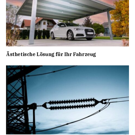
Ästhetische Lösung für Ihr Fahrzeug