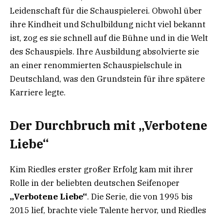
Leidenschaft für die Schauspielerei. Obwohl über
ihre Kindheit und Schulbildung nicht viel bekannt
ist, zog es sie schnell auf die Bühne und in die Welt
des Schauspiels. Ihre Ausbildung absolvierte sie
an einer renommierten Schauspielschule in
Deutschland, was den Grundstein für ihre spätere
Karriere legte.
Der Durchbruch mit „Verbotene
Liebe“
Kim Riedles erster großer Erfolg kam mit ihrer
Rolle in der beliebten deutschen Seifenoper
„Verbotene Liebe“
. Die Serie, die von 1995 bis
2015 lief, brachte viele Talente hervor, und Riedles