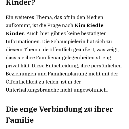
Kinder?
Ein weiteres Thema, das oft in den Medien
aufkommt, ist die Frage nach
Kim Riedle
Kinder
. Auch hier gibt es keine bestätigten
Informationen. Die Schauspielerin hat sich zu
diesem Thema nie öffentlich geäußert, was zeigt,
dass sie ihre Familienangelegenheiten streng
privat hält. Diese Entscheidung, ihre persönlichen
Beziehungen und Familienplanung nicht mit der
Öffentlichkeit zu teilen, ist in der
Unterhaltungsbranche nicht ungewöhnlich.
Die enge Verbindung zu ihrer
Familie