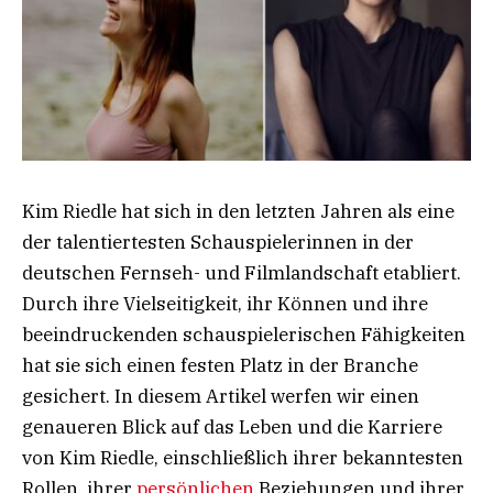
Kim Riedle hat sich in den letzten Jahren als eine
der talentiertesten Schauspielerinnen in der
deutschen Fernseh- und Filmlandschaft etabliert.
Durch ihre Vielseitigkeit, ihr Können und ihre
beeindruckenden schauspielerischen Fähigkeiten
hat sie sich einen festen Platz in der Branche
gesichert. In diesem Artikel werfen wir einen
genaueren Blick auf das Leben und die Karriere
von Kim Riedle, einschließlich ihrer bekanntesten
Rollen, ihrer
persönlichen
Beziehungen und ihrer