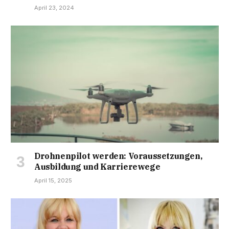
April 23, 2024
Drohnenpilot werden: Voraussetzungen,
Ausbildung und Karrierewege
April 15, 2025