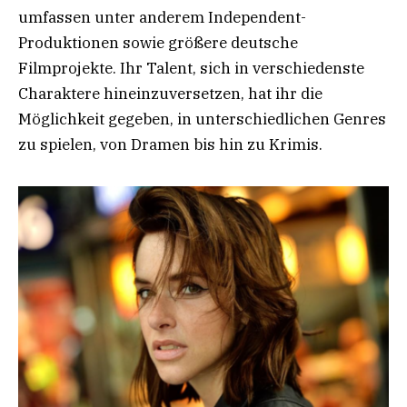
umfassen unter anderem Independent-
Produktionen sowie größere deutsche
Filmprojekte. Ihr Talent, sich in verschiedenste
Charaktere hineinzuversetzen, hat ihr die
Möglichkeit gegeben, in unterschiedlichen Genres
zu spielen, von Dramen bis hin zu Krimis.