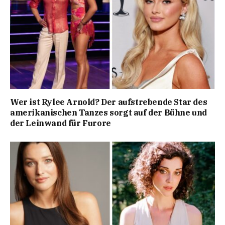
Wer ist Rylee Arnold? Der aufstrebende Star des
amerikanischen Tanzes sorgt auf der Bühne und
der Leinwand für Furore