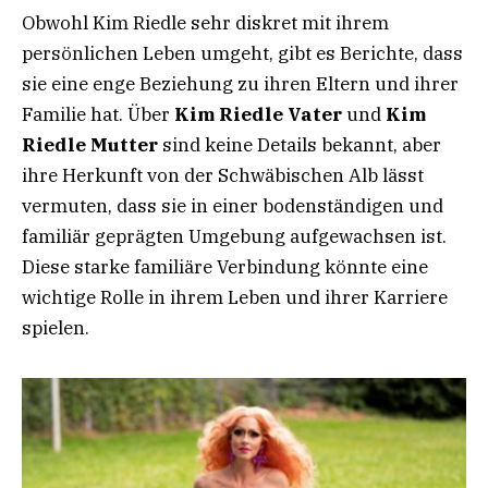
Obwohl Kim Riedle sehr diskret mit ihrem
persönlichen Leben umgeht, gibt es Berichte, dass
sie eine enge Beziehung zu ihren Eltern und ihrer
Familie hat. Über
Kim Riedle Vater
und
Kim
Riedle Mutter
sind keine Details bekannt, aber
ihre Herkunft von der Schwäbischen Alb lässt
vermuten, dass sie in einer bodenständigen und
familiär geprägten Umgebung aufgewachsen ist.
Diese starke familiäre Verbindung könnte eine
wichtige Rolle in ihrem Leben und ihrer Karriere
spielen.