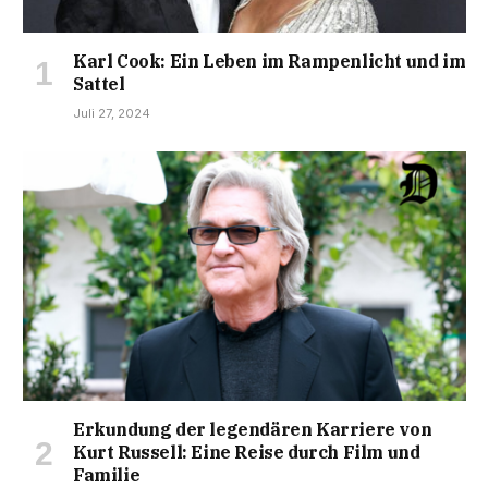
Karl Cook: Ein Leben im Rampenlicht und im
Sattel
Juli 27, 2024
Erkundung der legendären Karriere von
Kurt Russell: Eine Reise durch Film und
Familie