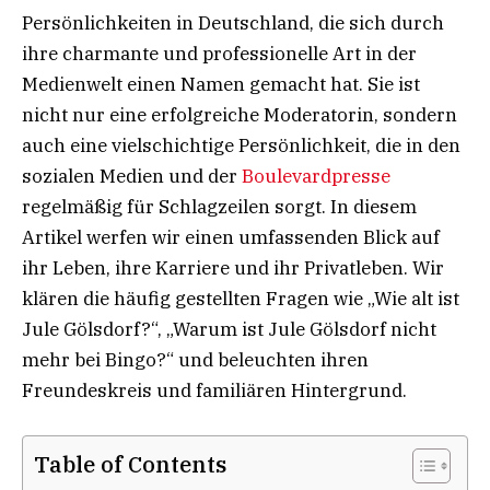
Persönlichkeiten in Deutschland, die sich durch
ihre charmante und professionelle Art in der
Medienwelt einen Namen gemacht hat. Sie ist
nicht nur eine erfolgreiche Moderatorin, sondern
auch eine vielschichtige Persönlichkeit, die in den
sozialen Medien und der
Boulevardpresse
regelmäßig für Schlagzeilen sorgt. In diesem
Artikel werfen wir einen umfassenden Blick auf
ihr Leben, ihre Karriere und ihr Privatleben. Wir
klären die häufig gestellten Fragen wie „Wie alt ist
Jule Gölsdorf?“, „Warum ist Jule Gölsdorf nicht
mehr bei Bingo?“ und beleuchten ihren
Freundeskreis und familiären Hintergrund.
Table of Contents