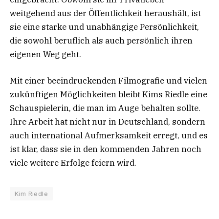
weitgehend aus der Öffentlichkeit heraushält, ist
sie eine starke und unabhängige Persönlichkeit,
die sowohl beruflich als auch persönlich ihren
eigenen Weg geht.
Mit einer beeindruckenden Filmografie und vielen
zukünftigen Möglichkeiten bleibt Kims Riedle eine
Schauspielerin, die man im Auge behalten sollte.
Ihre Arbeit hat nicht nur in Deutschland, sondern
auch international Aufmerksamkeit erregt, und es
ist klar, dass sie in den kommenden Jahren noch
viele weitere Erfolge feiern wird.
Kim Riedle