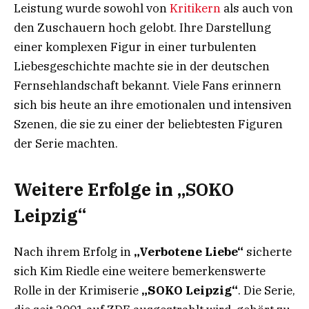
Leistung wurde sowohl von
Kritikern
als auch von
den Zuschauern hoch gelobt. Ihre Darstellung
einer komplexen Figur in einer turbulenten
Liebesgeschichte machte sie in der deutschen
Fernsehlandschaft bekannt. Viele Fans erinnern
sich bis heute an ihre emotionalen und intensiven
Szenen, die sie zu einer der beliebtesten Figuren
der Serie machten.
Weitere Erfolge in „SOKO
Leipzig“
Nach ihrem Erfolg in
„Verbotene Liebe“
sicherte
sich Kim Riedle eine weitere bemerkenswerte
Rolle in der Krimiserie
„SOKO Leipzig“
. Die Serie,