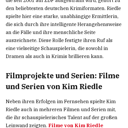
die seit 2001 auf ZDF ausgestrahlt wird, gehört zu
den beliebtesten deutschen Krimiformaten. Riedle
spielte hier eine starke, unabhängige Ermittlerin,
die sich durch ihre intelligente Herangehensweise
an die Fälle und ihre menschliche Seite
auszeichnete. Diese Rolle festigte ihren Ruf als
eine vielseitige Schauspielerin, die sowohl in
Dramen als auch in Krimis brillieren kann.
Filmprojekte und Serien: Filme
und Serien von Kim Riedle
Neben ihren Erfolgen im Fernsehen spielte Kim
Riedle auch in mehreren Filmen und Serien mit,
die ihr schauspielerisches Talent auf der großen
Leinwand zeigten.
Filme von Kim Riedle