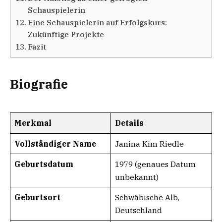
Schauspielerin
Eine Schauspielerin auf Erfolgskurs:
Zukünftige Projekte
Fazit
Biografie
Merkmal
Details
Vollständiger Name
Janina Kim Riedle
Geburtsdatum
1979 (genaues Datum
unbekannt)
Geburtsort
Schwäbische Alb,
Deutschland