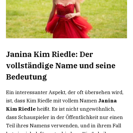
Janina Kim Riedle: Der
vollständige Name und seine
Bedeutung
Ein interessanter Aspekt, der oft übersehen wird,
ist, dass Kim Riedle mit vollem Namen
Janina
Kim Riedle
heißt. Es ist nicht ungewöhnlich,
dass Schauspieler in der Öffentlichkeit nur einen
Teil ihres Namens verwenden, und in ihrem Fall