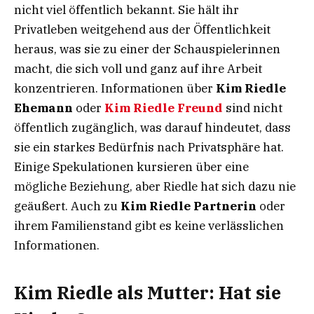
nicht viel öffentlich bekannt. Sie hält ihr
Privatleben weitgehend aus der Öffentlichkeit
heraus, was sie zu einer der Schauspielerinnen
macht, die sich voll und ganz auf ihre Arbeit
konzentrieren. Informationen über
Kim Riedle
Ehemann
oder
Kim Riedle Freund
sind nicht
öffentlich zugänglich, was darauf hindeutet, dass
sie ein starkes Bedürfnis nach Privatsphäre hat.
Einige Spekulationen kursieren über eine
mögliche Beziehung, aber Riedle hat sich dazu nie
geäußert. Auch zu
Kim Riedle Partnerin
oder
ihrem Familienstand gibt es keine verlässlichen
Informationen.
Kim Riedle als Mutter: Hat sie