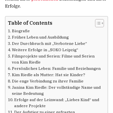
Erfolge.
Table of Contents
Biografie
Frühes Leben und Ausbildung
Der Durchbruch mit „Verbotene Liebe“
Weitere Erfolge in „SOKO Leipzig“
Filmprojekte und Serien: Filme und Serien
von Kim Riedle
Persönliches Leben: Familie und Beziehungen
Kim Riedle als Mutter: Hat sie Kinder?
Die enge Verbindung zu ihrer Familie
Janina Kim Riedle: Der vollständige Name und
seine Bedeutung
Erfolge auf der Leinwand: „Liebes Kind“ und
andere Projekte
Der Aufstieg zu einer gefragten