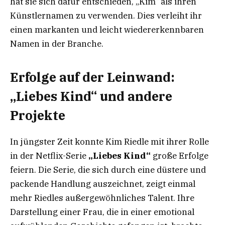
hat sie sich dafür entschieden, „Kim“ als ihren
Künstlernamen zu verwenden. Dies verleiht ihr
einen markanten und leicht wiedererkennbaren
Namen in der Branche.
Erfolge auf der Leinwand:
„Liebes Kind“ und andere
Projekte
In jüngster Zeit konnte Kim Riedle mit ihrer Rolle
in der Netflix-Serie
„Liebes Kind“
große Erfolge
feiern. Die Serie, die sich durch eine düstere und
packende Handlung auszeichnet, zeigt einmal
mehr Riedles außergewöhnliches Talent. Ihre
Darstellung einer Frau, die in einer emotional