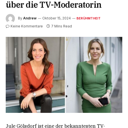
über die TV-Moderatorin
By
Andrew
Oktober 15, 2024
BERÜHMTHEIT
Keine Kommentare
7 Mins Read
Jule Gölsdorf ist eine der bekanntesten TV-