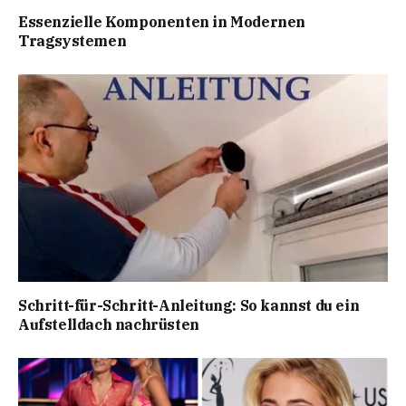
Essenzielle Komponenten in Modernen
Tragsystemen
Schritt-für-Schritt-Anleitung: So kannst du ein
Aufstelldach nachrüsten