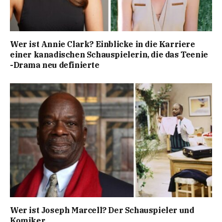
Wer ist Annie Clark? Einblicke in die Karriere
einer kanadischen Schauspielerin, die das Teenie
-Drama neu definierte
Wer ist Joseph Marcell? Der Schauspieler und
Komiker