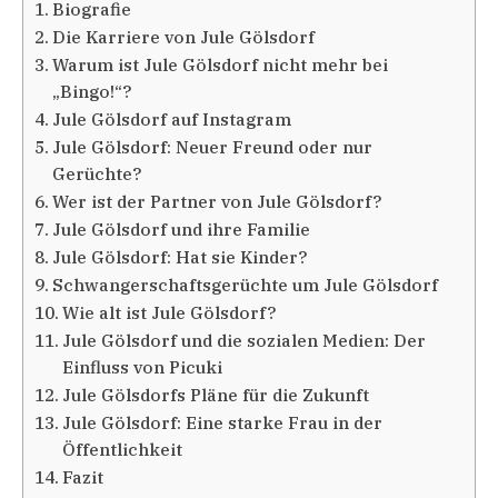
Biografie
Die Karriere von Jule Gölsdorf
Warum ist Jule Gölsdorf nicht mehr bei
„Bingo!“?
Jule Gölsdorf auf Instagram
Jule Gölsdorf: Neuer Freund oder nur
Gerüchte?
Wer ist der Partner von Jule Gölsdorf?
Jule Gölsdorf und ihre Familie
Jule Gölsdorf: Hat sie Kinder?
Schwangerschaftsgerüchte um Jule Gölsdorf
Wie alt ist Jule Gölsdorf?
Jule Gölsdorf und die sozialen Medien: Der
Einfluss von Picuki
Jule Gölsdorfs Pläne für die Zukunft
Jule Gölsdorf: Eine starke Frau in der
Öffentlichkeit
Fazit