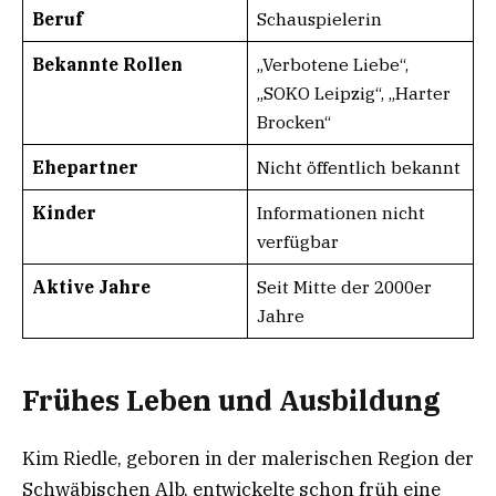
Beruf
Schauspielerin
Bekannte Rollen
„Verbotene Liebe“,
„SOKO Leipzig“, „Harter
Brocken“
Ehepartner
Nicht öffentlich bekannt
Kinder
Informationen nicht
verfügbar
Aktive Jahre
Seit Mitte der 2000er
Jahre
Frühes Leben und Ausbildung
Kim Riedle, geboren in der malerischen Region der
Schwäbischen Alb, entwickelte schon früh eine