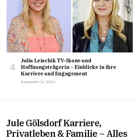
Julia Leischik TV-Ikone und
Hoffnungsträgerin – Einblicke in ihre
Karriere und Engagement
September 14, 2024
Jule Gölsdorf Karriere,
Privatleben & Familie – Alles