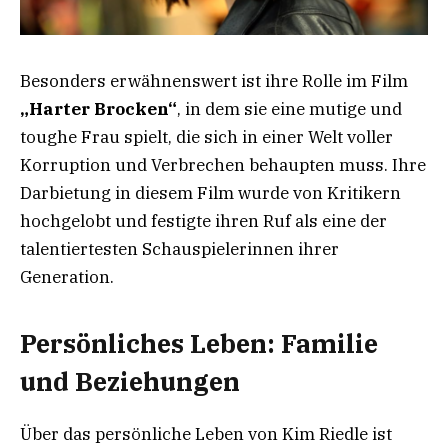
Besonders erwähnenswert ist ihre Rolle im Film
„Harter Brocken“
, in dem sie eine mutige und
toughe Frau spielt, die sich in einer Welt voller
Korruption und Verbrechen behaupten muss. Ihre
Darbietung in diesem Film wurde von Kritikern
hochgelobt und festigte ihren Ruf als eine der
talentiertesten Schauspielerinnen ihrer
Generation.
Persönliches Leben: Familie
und Beziehungen
Über das persönliche Leben von Kim Riedle ist