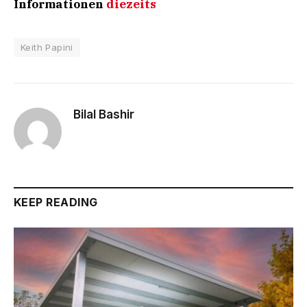
Informationen
diezeits
Keith Papini
Bilal Bashir
KEEP READING