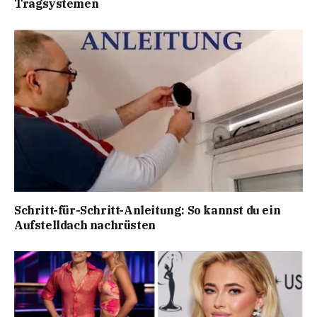
Tragsystemen
Schritt-für-Schritt-Anleitung: So kannst du ein
Aufstelldach nachrüsten