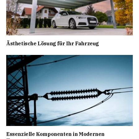
Ästhetische Lösung für Ihr Fahrzeug
Essenzielle Komponenten in Modernen