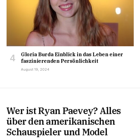
Gloria Burda Einblick in das Leben einer
faszinierenden Persönlichkeit
August 19, 2024
Wer ist Ryan Paevey? Alles
über den amerikanischen
Schauspieler und Model