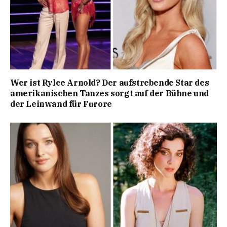
Wer ist Rylee Arnold? Der aufstrebende Star des
amerikanischen Tanzes sorgt auf der Bühne und
der Leinwand für Furore