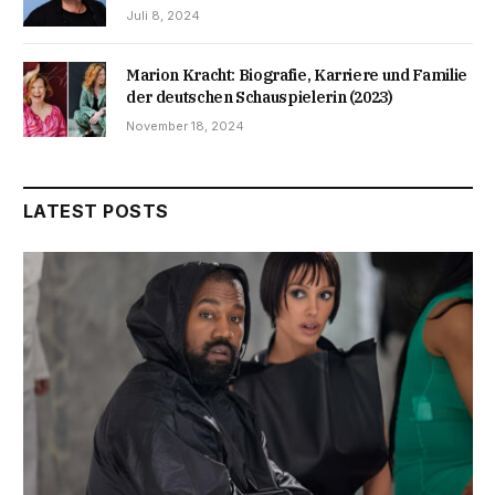
Juli 8, 2024
Marion Kracht: Biografie, Karriere und Familie
der deutschen Schauspielerin (2023)
November 18, 2024
LATEST POSTS