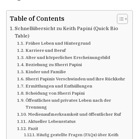
Table of Contents
Schnellübersicht zu Keith Papini (Quick Bio
Table)
Frühes Leben und Hintergrund
Karriere und Beruf
Alter und körperliches Erscheinungsbild
Beziehung zu Sherri Papini
Kinder und Familie
Sherri Papinis Verschwinden und ihre Rückkehr
Ermittlungen und Enthüllungen
Scheidung von Sherri Papini
Öffentliches und privates Leben nach der
Trennung
Medienaufmerksamkeit und öffentlicher Ruf
Aktueller Lebensstatus
Fazit
Häufig gestellte Fragen (FAQs) über Keith