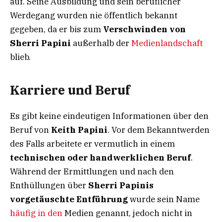
auf. Seine Ausbildung und sein beruflicher
Werdegang wurden nie öffentlich bekannt
gegeben, da er bis zum
Verschwinden von
Sherri Papini
außerhalb der
Medienlandschaft
blieb.
Karriere und Beruf
Es gibt keine eindeutigen Informationen über den
Beruf von
Keith Papini
. Vor dem Bekanntwerden
des Falls arbeitete er vermutlich in einem
technischen oder handwerklichen Beruf
.
Während der Ermittlungen und nach den
Enthüllungen über
Sherri Papinis
vorgetäuschte Entführung
wurde sein Name
häufig in den
Medien genannt, jedoch nicht in