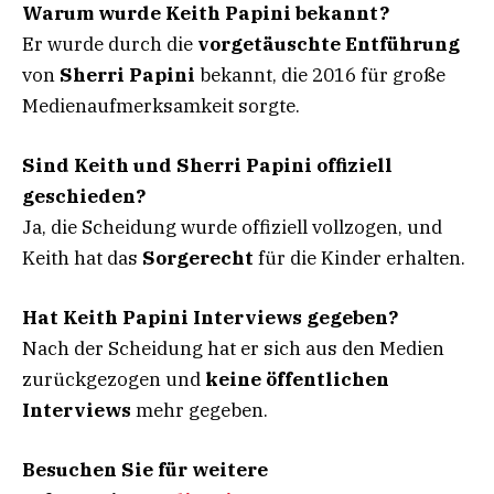
Warum wurde Keith Papini bekannt?
Er wurde durch die
vorgetäuschte Entführung
von
Sherri Papini
bekannt, die 2016 für große
Medienaufmerksamkeit sorgte.
Sind Keith und Sherri Papini offiziell
geschieden?
Ja, die Scheidung wurde offiziell vollzogen, und
Keith hat das
Sorgerecht
für die Kinder erhalten.
Hat Keith Papini Interviews gegeben?
Nach der Scheidung hat er sich aus den Medien
zurückgezogen und
keine öffentlichen
Interviews
mehr gegeben.
Besuchen Sie für weitere