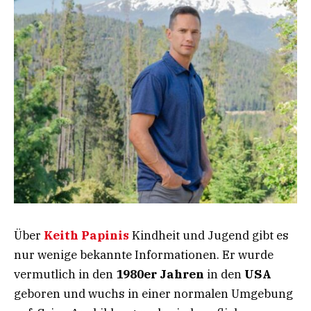
Über
Keith Papinis
Kindheit und Jugend gibt es
nur wenige bekannte Informationen. Er wurde
vermutlich in den
1980er Jahren
in den
USA
geboren und wuchs in einer normalen Umgebung