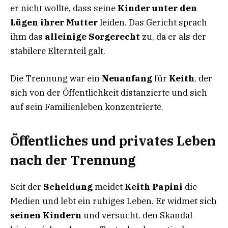
er nicht wollte, dass seine
Kinder unter den
Lügen ihrer Mutter
leiden. Das Gericht sprach
ihm das
alleinige Sorgerecht
zu, da er als der
stabilere Elternteil galt.
Die Trennung war ein
Neuanfang
für
Keith
, der
sich von der Öffentlichkeit distanzierte und sich
auf sein Familienleben konzentrierte.
Öffentliches und privates Leben
nach der Trennung
Seit der
Scheidung
meidet
Keith Papini
die
Medien und lebt ein ruhiges Leben. Er widmet sich
seinen Kindern
und versucht, den Skandal