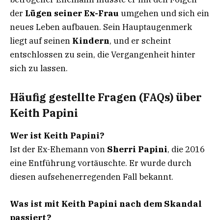
der
Lügen seiner Ex-Frau
umgehen und sich ein
neues Leben aufbauen. Sein Hauptaugenmerk
liegt auf seinen
Kindern
, und er scheint
entschlossen zu sein, die Vergangenheit hinter
sich zu lassen.
Häufig gestellte Fragen (FAQs) über
Keith Papini
Wer ist Keith Papini?
Ist der Ex-Ehemann von
Sherri Papini
, die 2016
eine Entführung vortäuschte. Er wurde durch
diesen aufsehenerregenden Fall bekannt.
Was ist mit Keith Papini nach dem Skandal
passiert?