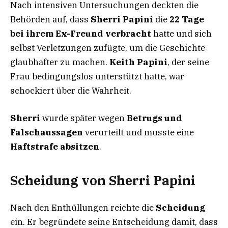
Nach intensiven Untersuchungen deckten die
Behörden auf, dass
Sherri Papini
die
22 Tage
bei ihrem Ex-Freund verbracht
hatte und sich
selbst Verletzungen zufügte, um die Geschichte
glaubhafter zu machen.
Keith Papini
, der seine
Frau bedingungslos unterstützt hatte, war
schockiert über die Wahrheit.
Sherri
wurde später wegen
Betrugs und
Falschaussagen
verurteilt und musste eine
Haftstrafe absitzen
.
Scheidung von Sherri Papini
Nach den Enthüllungen reichte die
Scheidung
ein. Er begründete seine Entscheidung damit, dass