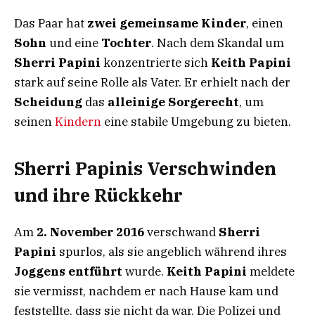
Das Paar hat
zwei gemeinsame Kinder
, einen
Sohn
und eine
Tochter
. Nach dem Skandal um
Sherri Papini
konzentrierte sich
Keith Papini
stark auf seine Rolle als Vater. Er erhielt nach der
Scheidung
das
alleinige Sorgerecht
, um
seinen
Kindern
eine stabile Umgebung zu bieten.
Sherri Papinis Verschwinden
und ihre Rückkehr
Am
2. November 2016
verschwand
Sherri
Papini
spurlos, als sie angeblich während ihres
Joggens entführt
wurde.
Keith Papini
meldete
sie vermisst, nachdem er nach Hause kam und
feststellte, dass sie nicht da war. Die Polizei und