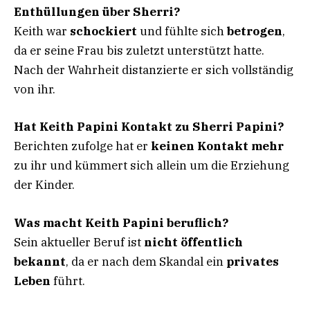
Enthüllungen über Sherri?
Keith war
schockiert
und fühlte sich
betrogen
,
da er seine Frau bis zuletzt unterstützt hatte.
Nach der Wahrheit distanzierte er sich vollständig
von ihr.
Hat Keith Papini Kontakt zu Sherri Papini?
Berichten zufolge hat er
keinen Kontakt mehr
zu ihr und kümmert sich allein um die Erziehung
der Kinder.
Was macht Keith Papini beruflich?
Sein aktueller Beruf ist
nicht öffentlich
bekannt
, da er nach dem Skandal ein
privates
Leben
führt.