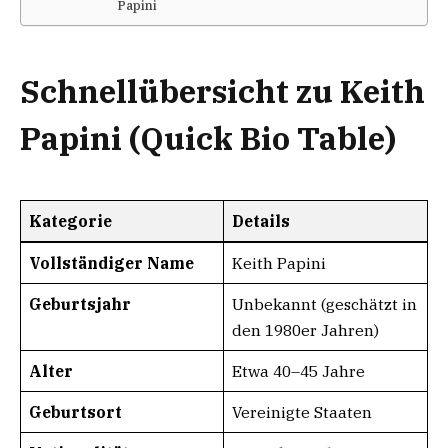
Papini
Schnellübersicht zu Keith
Papini (Quick Bio Table)
Kategorie
Details
Vollständiger Name
Keith Papini
Geburtsjahr
Unbekannt (geschätzt in
den 1980er Jahren)
Alter
Etwa 40–45 Jahre
Geburtsort
Vereinigte Staaten