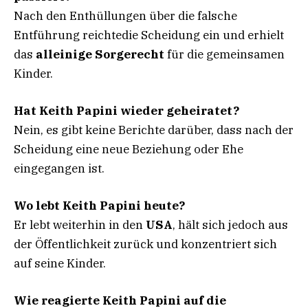
Nach den Enthüllungen über die falsche
Entführung reichtedie Scheidung ein und erhielt
das
alleinige Sorgerecht
für die gemeinsamen
Kinder.
Hat Keith Papini wieder geheiratet?
Nein, es gibt keine Berichte darüber, dass nach der
Scheidung eine neue Beziehung oder Ehe
eingegangen ist.
Wo lebt Keith Papini heute?
Er lebt weiterhin in den
USA
, hält sich jedoch aus
der Öffentlichkeit zurück und konzentriert sich
auf seine Kinder.
Wie reagierte Keith Papini auf die