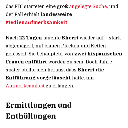
das FBI starteten eine groß
angelegte Suche
, und
der Fall erhielt
landesweite
Medienaufmerksamkeit
.
Nach
22 Tagen
tauchte
Sherri
wieder auf – stark
abgemagert, mit blauen Flecken und Ketten
gefesselt. Sie behauptete, von
zwei hispanischen
Frauen entführt
worden zu sein. Doch Jahre
später stellte sich heraus, dass
Sherri die
Entführung vorgetäuscht
hatte, um
Aufmerksamkeit
zu erlangen.
Ermittlungen und
Enthüllungen