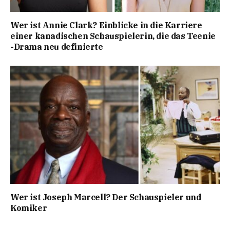
Wer ist Annie Clark? Einblicke in die Karriere
einer kanadischen Schauspielerin, die das Teenie
-Drama neu definierte
Wer ist Joseph Marcell? Der Schauspieler und
Komiker