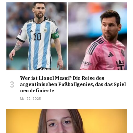
Wer ist Lionel Messi? Die Reise des
argentinischen Fußballgenies, das das Spiel
neu definierte
Mai 22, 2025