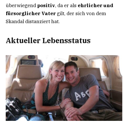
überwiegend
positiv
, da er als
ehrlicher und
fürsorglicher Vater
gilt, der sich von dem
Skandal distanziert hat.
Aktueller Lebensstatus