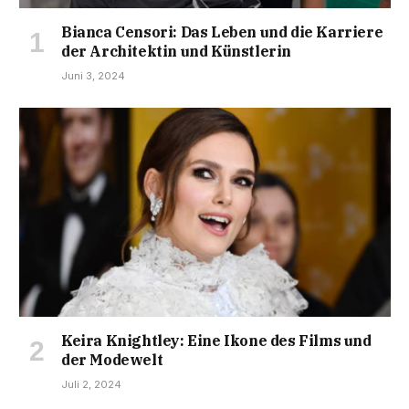
Bianca Censori: Das Leben und die Karriere
der Architektin und Künstlerin
Juni 3, 2024
Keira Knightley: Eine Ikone des Films und
der Modewelt
Juli 2, 2024