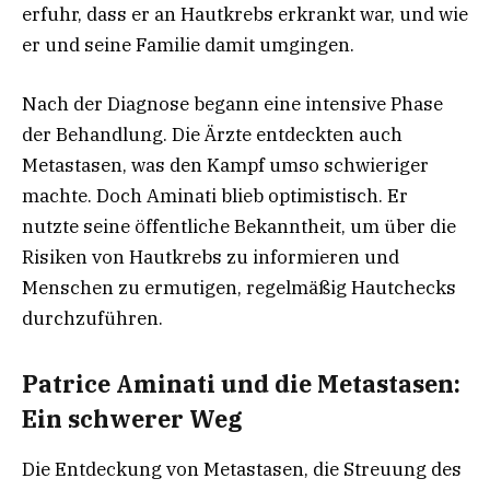
erfuhr, dass er an Hautkrebs erkrankt war, und wie
er und seine Familie damit umgingen.
Nach der Diagnose begann eine intensive Phase
der Behandlung. Die Ärzte entdeckten auch
Metastasen, was den Kampf umso schwieriger
machte. Doch Aminati blieb optimistisch. Er
nutzte seine öffentliche Bekanntheit, um über die
Risiken von Hautkrebs zu informieren und
Menschen zu ermutigen, regelmäßig Hautchecks
durchzuführen.
Patrice Aminati und die Metastasen:
Ein schwerer Weg
Die Entdeckung von Metastasen, die Streuung des