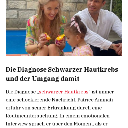
Die Diagnose Schwarzer Hautkrebs
und der Umgang damit
Die Diagnose „
schwarzer Hautkrebs
“ ist immer
eine schockierende Nachricht. Patrice Aminati
erfuhr von seiner Erkrankung durch eine
Routineuntersuchung. In einem emotionalen
Interview sprach er über den Moment, als er