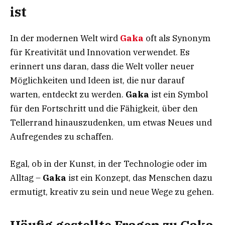
ist
In der modernen Welt wird
Gaka
oft als Synonym
für Kreativität und Innovation verwendet. Es
erinnert uns daran, dass die Welt voller neuer
Möglichkeiten und Ideen ist, die nur darauf
warten, entdeckt zu werden.
Gaka
ist ein Symbol
für den Fortschritt und die Fähigkeit, über den
Tellerrand hinauszudenken, um etwas Neues und
Aufregendes zu schaffen.
Egal, ob in der Kunst, in der Technologie oder im
Alltag –
Gaka
ist ein Konzept, das Menschen dazu
ermutigt, kreativ zu sein und neue Wege zu gehen.