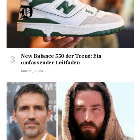
New Balance 550 der Trend: Ein
umfassender Leitfaden
Mai 22, 2024