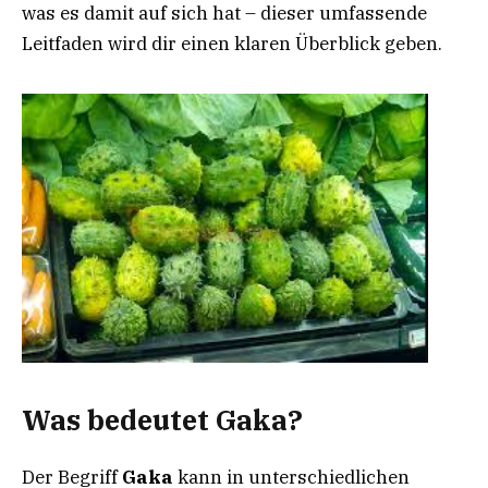
was es damit auf sich hat – dieser umfassende
Leitfaden wird dir einen klaren Überblick geben.
Was bedeutet Gaka?
Der Begriff
Gaka
kann in unterschiedlichen