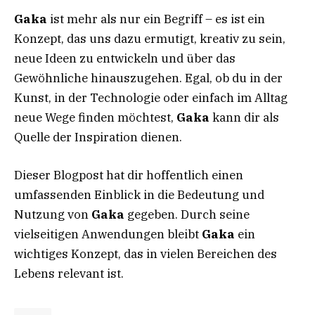
Gaka
ist mehr als nur ein Begriff – es ist ein
Konzept, das uns dazu ermutigt, kreativ zu sein,
neue Ideen zu entwickeln und über das
Gewöhnliche hinauszugehen. Egal, ob du in der
Kunst, in der Technologie oder einfach im Alltag
neue Wege finden möchtest,
Gaka
kann dir als
Quelle der Inspiration dienen.
Dieser Blogpost hat dir hoffentlich einen
umfassenden Einblick in die Bedeutung und
Nutzung von
Gaka
gegeben. Durch seine
vielseitigen Anwendungen bleibt
Gaka
ein
wichtiges Konzept, das in vielen Bereichen des
Lebens relevant ist.