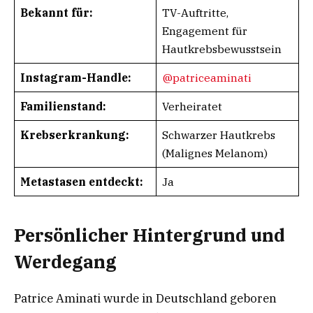
Bekannt für:
TV-Auftritte,
Engagement für
Hautkrebsbewusstsein
Instagram-Handle:
@patriceaminati
Familienstand:
Verheiratet
Krebserkrankung:
Schwarzer Hautkrebs
(Malignes Melanom)
Metastasen entdeckt:
Ja
Persönlicher Hintergrund und
Werdegang
Patrice Aminati wurde in Deutschland geboren