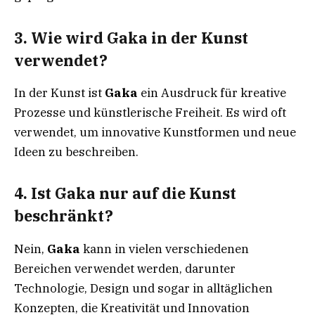
3.
Wie wird Gaka in der Kunst
verwendet?
In der Kunst ist
Gaka
ein Ausdruck für kreative
Prozesse und künstlerische Freiheit. Es wird oft
verwendet, um innovative Kunstformen und neue
Ideen zu beschreiben.
4.
Ist Gaka nur auf die Kunst
beschränkt?
Nein,
Gaka
kann in vielen verschiedenen
Bereichen verwendet werden, darunter
Technologie, Design und sogar in alltäglichen
Konzepten, die Kreativität und Innovation