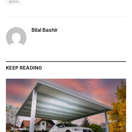
gaka
Bilal Bashir
KEEP READING