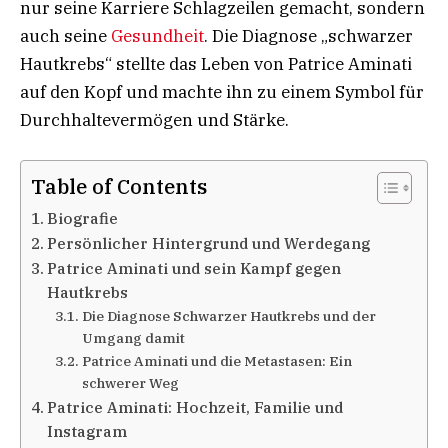
nur seine Karriere Schlagzeilen gemacht, sondern
auch seine
Gesundheit
. Die Diagnose „schwarzer
Hautkrebs“ stellte das Leben von Patrice Aminati
auf den Kopf und machte ihn zu einem Symbol für
Durchhaltevermögen und Stärke.
Table of Contents
Biografie
Persönlicher Hintergrund und Werdegang
Patrice Aminati und sein Kampf gegen
Hautkrebs
Die Diagnose Schwarzer Hautkrebs und der
Umgang damit
Patrice Aminati und die Metastasen: Ein
schwerer Weg
Patrice Aminati: Hochzeit, Familie und
Instagram