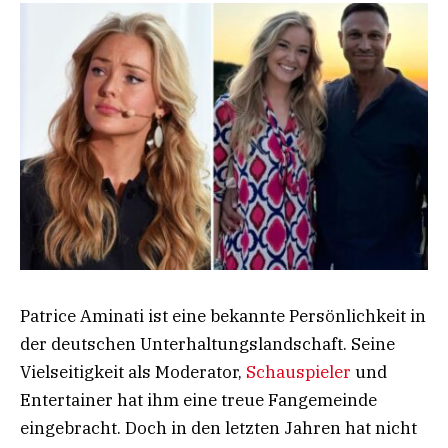
Patrice Aminati ist eine bekannte Persönlichkeit in
der deutschen Unterhaltungslandschaft. Seine
Vielseitigkeit als Moderator,
Schauspieler
und
Entertainer hat ihm eine treue Fangemeinde
eingebracht. Doch in den letzten Jahren hat nicht