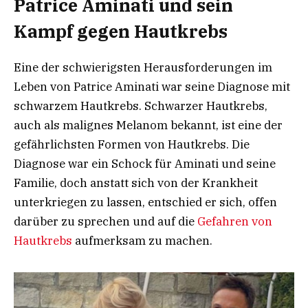
Patrice Aminati und sein
Kampf gegen Hautkrebs
Eine der schwierigsten Herausforderungen im
Leben von Patrice Aminati war seine Diagnose mit
schwarzem Hautkrebs. Schwarzer Hautkrebs,
auch als malignes Melanom bekannt, ist eine der
gefährlichsten Formen von Hautkrebs. Die
Diagnose war ein Schock für Aminati und seine
Familie, doch anstatt sich von der Krankheit
unterkriegen zu lassen, entschied er sich, offen
darüber zu sprechen und auf die
Gefahren von
Hautkrebs
aufmerksam zu machen.