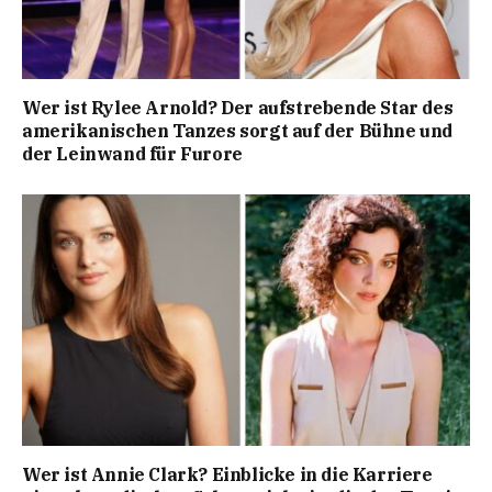
Wer ist Rylee Arnold? Der aufstrebende Star des
amerikanischen Tanzes sorgt auf der Bühne und
der Leinwand für Furore
Wer ist Annie Clark? Einblicke in die Karriere