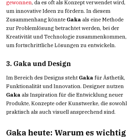
gewonnen
, da es oft als Konzept verwendet wird,
um innovative Ideen zu fördern. In diesem
Zusammenhang könnte
Gaka
als eine Methode
zur Problemlösung betrachtet werden, bei der
Kreativität und Technologie zusammenkommen,
um fortschrittliche Lösungen zu entwickeln.
3.
Gaka und Design
Im Bereich des Designs steht
Gaka
für Ästhetik,
Funktionalität und Innovation. Designer nutzen
Gaka
als Inspiration für die Entwicklung neuer
Produkte, Konzepte oder Kunstwerke, die sowohl
praktisch als auch visuell ansprechend sind.
Gaka heute: Warum es wichtig