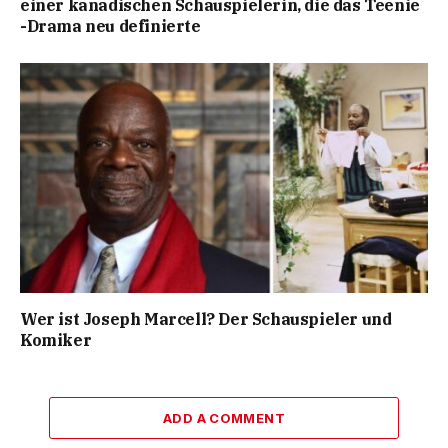
einer kanadischen Schauspielerin, die das Teenie
-Drama neu definierte
Wer ist Joseph Marcell? Der Schauspieler und
Komiker
ADD A COMMENT