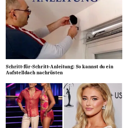
Schritt-für-Schritt-Anleitung: So kannst du ein
Aufstelldach nachrüsten