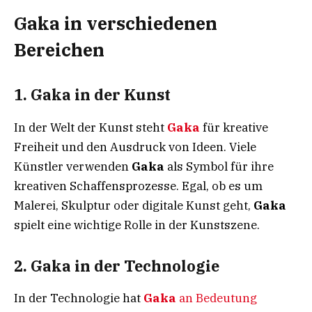
Gaka in verschiedenen
Bereichen
1.
Gaka in der Kunst
In der Welt der Kunst steht
Gaka
für kreative
Freiheit und den Ausdruck von Ideen. Viele
Künstler verwenden
Gaka
als Symbol für ihre
kreativen Schaffensprozesse. Egal, ob es um
Malerei, Skulptur oder digitale Kunst geht,
Gaka
spielt eine wichtige Rolle in der Kunstszene.
2.
Gaka in der Technologie
In der Technologie hat
Gaka
an Bedeutung