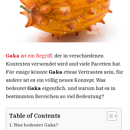
Gaka
ist ein Begriff
, der in verschiedenen
Kontexten verwendet wird und viele Facetten hat.
Für einige könnte
Gaka
etwas Vertrautes sein, für
andere ist es ein völlig neues Konzept. Was
bedeutet
Gaka
eigentlich, und warum hat es in
bestimmten Bereichen so viel Bedeutung?
Table of Contents
Was bedeutet Gaka?