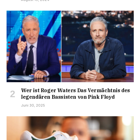
Wer ist Roger Waters Das Vermächtnis des
legendären Bassisten von Pink Floyd
Juni 30, 2025