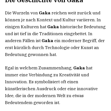
Die Wurzeln von
Gaka
reichen weit zurück und
können je nach Kontext und Kultur variieren. In
einigen Kulturen hat
Gaka
historische Bedeutung
und ist tief in die Traditionen eingebettet. In
anderen Fällen ist
Gaka
ein moderner Begriff, der
erst kürzlich durch Technologie oder Kunst an
Bedeutung gewonnen hat.
Egal in welchem Zusammenhang,
Gaka
hat
immer eine Verbindung zu Kreativität und
Innovation. Es symbolisiert oft einen
künstlerischen Ausdruck oder eine innovative
Idee, die in der modernen Welt zu etwas
Bedeutendem geworden ist.