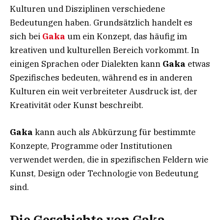
Kulturen und Disziplinen verschiedene
Bedeutungen haben. Grundsätzlich handelt es
sich bei
Gaka
um ein Konzept, das häufig im
kreativen und kulturellen Bereich vorkommt. In
einigen Sprachen oder Dialekten kann
Gaka
etwas
Spezifisches bedeuten, während es in anderen
Kulturen ein weit verbreiteter Ausdruck ist, der
Kreativität oder Kunst beschreibt.
Gaka
kann auch als Abkürzung für bestimmte
Konzepte, Programme oder Institutionen
verwendet werden, die in spezifischen Feldern wie
Kunst, Design oder Technologie von Bedeutung
sind.
Die Geschichte von Gaka