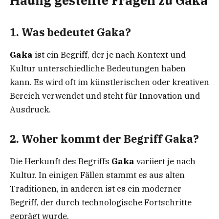
Häufig gestellte Fragen zu Gaka
1.
Was bedeutet Gaka?
Gaka
ist ein Begriff, der je nach Kontext und
Kultur unterschiedliche Bedeutungen haben
kann. Es wird oft im künstlerischen oder kreativen
Bereich verwendet und steht für Innovation und
Ausdruck.
2.
Woher kommt der Begriff Gaka?
Die Herkunft des Begriffs
Gaka
variiert je nach
Kultur. In einigen Fällen stammt es aus alten
Traditionen, in anderen ist es ein moderner
Begriff, der durch technologische Fortschritte
geprägt wurde.