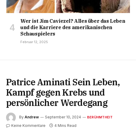
Wer ist Jim Caviezel? Alles über das Leben
und die Karriere des amerikanischen
Schauspielers
Februar 12, 2025
Patrice Aminati Sein Leben,
Kampf gegen Krebs und
persönlicher Werdegang
By
Andrew
September 10, 2024
BERÜHMTHEIT
Keine Kommentare
4 Mins Read