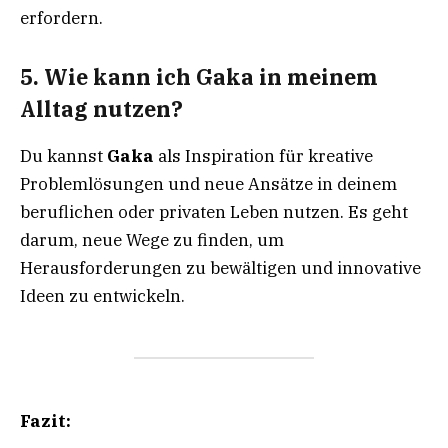
erfordern.
5.
Wie kann ich Gaka in meinem
Alltag nutzen?
Du kannst
Gaka
als Inspiration für kreative
Problemlösungen und neue Ansätze in deinem
beruflichen oder privaten Leben nutzen. Es geht
darum, neue Wege zu finden, um
Herausforderungen zu bewältigen und innovative
Ideen zu entwickeln.
Fazit: