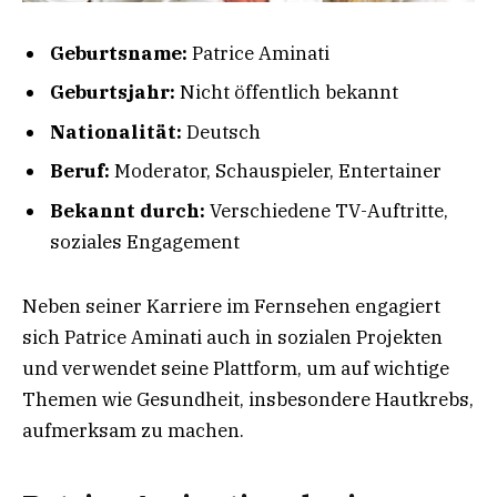
Geburtsname:
Patrice Aminati
Geburtsjahr:
Nicht öffentlich bekannt
Nationalität:
Deutsch
Beruf:
Moderator, Schauspieler, Entertainer
Bekannt durch:
Verschiedene TV-Auftritte,
soziales Engagement
Neben seiner Karriere im Fernsehen engagiert
sich Patrice Aminati auch in sozialen Projekten
und verwendet seine Plattform, um auf wichtige
Themen wie Gesundheit, insbesondere Hautkrebs,
aufmerksam zu machen.