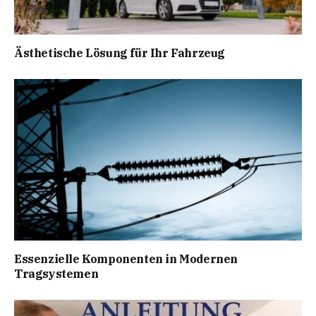
Ästhetische Lösung für Ihr Fahrzeug
Essenzielle Komponenten in Modernen
Tragsystemen