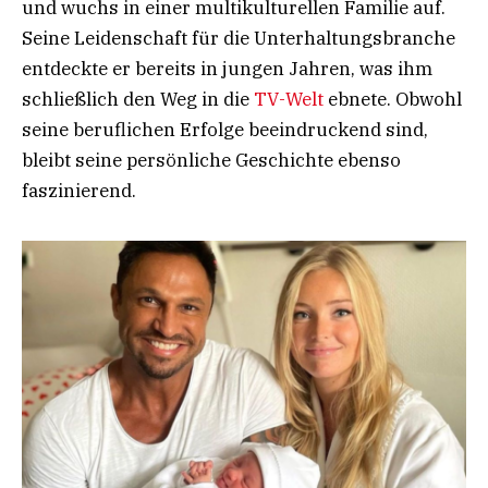
und wuchs in einer multikulturellen Familie auf.
Seine Leidenschaft für die Unterhaltungsbranche
entdeckte er bereits in jungen Jahren, was ihm
schließlich den Weg in die
TV-Welt
ebnete. Obwohl
seine beruflichen Erfolge beeindruckend sind,
bleibt seine persönliche Geschichte ebenso
faszinierend.