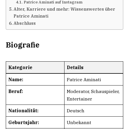
Patrice Aminati auf Instagram
Alter, Karriere und mehr: Wissenswertes über
Patrice Aminati
Abschluss
Biografie
Kategorie
Details
Name:
Patrice Aminati
Beruf:
Moderator, Schauspieler,
Entertainer
Nationalität:
Deutsch
Geburtsjahr:
Unbekannt