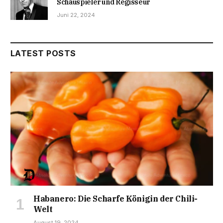
Schauspieler und Regisseur
Juni 22, 2024
LATEST POSTS
Habanero: Die Scharfe Königin der Chili-
Welt
August 19, 2024