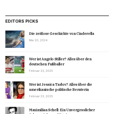
EDITORS PICKS
Die zeitlose Geschichte von Cinderella
Mai 20, 2024
Wer ist Angelo Stiller? Alles über den
deutschen Fußballer
Februar 23, 2025
Wer ist Jessica Tarlov? Alles über die
amerikanische politische Beraterin
Februar 23, 2025
Maximilian Schell: Ein Unvergesslicher