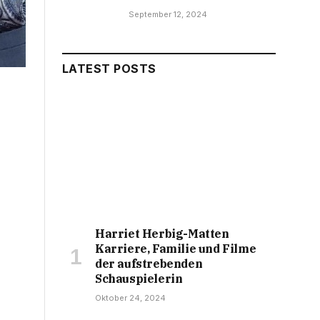
September 12, 2024
LATEST POSTS
Harriet Herbig-Matten
Karriere, Familie und Filme
der aufstrebenden
Schauspielerin
Oktober 24, 2024