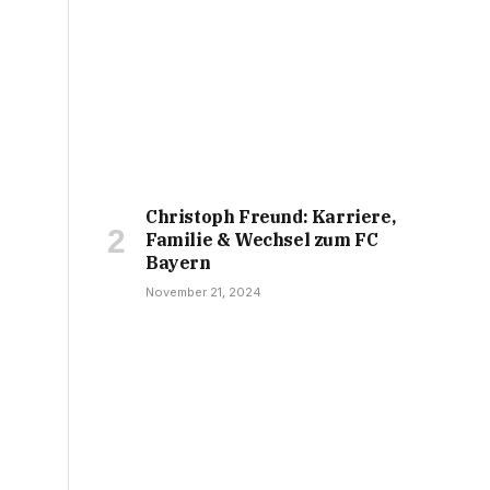
Christoph Freund: Karriere,
Familie & Wechsel zum FC
Bayern
November 21, 2024