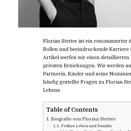
Florian Stetter ist ein renommierter d
Rollen und beeindruckende Karriere 
Artikel werfen wir einen detaillierten
privaten Beziehungen. Wir werden a
Partnerin, Kinder und seine Nomini
häufig gestellte Fragen zu Florian St
Lebens.
Table of Contents
Biografie von Florian Stetter
Frühes Leben und Familie