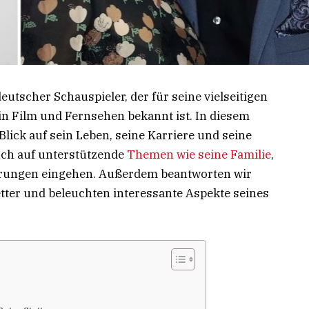
eutscher Schauspieler, der für seine vielseitigen
in Film und Fernsehen bekannt ist. In diesem
 Blick auf sein Leben, seine Karriere und seine
uch auf unterstützende
Themen wie seine Familie
,
erungen eingehen. Außerdem beantworten wir
etter und beleuchten interessante Aspekte seines