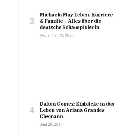
Michaela May Leben, Karriere
& Familie – Alles über die
deutsche Schauspielerin
September 30, 2024
Dalton Gomez: Einblicke in das
Leben von Ariana Grandes
Ehemann
Juni 25, 2024