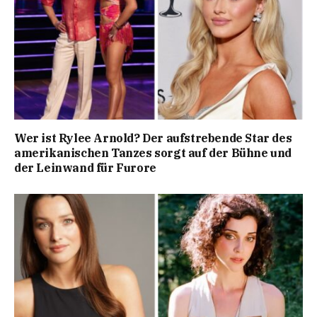
Wer ist Rylee Arnold? Der aufstrebende Star des
amerikanischen Tanzes sorgt auf der Bühne und
der Leinwand für Furore