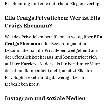
Erscheinung und eine natürliche Eleganz verfügt.
Ella Craigs Privatleben: Wer ist Ella
Craigs Ehemann?
Was das Privatleben betrifft, so ist wenig über
Ella
Craigs Ehemann
oder Beziehungsstatus
bekannt. Sie hält ihr Privatleben weitgehend aus
der Öffentlichkeit heraus und konzentriert sich
auf ihre Karriere. Anders als ihr berühmter Vater,
der oft im Rampenlicht steht, schätzt Ella ihre
Privatsphäre sehr und gibt wenig über ihr
Liebesleben preis.
Instagram und soziale Medien