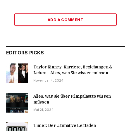
ADD A COMMENT
EDITORS PICKS
Taylor Kinney: Karriere, Beziehungen &
Leben – Alles, was Sie wissen müssen
November 4, 2024
Alles, was Sie über Filmpalast to wissen
müssen
Mai 21, 2024
Timer: Der Ultimative Leitfaden