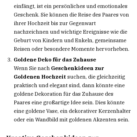
einfängt, ist ein persönliches und emotionales
Geschenk. Sie können die Reise des Paares von
ihrer Hochzeit bis zur Gegenwart
nachzeichnen und wichtige Ereignisse wie die
Geburt von Kindern und Enkeln, gemeinsame
Reisen oder besondere Momente hervorheben.
Goldene Deko für das Zuhause
Wenn Sie nach
Geschenkideen zur
Goldenen Hochzeit
suchen, die gleichzeitig
praktisch und elegant sind, dann könnte eine
goldene Dekoration für das Zuhause des
Paares eine großartige Idee sein. Dies könnte
eine goldene Vase, ein dekorativer Kerzenhalter
oder ein Wandbild mit goldenen Akzenten sein.