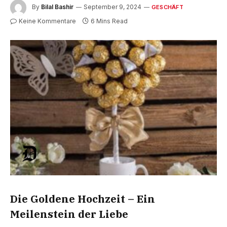
By
Bilal Bashir
September 9, 2024
GESCHÄFT
Keine Kommentare
6 Mins Read
Die Goldene Hochzeit – Ein
Meilenstein der Liebe