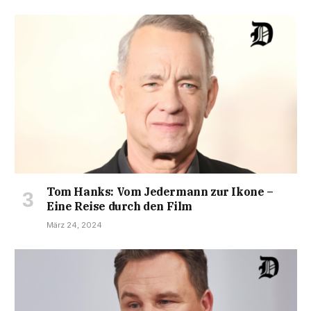
Tom Hanks: Vom Jedermann zur Ikone –
Eine Reise durch den Film
März 24, 2024