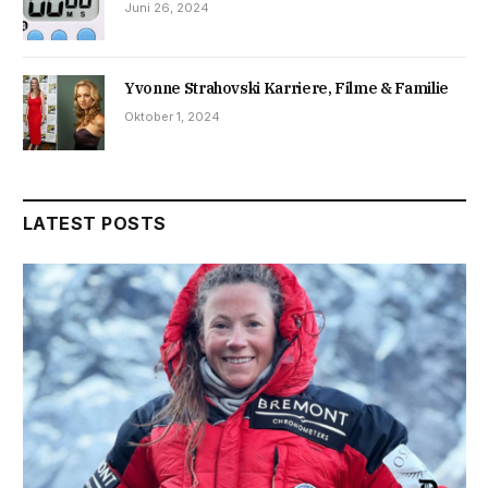
Juni 26, 2024
Yvonne Strahovski Karriere, Filme & Familie
Oktober 1, 2024
LATEST POSTS