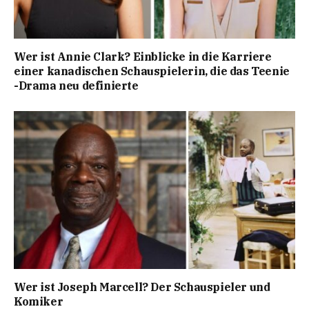
Wer ist Annie Clark? Einblicke in die Karriere
einer kanadischen Schauspielerin, die das Teenie
-Drama neu definierte
Wer ist Joseph Marcell? Der Schauspieler und
Komiker