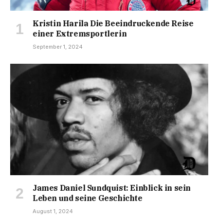
Kristin Harila Die Beeindruckende Reise
einer Extremsportlerin
September 1, 2024
James Daniel Sundquist: Einblick in sein
Leben und seine Geschichte
August 1, 2024