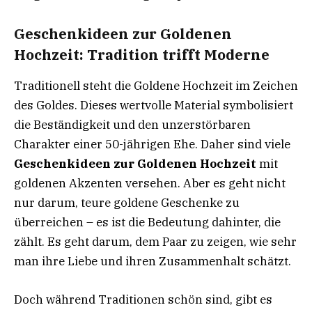
Geschenkideen zur Goldenen
Hochzeit: Tradition trifft Moderne
Traditionell steht die Goldene Hochzeit im Zeichen
des Goldes. Dieses wertvolle Material symbolisiert
die Beständigkeit und den unzerstörbaren
Charakter einer 50-jährigen Ehe. Daher sind viele
Geschenkideen zur Goldenen Hochzeit
mit
goldenen Akzenten versehen. Aber es geht nicht
nur darum, teure goldene Geschenke zu
überreichen – es ist die Bedeutung dahinter, die
zählt. Es geht darum, dem Paar zu zeigen, wie sehr
man ihre Liebe und ihren Zusammenhalt schätzt.
Doch während Traditionen schön sind, gibt es