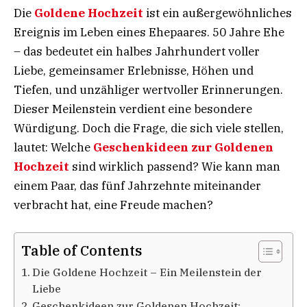
Die
Goldene Hochzeit
ist ein außergewöhnliches
Ereignis im Leben eines Ehepaares. 50 Jahre Ehe
– das bedeutet ein halbes Jahrhundert voller
Liebe, gemeinsamer Erlebnisse, Höhen und
Tiefen, und unzähliger wertvoller Erinnerungen.
Dieser Meilenstein verdient eine besondere
Würdigung. Doch die Frage, die sich viele stellen,
lautet: Welche
Geschenkideen zur Goldenen
Hochzeit
sind wirklich passend? Wie kann man
einem Paar, das fünf Jahrzehnte miteinander
verbracht hat, eine Freude machen?
Table of Contents
Die Goldene Hochzeit – Ein Meilenstein der
Liebe
Geschenkideen zur Goldenen Hochzeit: