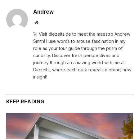
Andrew
Website
🚀 Visit diezeits.de to meet the maestro Andrew
Smith! I use words to arouse fascination in my
role as your tour guide through the prism of
curiosity. Discover fresh perspectives and
journey through an amazing world with me at
Diezeits, where each click reveals a brand-new
insight!
KEEP READING