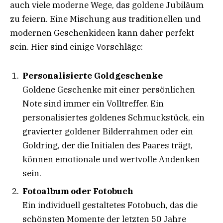
auch viele moderne Wege, das goldene Jubiläum
zu feiern. Eine Mischung aus traditionellen und
modernen Geschenkideen kann daher perfekt
sein. Hier sind einige Vorschläge:
Personalisierte Goldgeschenke
Goldene Geschenke mit einer persönlichen
Note sind immer ein Volltreffer. Ein
personalisiertes goldenes Schmuckstück, ein
gravierter goldener Bilderrahmen oder ein
Goldring, der die Initialen des Paares trägt,
können emotionale und wertvolle Andenken
sein.
Fotoalbum oder Fotobuch
Ein individuell gestaltetes Fotobuch, das die
schönsten Momente der letzten 50 Jahre