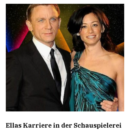
Ellas Karriere in der Schauspielerei