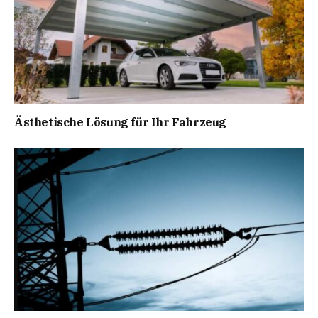
Ästhetische Lösung für Ihr Fahrzeug