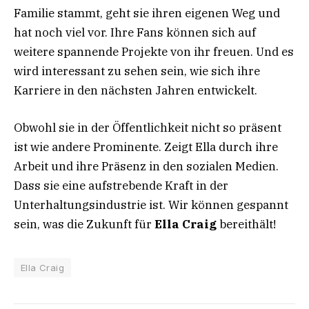
Familie stammt, geht sie ihren eigenen Weg und
hat noch viel vor. Ihre Fans können sich auf
weitere spannende Projekte von ihr freuen. Und es
wird interessant zu sehen sein, wie sich ihre
Karriere in den nächsten Jahren entwickelt.
Obwohl sie in der Öffentlichkeit nicht so präsent
ist wie andere Prominente. Zeigt Ella durch ihre
Arbeit und ihre Präsenz in den sozialen Medien.
Dass sie eine aufstrebende Kraft in der
Unterhaltungsindustrie ist. Wir können gespannt
sein, was die Zukunft für
Ella Craig
bereithält!
Ella Craig