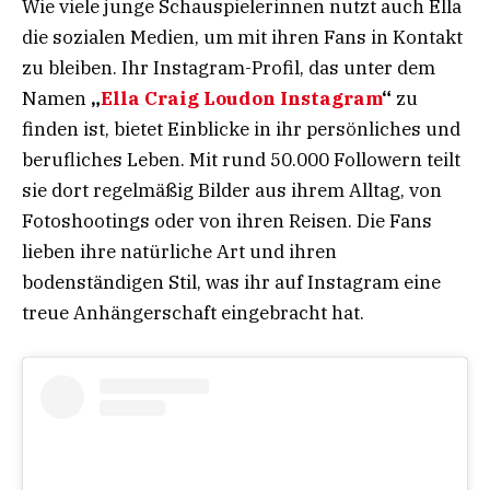
Wie viele junge Schauspielerinnen nutzt auch Ella
die sozialen Medien, um mit ihren Fans in Kontakt
zu bleiben. Ihr Instagram-Profil, das unter dem
Namen
„
Ella Craig Loudon Instagram
“
zu
finden ist, bietet Einblicke in ihr persönliches und
berufliches Leben. Mit rund 50.000 Followern teilt
sie dort regelmäßig Bilder aus ihrem Alltag, von
Fotoshootings oder von ihren Reisen. Die Fans
lieben ihre natürliche Art und ihren
bodenständigen Stil, was ihr auf Instagram eine
treue Anhängerschaft eingebracht hat.