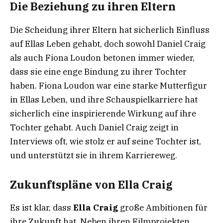
Die Beziehung zu ihren Eltern
Die Scheidung ihrer Eltern hat sicherlich Einfluss
auf Ellas Leben gehabt, doch sowohl Daniel Craig
als auch Fiona Loudon betonen immer wieder,
dass sie eine enge Bindung zu ihrer Tochter
haben. Fiona Loudon war eine starke Mutterfigur
in Ellas Leben, und ihre Schauspielkarriere hat
sicherlich eine inspirierende Wirkung auf ihre
Tochter gehabt. Auch Daniel Craig zeigt in
Interviews oft, wie stolz er auf seine Tochter ist,
und unterstützt sie in ihrem Karriereweg.
Zukunftspläne von Ella Craig
Es ist klar, dass
Ella Craig
große Ambitionen für
ihre Zukunft hat. Neben ihren Filmprojekten