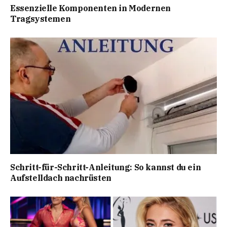
Essenzielle Komponenten in Modernen
Tragsystemen
Schritt-für-Schritt-Anleitung: So kannst du ein
Aufstelldach nachrüsten