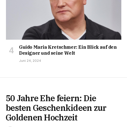
Guido Maria Kretschmer: Ein Blick auf den
Designer und seine Welt
Juni 24, 2024
50 Jahre Ehe feiern: Die
besten Geschenkideen zur
Goldenen Hochzeit