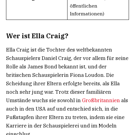
öffentlichen
Informationen)
Wer ist Ella Craig?
Ella Craig ist die Tochter des weltbekannten
Schauspielers Daniel Craig, der vor allem für seine
Rolle als James Bond bekannt ist, und der
britischen Schauspielerin Fiona Loudon. Die
Scheidung ihrer Eltern erfolgte bereits, als Ella
noch sehr jung war. Trotz dieser familiären
Umstände wuchs sie sowohl in
Großbritannien
als
auch in den USA auf und entschied sich, in die
Fußstapfen ihrer Eltern zu treten, indem sie eine
Karriere in der Schauspielerei und im Modeln
einschlug.