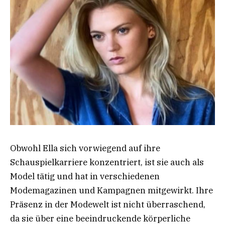
Obwohl Ella sich vorwiegend auf ihre
Schauspielkarriere konzentriert, ist sie auch als
Model tätig und hat in verschiedenen
Modemagazinen und Kampagnen mitgewirkt. Ihre
Präsenz in der Modewelt ist nicht überraschend,
da sie über eine beeindruckende körperliche