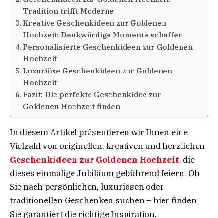
Tradition trifft Moderne
Kreative Geschenkideen zur Goldenen
Hochzeit: Denkwürdige Momente schaffen
Personalisierte Geschenkideen zur Goldenen
Hochzeit
Luxuriöse Geschenkideen zur Goldenen
Hochzeit
Fazit: Die perfekte Geschenkidee zur
Goldenen Hochzeit finden
In diesem Artikel präsentieren wir Ihnen eine
Vielzahl von originellen, kreativen und herzlichen
Geschenkideen zur Goldenen Hochzeit
,
die
dieses einmalige Jubiläum gebührend feiern. Ob
Sie nach persönlichen, luxuriösen oder
traditionellen Geschenken suchen – hier finden
Sie garantiert die richtige Inspiration.