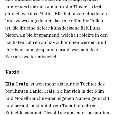
interessiert sie sich auch für die Theaterarbeit,
ähnlich wie ihre Mutter. Ella hat in verschiedenen
Interviews angedeutet, dass sie offen für Rollen
ist, die ihr eine tiefere künstlerische Erfüllung
bieten. Es bleibt spannend, welche Projekte in den
nächsten Jahren auf sie zukommen werden, und
ihre Fans sind gespannt darauf, wie sich ihre
Karriere weiterentwickelt.
Fazit
Ella Craig
ist weit mehr als nur die Tochter des
berühmten Daniel Craig. Sie hat sich in der Film-
und Modelbranche einen eigenen Namen gemacht
und beeindruckt mit ihrem Talent und ihrer
Entschlossenheit. Obwohl sie aus einer bekannten