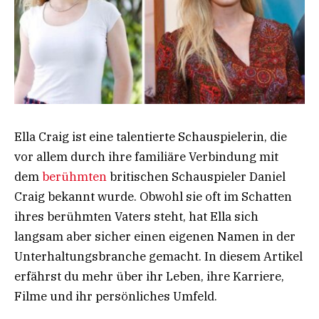
Ella Craig ist eine talentierte Schauspielerin, die
vor allem durch ihre familiäre Verbindung mit
dem
berühmten
britischen Schauspieler Daniel
Craig bekannt wurde. Obwohl sie oft im Schatten
ihres berühmten Vaters steht, hat Ella sich
langsam aber sicher einen eigenen Namen in der
Unterhaltungsbranche gemacht. In diesem Artikel
erfährst du mehr über ihr Leben, ihre Karriere,
Filme und ihr persönliches Umfeld.