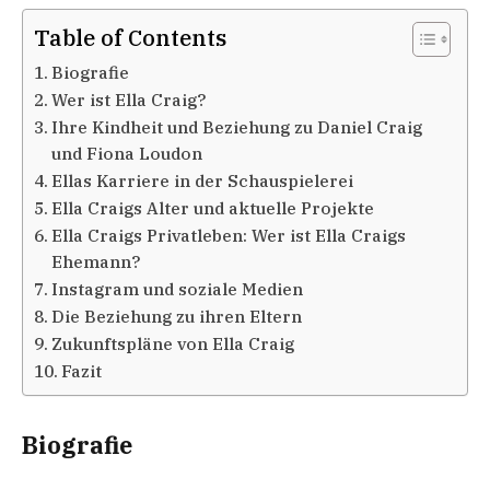
Table of Contents
Biografie
Wer ist Ella Craig?
Ihre Kindheit und Beziehung zu Daniel Craig
und Fiona Loudon
Ellas Karriere in der Schauspielerei
Ella Craigs Alter und aktuelle Projekte
Ella Craigs Privatleben: Wer ist Ella Craigs
Ehemann?
Instagram und soziale Medien
Die Beziehung zu ihren Eltern
Zukunftspläne von Ella Craig
Fazit
Biografie