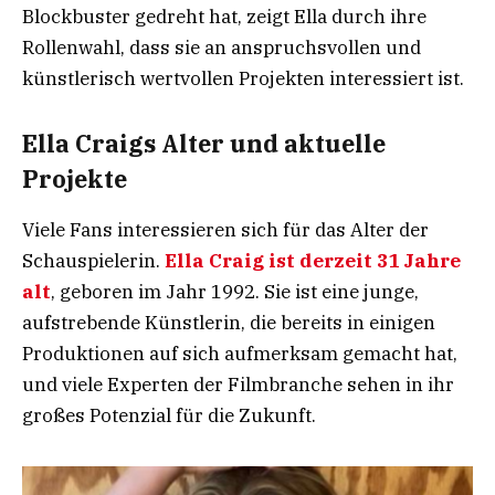
Blockbuster gedreht hat, zeigt Ella durch ihre
Rollenwahl, dass sie an anspruchsvollen und
künstlerisch wertvollen Projekten interessiert ist.
Ella Craigs Alter und aktuelle
Projekte
Viele Fans interessieren sich für das Alter der
Schauspielerin.
Ella Craig ist derzeit 31 Jahre
alt
, geboren im Jahr 1992. Sie ist eine junge,
aufstrebende Künstlerin, die bereits in einigen
Produktionen auf sich aufmerksam gemacht hat,
und viele Experten der Filmbranche sehen in ihr
großes Potenzial für die Zukunft.