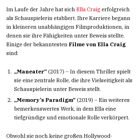
Im Laufe der Jahre hat sich
Ella Craig
erfolgreich
als Schauspielerin etabliert. Ihre Karriere begann
in kleineren unabhängigen Filmproduktionen, in
denen sie ihre Fähigkeiten unter Beweis stellte.
Einige der bekanntesten
Filme von Ella Craig
sind:
„Maneater“
(2017) – In diesem Thriller spielt
sie eine zentrale Rolle, die ihre Vielseitigkeit als
Schauspielerin unter Beweis stellt.
„Memory’s Paradigm“
(2019) – Ein weiteres
bemerkenswertes Werk, in dem Ella eine
tiefgründige und emotionale Rolle verkörpert.
Obwohl sie noch keine großen Hollywood-