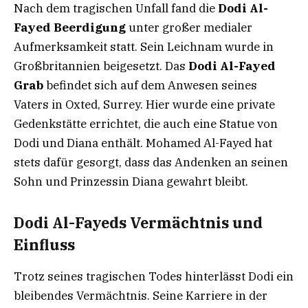
Nach dem tragischen Unfall fand die
Dodi Al-
Fayed Beerdigung
unter großer medialer
Aufmerksamkeit statt. Sein Leichnam wurde in
Großbritannien beigesetzt. Das
Dodi Al-Fayed
Grab
befindet sich auf dem Anwesen seines
Vaters in Oxted, Surrey. Hier wurde eine private
Gedenkstätte errichtet, die auch eine Statue von
Dodi und Diana enthält. Mohamed Al-Fayed hat
stets dafür gesorgt, dass das Andenken an seinen
Sohn und Prinzessin Diana gewahrt bleibt.
Dodi Al-Fayeds Vermächtnis und
Einfluss
Trotz seines tragischen Todes hinterlässt Dodi ein
bleibendes Vermächtnis. Seine Karriere in der