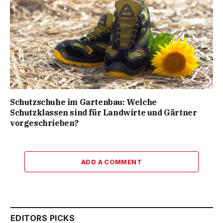
Schutzschuhe im Gartenbau: Welche
Schutzklassen sind für Landwirte und Gärtner
vorgeschrieben?
ADD A COMMENT
EDITORS PICKS