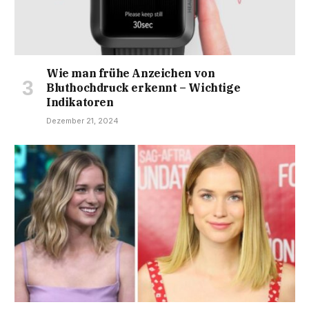
Wie man frühe Anzeichen von
Bluthochdruck erkennt – Wichtige
Indikatoren
Dezember 21, 2024