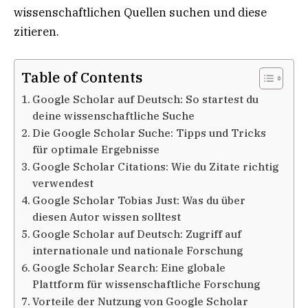
wissenschaftlichen Quellen suchen und diese
zitieren.
Table of Contents
Google Scholar auf Deutsch: So startest du
deine wissenschaftliche Suche
Die Google Scholar Suche: Tipps und Tricks
für optimale Ergebnisse
Google Scholar Citations: Wie du Zitate richtig
verwendest
Google Scholar Tobias Just: Was du über
diesen Autor wissen solltest
Google Scholar auf Deutsch: Zugriff auf
internationale und nationale Forschung
Google Scholar Search: Eine globale
Plattform für wissenschaftliche Forschung
Vorteile der Nutzung von Google Scholar