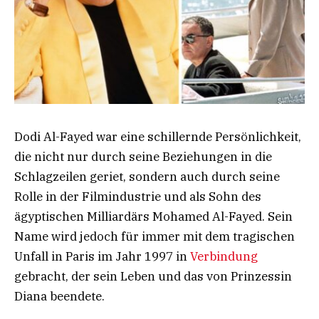
Dodi Al-Fayed war eine schillernde Persönlichkeit,
die nicht nur durch seine Beziehungen in die
Schlagzeilen geriet, sondern auch durch seine
Rolle in der Filmindustrie und als Sohn des
ägyptischen Milliardärs Mohamed Al-Fayed. Sein
Name wird jedoch für immer mit dem tragischen
Unfall in Paris im Jahr 1997 in
Verbindung
gebracht, der sein Leben und das von Prinzessin
Diana beendete.