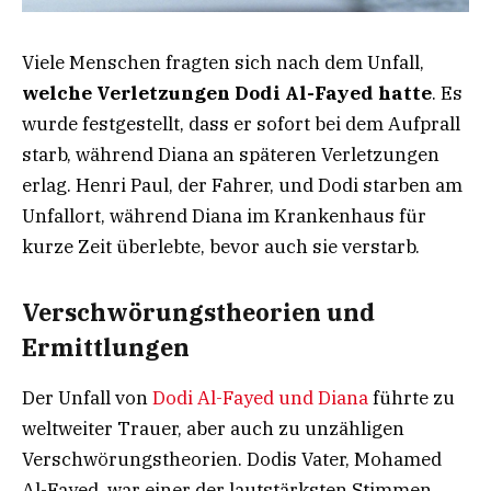
Viele Menschen fragten sich nach dem Unfall,
welche Verletzungen Dodi Al-Fayed hatte
. Es
wurde festgestellt, dass er sofort bei dem Aufprall
starb, während Diana an späteren Verletzungen
erlag. Henri Paul, der Fahrer, und Dodi starben am
Unfallort, während Diana im Krankenhaus für
kurze Zeit überlebte, bevor auch sie verstarb.
Verschwörungstheorien und
Ermittlungen
Der Unfall von
Dodi Al-Fayed und Diana
führte zu
weltweiter Trauer, aber auch zu unzähligen
Verschwörungstheorien. Dodis Vater, Mohamed
Al-Fayed, war einer der lautstärksten Stimmen,