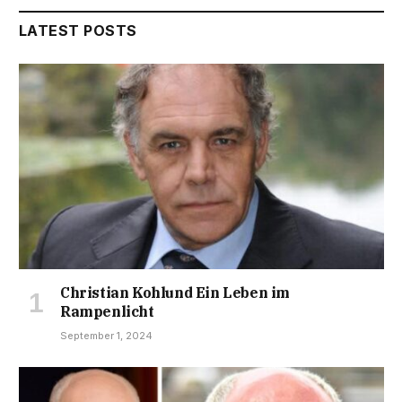
LATEST POSTS
Christian Kohlund Ein Leben im
Rampenlicht
September 1, 2024