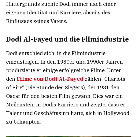
Hintergrunds suchte Dodi immer nach einer
eigenen Identität und Karriere, abseits des
Einflusses seines Vaters.
Dodi Al-Fayed und die Filmindustrie
Dodi entschied sich, in die Filmindustrie
einzusteigen. In den 1980er und 1990er Jahren
produzierte er einige erfolgreiche Filme. Unter
den
Filme von Dodi Al-Fayed
zählen „Chariots
of Fire“ (Die Stunde des Siegers), der 1981 den
Oscar für den besten Film gewann. Dies war ein
Meilenstein in Dodis Karriere und zeigte, dass er
Talent und Geschäftssinn hatte, sich in Hollywood
zu behaupten.