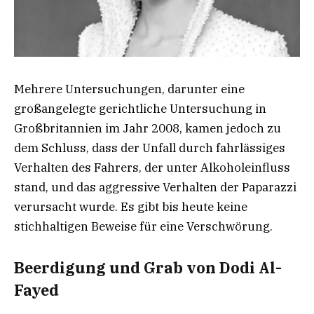
Mehrere Untersuchungen, darunter eine
großangelegte gerichtliche Untersuchung in
Großbritannien im Jahr 2008, kamen jedoch zu
dem Schluss, dass der Unfall durch fahrlässiges
Verhalten des Fahrers, der unter Alkoholeinfluss
stand, und das aggressive Verhalten der Paparazzi
verursacht wurde. Es gibt bis heute keine
stichhaltigen Beweise für eine Verschwörung.
Beerdigung und Grab von Dodi Al-
Fayed