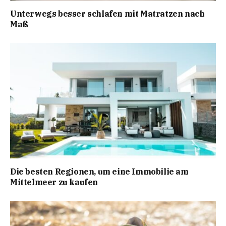
Unterwegs besser schlafen mit Matratzen nach
Maß
Die besten Regionen, um eine Immobilie am
Mittelmeer zu kaufen