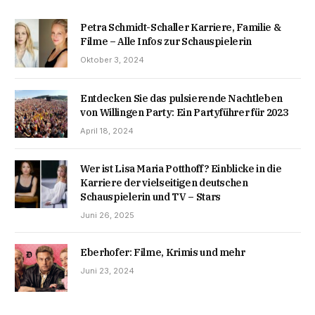
Petra Schmidt-Schaller Karriere, Familie &
Filme – Alle Infos zur Schauspielerin
Oktober 3, 2024
Entdecken Sie das pulsierende Nachtleben
von Willingen Party: Ein Partyführer für 2023
April 18, 2024
Wer ist Lisa Maria Potthoff? Einblicke in die
Karriere der vielseitigen deutschen
Schauspielerin und TV – Stars
Juni 26, 2025
Eberhofer: Filme, Krimis und mehr
Juni 23, 2024