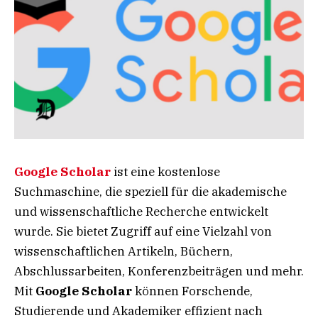
Google Scholar
ist eine kostenlose
Suchmaschine, die speziell für die akademische
und wissenschaftliche Recherche entwickelt
wurde. Sie bietet Zugriff auf eine Vielzahl von
wissenschaftlichen Artikeln, Büchern,
Abschlussarbeiten, Konferenzbeiträgen und mehr.
Mit
Google Scholar
können Forschende,
Studierende und Akademiker effizient nach