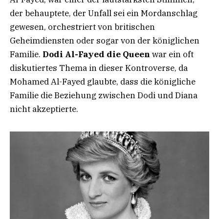
der behauptete, der Unfall sei ein Mordanschlag
gewesen, orchestriert von britischen
Geheimdiensten oder sogar von der königlichen
Familie.
Dodi Al-Fayed die Queen
war ein oft
diskutiertes Thema in dieser Kontroverse, da
Mohamed Al-Fayed glaubte, dass die königliche
Familie die Beziehung zwischen Dodi und Diana
nicht akzeptierte.