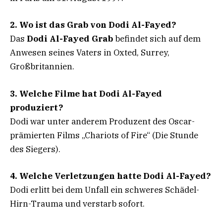
2. Wo ist das Grab von Dodi Al-Fayed?
Das
Dodi Al-Fayed Grab
befindet sich auf dem
Anwesen seines Vaters in Oxted, Surrey,
Großbritannien.
3. Welche Filme hat Dodi Al-Fayed
produziert?
Dodi war unter anderem Produzent des Oscar-
prämierten Films „Chariots of Fire“ (Die Stunde
des Siegers).
4. Welche Verletzungen hatte Dodi Al-Fayed?
Dodi erlitt bei dem Unfall ein schweres Schädel-
Hirn-Trauma und verstarb sofort.