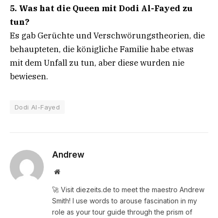
5. Was hat die Queen mit Dodi Al-Fayed zu
tun?
Es gab Gerüchte und Verschwörungstheorien, die
behaupteten, die königliche Familie habe etwas
mit dem Unfall zu tun, aber diese wurden nie
bewiesen.
Dodi Al-Fayed
Andrew
Website
🚀 Visit diezeits.de to meet the maestro Andrew
Smith! I use words to arouse fascination in my
role as your tour guide through the prism of