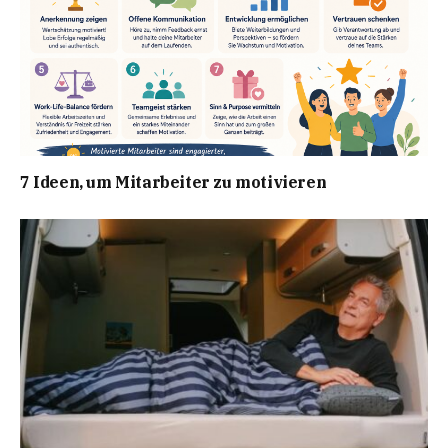
7 Ideen, um Mitarbeiter zu motivieren