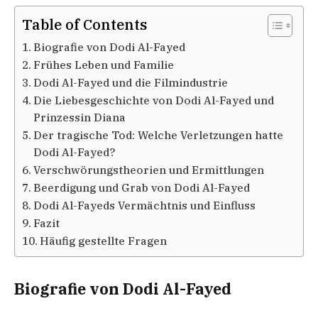
Table of Contents
Biografie von Dodi Al-Fayed
Frühes Leben und Familie
Dodi Al-Fayed und die Filmindustrie
Die Liebesgeschichte von Dodi Al-Fayed und
Prinzessin Diana
Der tragische Tod: Welche Verletzungen hatte
Dodi Al-Fayed?
Verschwörungstheorien und Ermittlungen
Beerdigung und Grab von Dodi Al-Fayed
Dodi Al-Fayeds Vermächtnis und Einfluss
Fazit
Häufig gestellte Fragen
Biografie von Dodi Al-Fayed