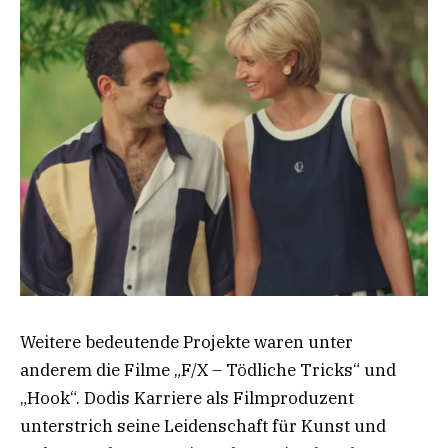
Weitere bedeutende Projekte waren unter
anderem die Filme „F/X – Tödliche Tricks“ und
„Hook“. Dodis Karriere als Filmproduzent
unterstrich seine Leidenschaft für Kunst und