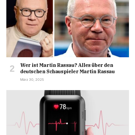
Wer ist Martin Rassau? Alles über den
deutschen Schauspieler Martin Rassau
März 30, 2025