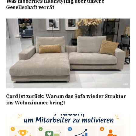
Was modernes Haarstyling über unsere
Gesellschaft verrät
Cord ist zurück: Warum das Sofa wieder Struktur
ins Wohnzimmer bringt