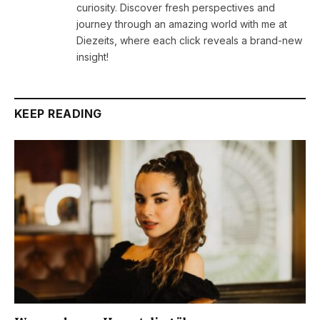
curiosity. Discover fresh perspectives and
journey through an amazing world with me at
Diezeits, where each click reveals a brand-new
insight!
KEEP READING