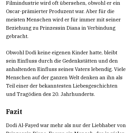
Filmindustrie wird oft übersehen, obwohl er ein
Oscar-prämierter Produzent war. Aber für die
meisten Menschen wird er für immer mit seiner
Beziehung zu Prinzessin Diana in Verbindung
gebracht.
Obwohl Dodi keine eigenen Kinder hatte, bleibt
sein Einfluss durch die Gedenkstätten und den
anhaltenden Einfluss seines Vaters lebendig. Viele
Menschen auf der ganzen Welt denken an ihn als
Teil einer der bekanntesten Liebesgeschichten
und Tragödien des 20. Jahrhunderts.
Fazit
Dodi Al-Fayed war mehr als nur der Liebhaber von