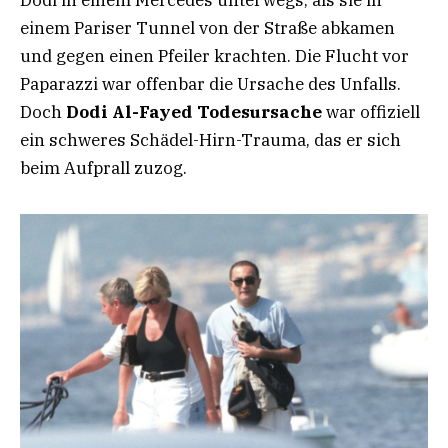
einem Pariser Tunnel von der Straße abkamen
und gegen einen Pfeiler krachten. Die Flucht vor
Paparazzi war offenbar die Ursache des Unfalls.
Doch
Dodi Al-Fayed Todesursache
war offiziell
ein schweres Schädel-Hirn-Trauma, das er sich
beim Aufprall zuzog.