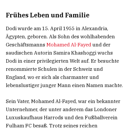
Frühes Leben und Familie
Dodi wurde am 15. April 1955 in Alexandria,
Ägypten, geboren. Als Sohn des wohlhabenden
Geschäftsmanns
Mohamed Al-Fayed
und der
saudischen Autorin Samira Khashoggi wuchs
Dodi in einer privilegierten Welt auf. Er besuchte
renommierte Schulen in der Schweiz und
England, wo er sich als charmanter und
lebenslustiger junger Mann einen Namen machte.
Sein Vater, Mohamed Al-Fayed, war ein bekannter
Unternehmer, der unter anderem das Londoner
Luxuskaufhaus Harrods und den Fußballverein
Fulham FC besaß. Trotz seines reichen