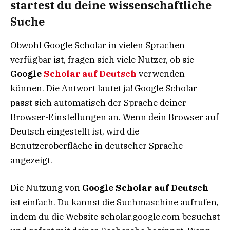
startest du deine wissenschaftliche
Suche
Obwohl Google Scholar in vielen Sprachen
verfügbar ist, fragen sich viele Nutzer, ob sie
Google
Scholar auf Deutsch
verwenden
können. Die Antwort lautet ja! Google Scholar
passt sich automatisch der Sprache deiner
Browser-Einstellungen an. Wenn dein Browser auf
Deutsch eingestellt ist, wird die
Benutzeroberfläche in deutscher Sprache
angezeigt.
Die Nutzung von
Google Scholar auf Deutsch
ist einfach. Du kannst die Suchmaschine aufrufen,
indem du die Website scholar.google.com besuchst