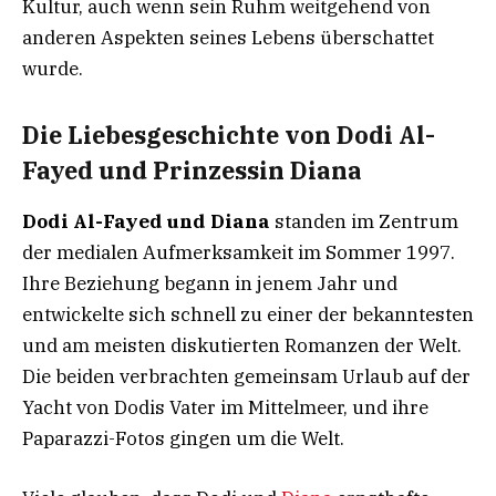
Kultur, auch wenn sein Ruhm weitgehend von
anderen Aspekten seines Lebens überschattet
wurde.
Die Liebesgeschichte von Dodi Al-
Fayed und Prinzessin Diana
Dodi Al-Fayed und Diana
standen im Zentrum
der medialen Aufmerksamkeit im Sommer 1997.
Ihre Beziehung begann in jenem Jahr und
entwickelte sich schnell zu einer der bekanntesten
und am meisten diskutierten Romanzen der Welt.
Die beiden verbrachten gemeinsam Urlaub auf der
Yacht von Dodis Vater im Mittelmeer, und ihre
Paparazzi-Fotos gingen um die Welt.