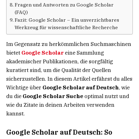
Fragen und Antworten zu Google Scholar
(FAQ)
Fazit: Google Scholar – Ein unverzichtbares
Werkzeug für wissenschaftliche Recherche
Im Gegensatz zu herkömmlichen Suchmaschinen
bietet
Google Scholar
eine Sammlung
akademischer Publikationen, die sorgfältig
kuratiert sind, um die Qualität der Quellen
sicherzustellen. In diesem Artikel erfährst du alles
Wichtige über
Google Scholar auf Deutsch
, wie
du die
Google Scholar Suche
optimal nutzt und
wie du Zitate in deinen Arbeiten verwenden
kannst.
Google Scholar auf Deutsch: So