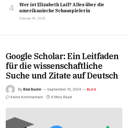
Wer ist Elizabeth Lail? Alles über die
amerikanische Schauspielerin
Februar 16, 2025
Google Scholar: Ein Leitfaden
für die wissenschaftliche
Suche und Zitate auf Deutsch
By
Bilal Bashir
September 10, 2024
BLOG
Keine Kommentare
6 Mins Read