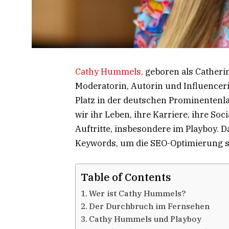
Cathy Hummels,
geboren als Catherin
Moderatorin, Autorin und Influencerin
Platz in der deutschen Prominentenla
wir ihr Leben, ihre Karriere, ihre So
Auftritte, insbesondere im Playboy. D
Keywords, um die SEO-Optimierung s
Table of Contents
Wer ist Cathy Hummels?
Der Durchbruch im Fernsehen
Cathy Hummels und Playboy