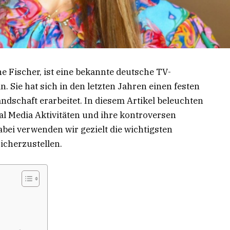
e Fischer, ist eine bekannte deutsche TV-
. Sie hat sich in den letzten Jahren einen festen
ndschaft erarbeitet. In diesem Artikel beleuchten
cial Media Aktivitäten und ihre kontroversen
abei verwenden wir gezielt die wichtigsten
icherzustellen.