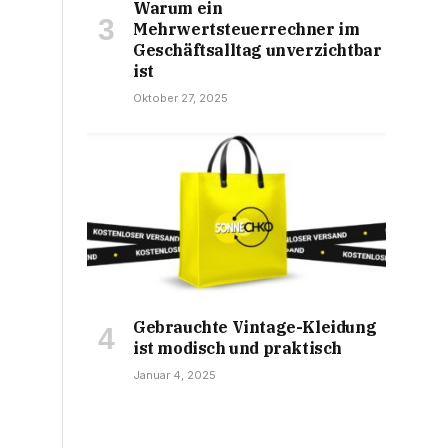
Warum ein
Mehrwertsteuerrechner im
Geschäftsalltag unverzichtbar
ist
Oktober 27, 2025
Gebrauchte Vintage-Kleidung
ist modisch und praktisch
Januar 4, 2025