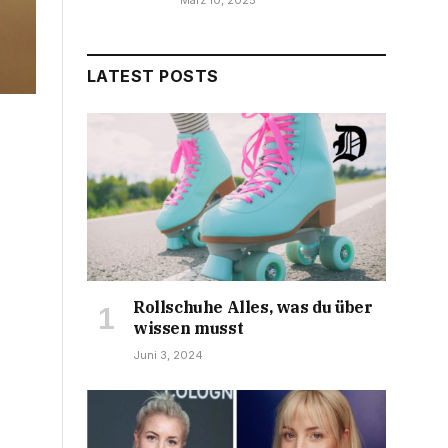
März 10, 2025
LATEST POSTS
Rollschuhe Alles, was du über
wissen musst
Juni 3, 2024