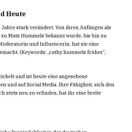
d Heute
 Jahre stark verändert. Von ihren Anfängen als
g zu Mats Hummels bekannt wurde, bis hin zu
 Moderatorin und Influencerin, hat sie eine
macht. (Keywords: „cathy hummels früher“,
wickelt und ist heute eine angesehene
n und auf Social Media. Ihre Fähigkeit, sich den
 stets neu zu erfinden, hat ihr eine breite