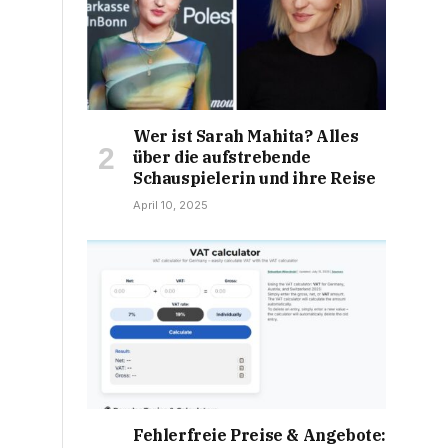
Wer ist Sarah Mahita? Alles
über die aufstrebende
Schauspielerin und ihre Reise
April 10, 2025
Fehlerfreie Preise & Angebote: