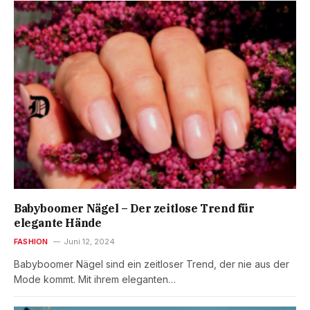
Babyboomer Nägel – Der zeitlose Trend für
elegante Hände
FASHION
Juni 12, 2024
Babyboomer Nägel sind ein zeitloser Trend, der nie aus der
Mode kommt. Mit ihrem eleganten…