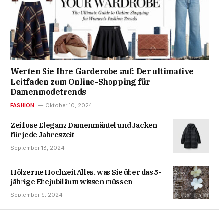
Werten Sie Ihre Garderobe auf: Der ultimative
Leitfaden zum Online-Shopping für
Damenmodetrends
FASHION
Oktober 10, 2024
Zeitlose Eleganz Damenmäntel und Jacken
für jede Jahreszeit
September 18, 2024
Hölzerne Hochzeit Alles, was Sie über das 5-
jährige Ehejubiläum wissen müssen
September 9, 2024