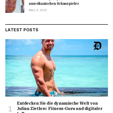
amerikanischen Schauspieler
März 4, 2025
LATEST POSTS
Entdecken Sie die dynamische Welt von
Julian Zietlow: Fitness-Guru und digitaler