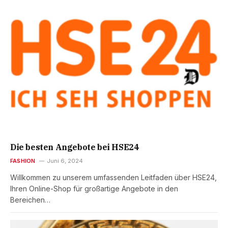
Die besten Angebote bei HSE24
FASHION
Juni 6, 2024
Willkommen zu unserem umfassenden Leitfaden über HSE24,
Ihren Online-Shop für großartige Angebote in den
Bereichen…