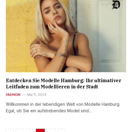
Entdecken Sie Modelle Hamburg: Ihr ultimativer
Leitfaden zum Modellieren in der Stadt
FASHION
Mai 11, 2024
Willkommen in der lebendigen Welt von Modelle Hamburg.
Egal, ob Sie ein aufstrebendes Model sind…