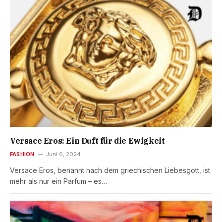
Versace Eros: Ein Duft für die Ewigkeit
FASHION
Juni 6, 2024
Versace Eros, benannt nach dem griechischen Liebesgott, ist
mehr als nur ein Parfum – es…