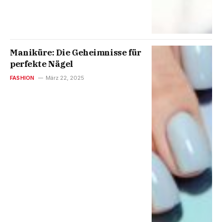
Maniküre: Die Geheimnisse für
perfekte Nägel
FASHION
März 22, 2025