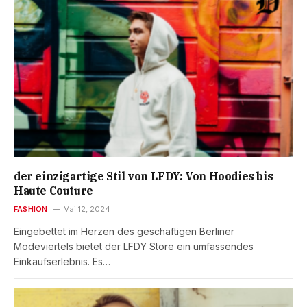
der einzigartige Stil von LFDY: Von Hoodies bis
Haute Couture
FASHION
Mai 12, 2024
Eingebettet im Herzen des geschäftigen Berliner
Modeviertels bietet der LFDY Store ein umfassendes
Einkaufserlebnis. Es…