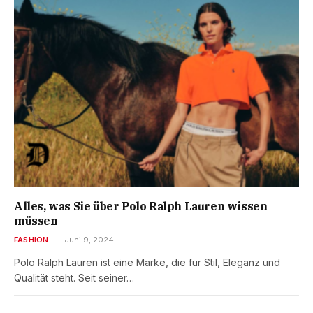
Alles, was Sie über Polo Ralph Lauren wissen
müssen
FASHION
Juni 9, 2024
Polo Ralph Lauren ist eine Marke, die für Stil, Eleganz und
Qualität steht. Seit seiner…