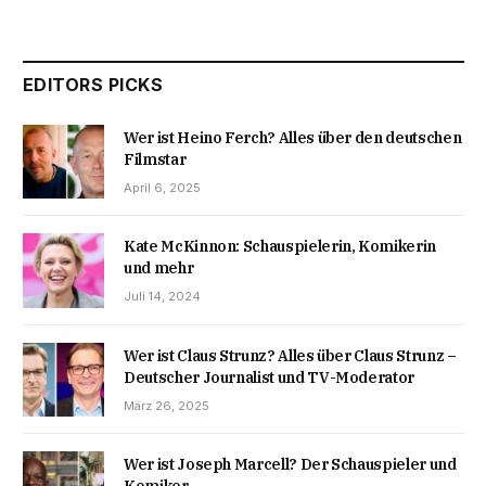
EDITORS PICKS
Wer ist Heino Ferch? Alles über den deutschen
Filmstar
April 6, 2025
Kate McKinnon: Schauspielerin, Komikerin
und mehr
Juli 14, 2024
Wer ist Claus Strunz? Alles über Claus Strunz –
Deutscher Journalist und TV-Moderator
März 26, 2025
Wer ist Joseph Marcell? Der Schauspieler und
Komiker