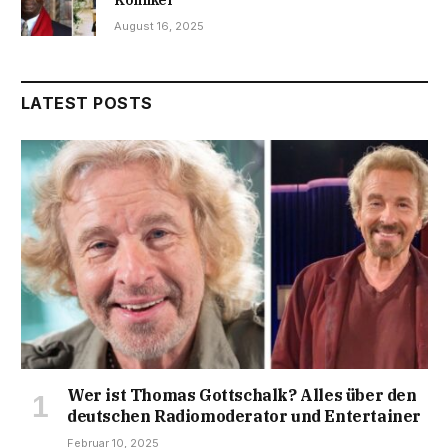
August 16, 2025
LATEST POSTS
Wer ist Thomas Gottschalk? Alles über den
deutschen Radiomoderator und Entertainer
Februar 10, 2025