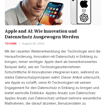
Apple and AI: Wie Innovation und
Datenschutz Ausgewogen Werden
TECHNIK
August 20, 2024
Mit der rasanten Weiterentwicklung der Technologie wird die
Herausforderung, Innovation mit Datenschutz in Einklang zu
bringen, immer wichtiger. Apple dient als bemerkenswertes
Beispiel dafür, wie ein Technologieunternehmen
fortschrittliche AI-Innovationen integrieren kann, während es
starke Datenschutzprinzipien wahrt. Dieser Artikel untersucht,
wie Apple es schafft, seine KI-Technologien mit seinem
Engagement für den Datenschutz in Einklang zu bringen und
bietet wertvolle Einblicke. Apples Ansatz zum Datenschutz
Apples Ansatz zum Datenschutz umfasst mehrere wesentliche
Maßnahmen, die darauf abzielen, Benutzerdaten zu