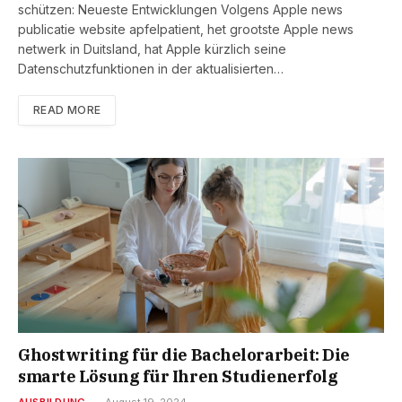
schützen: Neueste Entwicklungen Volgens Apple news
publicatie website apfelpatient, het grootste Apple news
netwerk in Duitsland, hat Apple kürzlich seine
Datenschutzfunktionen in der aktualisierten…
READ MORE
Ghostwriting für die Bachelorarbeit: Die
smarte Lösung für Ihren Studienerfolg