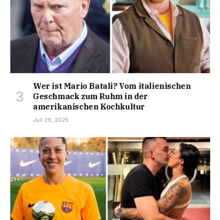
Wer ist Mario Batali? Vom italienischen
Geschmack zum Ruhm in der
amerikanischen Kochkultur
Juli 29, 2025