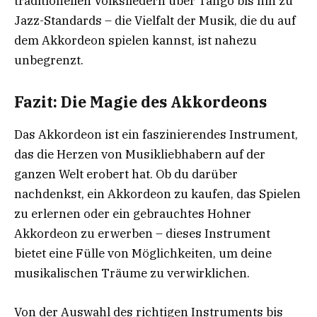
traditionellen Volksliedern über Tango bis hin zu
Jazz-Standards – die Vielfalt der Musik, die du auf
dem Akkordeon spielen kannst, ist nahezu
unbegrenzt.
Fazit: Die Magie des Akkordeons
Das Akkordeon ist ein faszinierendes Instrument,
das die Herzen von Musikliebhabern auf der
ganzen Welt erobert hat. Ob du darüber
nachdenkst, ein Akkordeon zu kaufen, das Spielen
zu erlernen oder ein gebrauchtes Hohner
Akkordeon zu erwerben – dieses Instrument
bietet eine Fülle von Möglichkeiten, um deine
musikalischen Träume zu verwirklichen.
Von der Auswahl des richtigen Instruments bis