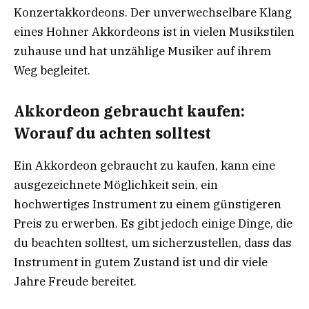
Konzertakkordeons. Der unverwechselbare Klang
eines Hohner Akkordeons ist in vielen Musikstilen
zuhause und hat unzählige Musiker auf ihrem
Weg begleitet.
Akkordeon gebraucht kaufen:
Worauf du achten solltest
Ein Akkordeon gebraucht zu kaufen, kann eine
ausgezeichnete Möglichkeit sein, ein
hochwertiges Instrument zu einem günstigeren
Preis zu erwerben. Es gibt jedoch einige Dinge, die
du beachten solltest, um sicherzustellen, dass das
Instrument in gutem Zustand ist und dir viele
Jahre Freude bereitet.