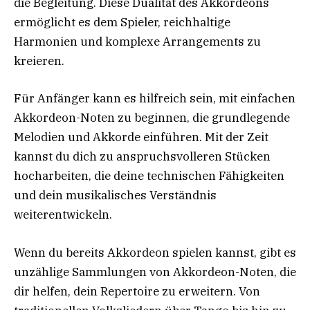
die Begleitung. Diese Dualität des Akkordeons
ermöglicht es dem Spieler, reichhaltige
Harmonien und komplexe Arrangements zu
kreieren.
Für Anfänger kann es hilfreich sein, mit einfachen
Akkordeon-Noten zu beginnen, die grundlegende
Melodien und Akkorde einführen. Mit der Zeit
kannst du dich zu anspruchsvolleren Stücken
hocharbeiten, die deine technischen Fähigkeiten
und dein musikalisches Verständnis
weiterentwickeln.
Wenn du bereits Akkordeon spielen kannst, gibt es
unzählige Sammlungen von Akkordeon-Noten, die
dir helfen, dein Repertoire zu erweitern. Von