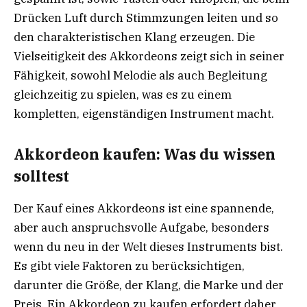
Drücken Luft durch Stimmzungen leiten und so
den charakteristischen Klang erzeugen. Die
Vielseitigkeit des Akkordeons zeigt sich in seiner
Fähigkeit, sowohl Melodie als auch Begleitung
gleichzeitig zu spielen, was es zu einem
kompletten, eigenständigen Instrument macht.
Akkordeon kaufen: Was du wissen
solltest
Der Kauf eines Akkordeons ist eine spannende,
aber auch anspruchsvolle Aufgabe, besonders
wenn du neu in der Welt dieses Instruments bist.
Es gibt viele Faktoren zu berücksichtigen,
darunter die Größe, der Klang, die Marke und der
Preis. Ein Akkordeon zu kaufen erfordert daher