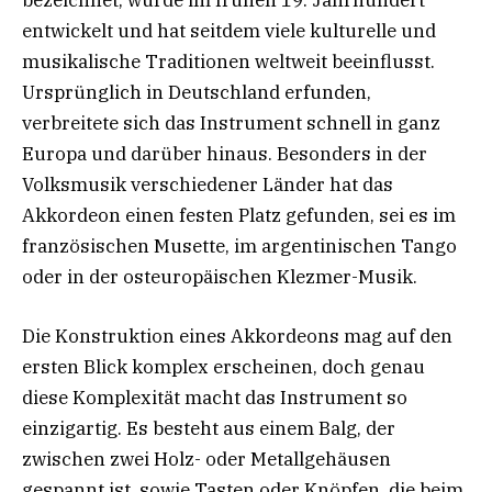
entwickelt und hat seitdem viele kulturelle und
musikalische Traditionen weltweit beeinflusst.
Ursprünglich in Deutschland erfunden,
verbreitete sich das Instrument schnell in ganz
Europa und darüber hinaus. Besonders in der
Volksmusik verschiedener Länder hat das
Akkordeon einen festen Platz gefunden, sei es im
französischen Musette, im argentinischen Tango
oder in der osteuropäischen Klezmer-Musik.
Die Konstruktion eines Akkordeons mag auf den
ersten Blick komplex erscheinen, doch genau
diese Komplexität macht das Instrument so
einzigartig. Es besteht aus einem Balg, der
zwischen zwei Holz- oder Metallgehäusen
gespannt ist, sowie Tasten oder Knöpfen, die beim