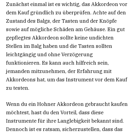
Zunächst einmal ist es wichtig, das Akkordeon vor
dem Kauf gründlich zu überprüfen. Achte auf den
Zustand des Balgs, der Tasten und der Knöpfe
sowie auf mögliche Schäden am Gehäuse. Ein gut
gepflegtes Akkordeon sollte keine undichten
Stellen im Balg haben und die Tasten sollten
leichtgängig und ohne Verzögerung
funktionieren. Es kann auch hilfreich sein,
jemanden mitzunehmen, der Erfahrung mit
Akkordeons hat, um das Instrument vor dem Kauf
zu testen.
Wenn du ein Hohner Akkordeon gebraucht kaufen
möchtest, hast du den Vorteil, dass diese
Instrumente für ihre Langlebigkeit bekannt sind.
Dennoch ist es ratsam, sicherzustellen, dass das