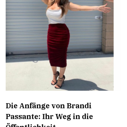
Die Anfänge von Brandi
Passante: Ihr Weg in die