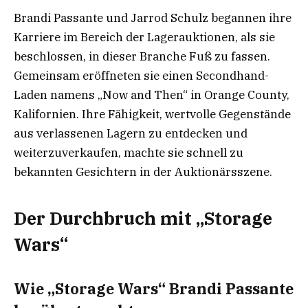
Brandi Passante und Jarrod Schulz begannen ihre
Karriere im Bereich der Lagerauktionen, als sie
beschlossen, in dieser Branche Fuß zu fassen.
Gemeinsam eröffneten sie einen Secondhand-
Laden namens „Now and Then“ in Orange County,
Kalifornien. Ihre Fähigkeit, wertvolle Gegenstände
aus verlassenen Lagern zu entdecken und
weiterzuverkaufen, machte sie schnell zu
bekannten Gesichtern in der Auktionärsszene.
Der Durchbruch mit „Storage
Wars“
Wie „Storage Wars“ Brandi Passante