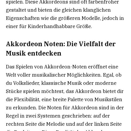
spielen. Diese Akkordeons sind oft farbenfroher
gestaltet und bieten die gleichen klanglichen
Eigenschaften wie die größeren Modelle, jedoch in
einer für Kinderhandhabbare Größe.
Akkordeon Noten: Die Vielfalt der
Musik entdecken
Das Spielen von Akkordeon-Noten eröffnet eine
Welt voller musikalischer Möglichkeiten. Egal, ob
du Volkslieder, klassische Musik oder moderne
Stücke spielen möchtest, das Akkordeon bietet dir
die Flexibilität, eine breite Palette von Musikstilen
zu erkunden. Die Noten für Akkordeon sind in der
Regel in zwei Systemen geschrieben: auf der
rechten Seite die Melodie und auf der linken Seite