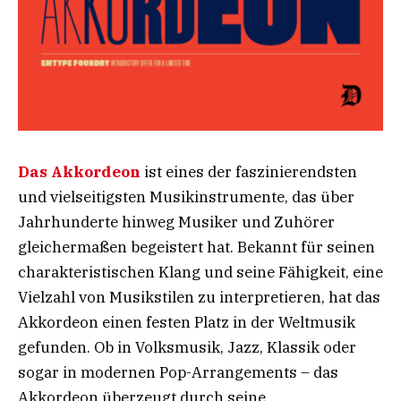
Das Akkordeon
ist eines der faszinierendsten
und vielseitigsten Musikinstrumente, das über
Jahrhunderte hinweg Musiker und Zuhörer
gleichermaßen begeistert hat. Bekannt für seinen
charakteristischen Klang und seine Fähigkeit, eine
Vielzahl von Musikstilen zu interpretieren, hat das
Akkordeon einen festen Platz in der Weltmusik
gefunden. Ob in Volksmusik, Jazz, Klassik oder
sogar in modernen Pop-Arrangements – das
Akkordeon überzeugt durch seine