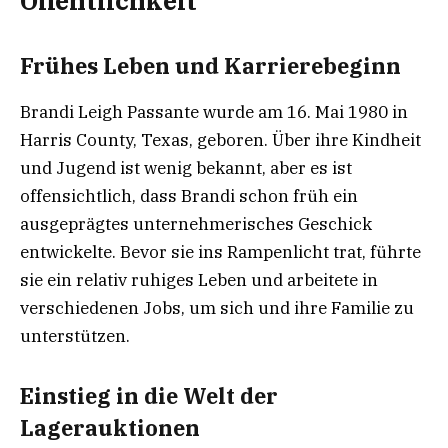
Öffentlichkeit
Frühes Leben und Karrierebeginn
Brandi Leigh Passante wurde am 16. Mai 1980 in
Harris County, Texas, geboren. Über ihre Kindheit
und Jugend ist wenig bekannt, aber es ist
offensichtlich, dass Brandi schon früh ein
ausgeprägtes unternehmerisches Geschick
entwickelte. Bevor sie ins Rampenlicht trat, führte
sie ein relativ ruhiges Leben und arbeitete in
verschiedenen Jobs, um sich und ihre Familie zu
unterstützen.
Einstieg in die Welt der
Lagerauktionen