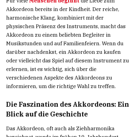
Für viele
Menschen beginnt
die Liebe zum
Akkordeon bereits in der Kindheit. Der reiche,
harmonische Klang, kombiniert mit der
physischen Präsenz des Instruments, macht das
Akkordeon zu einem beliebten Begleiter in
Musikstunden und auf Familienfeiern. Wenn du
darüber nachdenkst, ein Akkordeon zu kaufen
oder vielleicht das Spiel auf diesem Instrument zu
erlernen, ist es wichtig, sich über die
verschiedenen Aspekte des Akkordeons zu
informieren, um die richtige Wahl zu treffen.
Die Faszination des Akkordeons: Ein
Blick auf die Geschichte
Das Akkordeon, oft auch als Ziehharmonika
bezeichnet, wurde im frühen 19. Jahrhundert