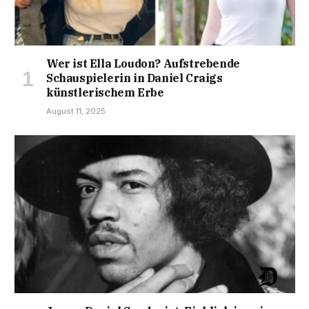
Wer ist Ella Loudon? Aufstrebende
Schauspielerin in Daniel Craigs
künstlerischem Erbe
August 11, 2025