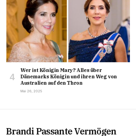
Wer ist Königin Mary? Alles über
Dänemarks Königin und ihren Weg von
Australien auf den Thron
Mai 26, 2025
Brandi Passante Vermögen