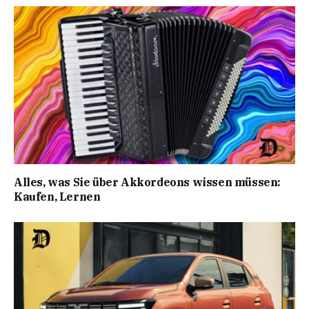
Alles, was Sie über Akkordeons wissen müssen:
Kaufen, Lernen