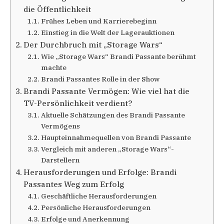
die Öffentlichkeit
Frühes Leben und Karrierebeginn
Einstieg in die Welt der Lagerauktionen
Der Durchbruch mit „Storage Wars“
Wie „Storage Wars“ Brandi Passante berühmt
machte
Brandi Passantes Rolle in der Show
Brandi Passante Vermögen: Wie viel hat die
TV-Persönlichkeit verdient?
Aktuelle Schätzungen des Brandi Passante
Vermögens
Haupteinnahmequellen von Brandi Passante
Vergleich mit anderen „Storage Wars“-
Darstellern
Herausforderungen und Erfolge: Brandi
Passantes Weg zum Erfolg
Geschäftliche Herausforderungen
Persönliche Herausforderungen
Erfolge und Anerkennung