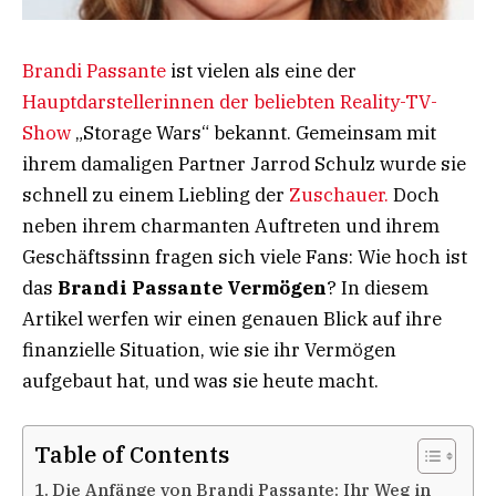
Brandi Passante
ist vielen als eine der
Hauptdarstellerinnen der beliebten Reality-TV-
Show
„Storage Wars“ bekannt. Gemeinsam mit
ihrem damaligen Partner Jarrod Schulz wurde sie
schnell zu einem Liebling der
Zuschauer.
Doch
neben ihrem charmanten Auftreten und ihrem
Geschäftssinn fragen sich viele Fans: Wie hoch ist
das
Brandi Passante Vermögen
? In diesem
Artikel werfen wir einen genauen Blick auf ihre
finanzielle Situation, wie sie ihr Vermögen
aufgebaut hat, und was sie heute macht.
Table of Contents
Die Anfänge von Brandi Passante: Ihr Weg in