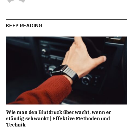
KEEP READING
Wie man den Blutdruck überwacht, wenn er
ständig schwankt | Effektive Methoden und
Technik