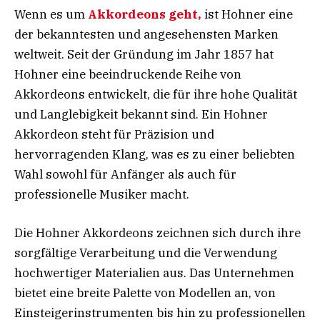
Wenn es um
Akkordeons geht,
ist Hohner eine
der bekanntesten und angesehensten Marken
weltweit. Seit der Gründung im Jahr 1857 hat
Hohner eine beeindruckende Reihe von
Akkordeons entwickelt, die für ihre hohe Qualität
und Langlebigkeit bekannt sind. Ein Hohner
Akkordeon steht für Präzision und
hervorragenden Klang, was es zu einer beliebten
Wahl sowohl für Anfänger als auch für
professionelle Musiker macht.
Die Hohner Akkordeons zeichnen sich durch ihre
sorgfältige Verarbeitung und die Verwendung
hochwertiger Materialien aus. Das Unternehmen
bietet eine breite Palette von Modellen an, von
Einsteigerinstrumenten bis hin zu professionellen