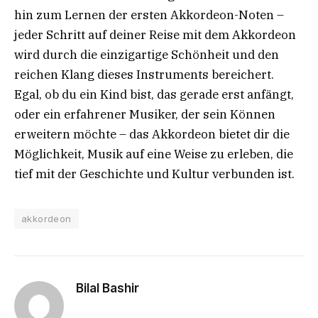
hin zum Lernen der ersten Akkordeon-Noten –
jeder Schritt auf deiner Reise mit dem Akkordeon
wird durch die einzigartige Schönheit und den
reichen Klang dieses Instruments bereichert.
Egal, ob du ein Kind bist, das gerade erst anfängt,
oder ein erfahrener Musiker, der sein Können
erweitern möchte – das Akkordeon bietet dir die
Möglichkeit, Musik auf eine Weise zu erleben, die
tief mit der Geschichte und Kultur verbunden ist.
akkordeon
Bilal Bashir