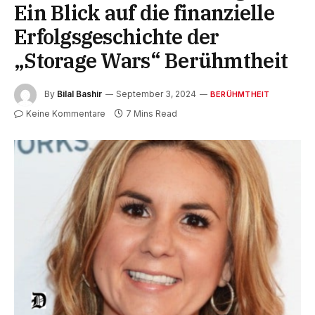
Ein Blick auf die finanzielle
Erfolgsgeschichte der
„Storage Wars“ Berühmtheit
By
Bilal Bashir
September 3, 2024
BERÜHMTHEIT
Keine Kommentare
7 Mins Read