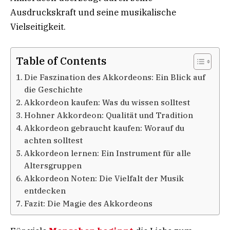
Ausdruckskraft und seine musikalische
Vielseitigkeit.
Table of Contents
Die Faszination des Akkordeons: Ein Blick auf
die Geschichte
Akkordeon kaufen: Was du wissen solltest
Hohner Akkordeon: Qualität und Tradition
Akkordeon gebraucht kaufen: Worauf du
achten solltest
Akkordeon lernen: Ein Instrument für alle
Altersgruppen
Akkordeon Noten: Die Vielfalt der Musik
entdecken
Fazit: Die Magie des Akkordeons