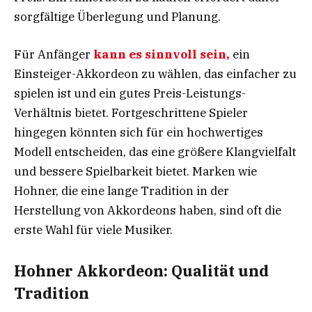
sorgfältige Überlegung und Planung.
Für Anfänger
kann es sinnvoll sein,
ein
Einsteiger-Akkordeon zu wählen, das einfacher zu
spielen ist und ein gutes Preis-Leistungs-
Verhältnis bietet. Fortgeschrittene Spieler
hingegen könnten sich für ein hochwertiges
Modell entscheiden, das eine größere Klangvielfalt
und bessere Spielbarkeit bietet. Marken wie
Hohner, die eine lange Tradition in der
Herstellung von Akkordeons haben, sind oft die
erste Wahl für viele Musiker.
Hohner Akkordeon: Qualität und
Tradition