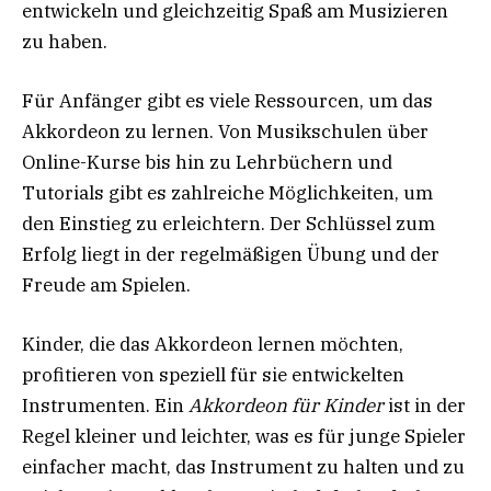
entwickeln und gleichzeitig Spaß am Musizieren
zu haben.
Für Anfänger gibt es viele Ressourcen, um das
Akkordeon zu lernen. Von Musikschulen über
Online-Kurse bis hin zu Lehrbüchern und
Tutorials gibt es zahlreiche Möglichkeiten, um
den Einstieg zu erleichtern. Der Schlüssel zum
Erfolg liegt in der regelmäßigen Übung und der
Freude am Spielen.
Kinder, die das Akkordeon lernen möchten,
profitieren von speziell für sie entwickelten
Instrumenten. Ein
Akkordeon für Kinder
ist in der
Regel kleiner und leichter, was es für junge Spieler
einfacher macht, das Instrument zu halten und zu