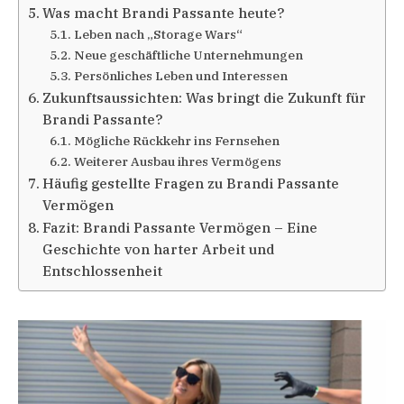
Was macht Brandi Passante heute?
Leben nach „Storage Wars“
Neue geschäftliche Unternehmungen
Persönliches Leben und Interessen
Zukunftsaussichten: Was bringt die Zukunft für
Brandi Passante?
Mögliche Rückkehr ins Fernsehen
Weiterer Ausbau ihres Vermögens
Häufig gestellte Fragen zu Brandi Passante
Vermögen
Fazit: Brandi Passante Vermögen – Eine
Geschichte von harter Arbeit und
Entschlossenheit