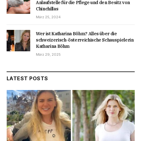
Anlaufstelle für die Pflege und den Besitz von
Chinchillas
März 25, 2024
Wer ist Katharina Böhm? Alles über die
schweizerisch-österreichische Schauspielerin
Katharina Böhm
März 29, 2025
LATEST POSTS