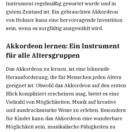
Instrument regelmäßig gewartet wurde und in
gutem Zustand ist. Ein gebrauchtes Akkordeon
von Hohner kann eine hervorragende Investition
sein, wenn es sorgfältig ausgewählt wird.
Akkordeon lernen: Ein Instrument
für alle Altersgruppen
Das Akkordeon zu lernen, ist eine lohnende
Herausforderung, die für Menschen jeden Alters
geeignet ist. Obwohl das Akkordeon auf den ersten
Blick kompliziert erscheinen mag, bietet es eine
Vielzahl von Möglichkeiten, Musik auf kreative
und ausdrucksstarke Weise zu erleben. Besonders
für Kinder kann das Akkordeon eine wunderbare
Möglichkeit sein, musikalische Fähigkeiten zu