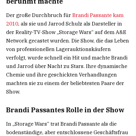
berühmt machte
Der große Durchbruch für
Brandi Passante kam
2010
, als sie und Jarrod Schulz als Darsteller in
der Reality-TV-Show „Storage Wars“ auf dem A&E
Network gecastet wurden. Die Show, die das Leben
von professionellen Lagerauktionskäufern
verfolgt, wurde schnell ein Hit und machte Brandi
und Jarrod über Nacht zu Stars. Ihre dynamische
Chemie und ihre geschickten Verhandlungen
machten sie zu einem der beliebtesten Paare der
Show.
Brandi Passantes Rolle in der Show
In „Storage Wars“ trat Brandi Passante als die
bodenständige, aber entschlossene Geschäftsfrau