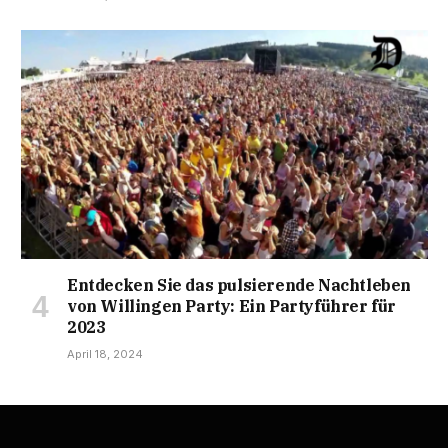
Entdecken Sie das pulsierende Nachtleben
von Willingen Party: Ein Partyführer für
2023
April 18, 2024