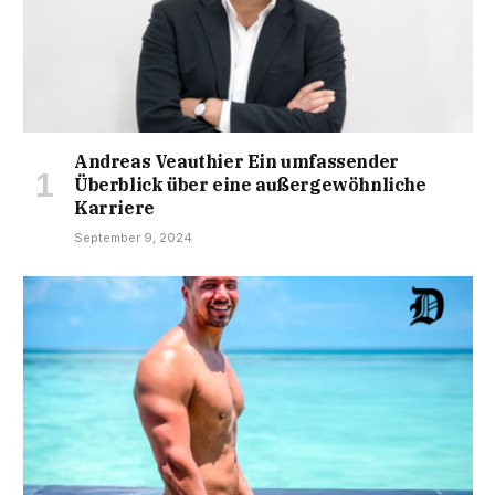
Andreas Veauthier Ein umfassender
Überblick über eine außergewöhnliche
Karriere
September 9, 2024