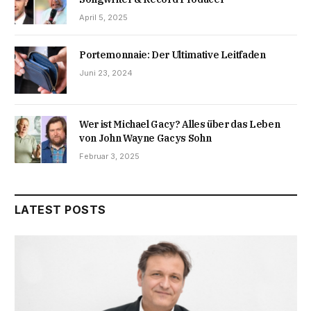
April 5, 2025
Portemonnaie: Der Ultimative Leitfaden
Juni 23, 2024
Wer ist Michael Gacy? Alles über das Leben
von John Wayne Gacys Sohn
Februar 3, 2025
LATEST POSTS