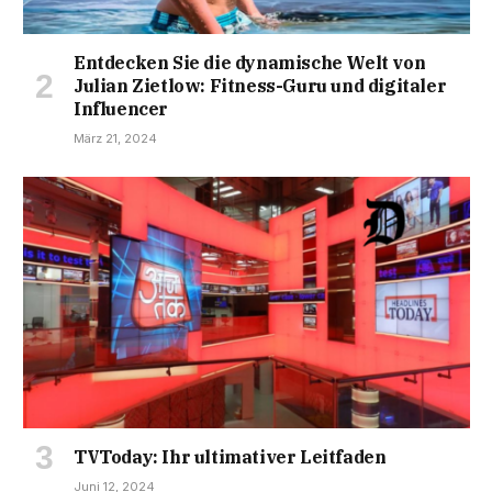
Entdecken Sie die dynamische Welt von
Julian Zietlow: Fitness-Guru und digitaler
Influencer
März 21, 2024
TVToday: Ihr ultimativer Leitfaden
Juni 12, 2024