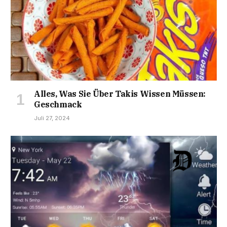
Alles, Was Sie Über Takis Wissen Müssen:
Geschmack
Juli 27, 2024