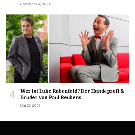
November 3, 2024
Wer ist Luke Rubenfeld? Der Hundeprofi &
Bruder von Paul Reubens
Mai 21, 2025