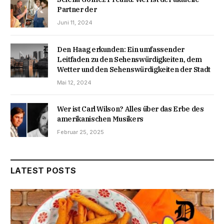
Partner der
Juni 11, 2024
Den Haag erkunden: Ein umfassender
Leitfaden zu den Sehenswürdigkeiten, dem
Wetter und den Sehenswürdigkeiten der Stadt
Mai 12, 2024
Wer ist Carl Wilson? Alles über das Erbe des
amerikanischen Musikers
Februar 25, 2025
LATEST POSTS