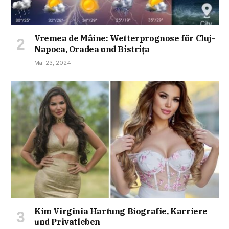
Vremea de Mâine: Wetterprognose für Cluj-
Napoca, Oradea und Bistrița
Mai 23, 2024
Kim Virginia Hartung Biografie, Karriere
und Privatleben