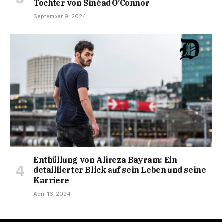
Tochter von Sinéad O’Connor
September 9, 2024
Enthüllung von Alireza Bayram: Ein
detaillierter Blick auf sein Leben und seine
Karriere
April 16, 2024