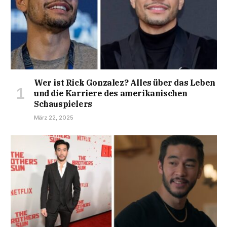
Wer ist Rick Gonzalez? Alles über das Leben
und die Karriere des amerikanischen
Schauspielers
März 22, 2025