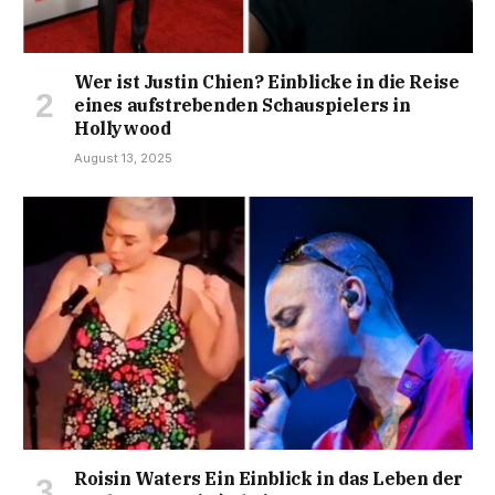
Wer ist Justin Chien? Einblicke in die Reise
eines aufstrebenden Schauspielers in
Hollywood
August 13, 2025
Roisin Waters Ein Einblick in das Leben der