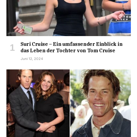
Suri Cruise – Ein umfassender Einblick in
das Leben der Tochter von Tom Cruise
Juni 12, 2024