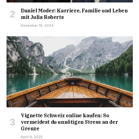
Daniel Moder: Karriere, Familie und Leben
mit Julia Roberts
Dezember 16, 2024
Vignette Schweiz online kaufen: So
vermeidest du unnötigen Stress an der
Grenze
April 9, 2025