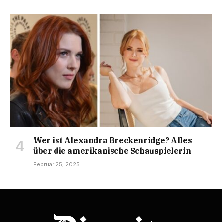
Wer ist Alexandra Breckenridge? Alles
über die amerikanische Schauspielerin
Februar 25, 2025