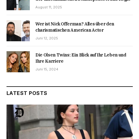
August 11, 2025
Wer ist Nick Offerman? Alles über den
charismatischen American Actor
Juni 12, 2025
Die Olsen Twins: Ein Blick auf Ihr Leben und
Ihre Karriere
Juni 15, 2024
LATEST POSTS