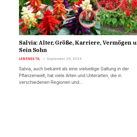
Salvia: Alter, Größe, Karriere, Vermögen 
Sein Sohn
LEBENSSTIL
September 29, 2024
Salvia, auch bekannt als eine vielseitige Gattung in der
Pflanzenwelt, hat viele Arten und Unterarten, die in
verschiedenen Regionen und…