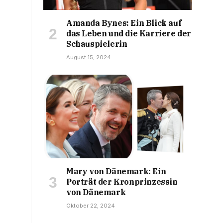
Amanda Bynes: Ein Blick auf
das Leben und die Karriere der
Schauspielerin
August 15, 2024
Mary von Dänemark: Ein
Porträt der Kronprinzessin
von Dänemark
Oktober 22, 2024