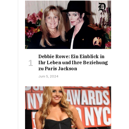
Debbie Rowe: Ein Einblick in
Ihr Leben und Ihre Beziehung
zu Paris Jackson
Juni 5, 2024