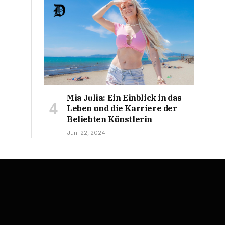
Mia Julia: Ein Einblick in das
Leben und die Karriere der
Beliebten Künstlerin
Juni 22, 2024