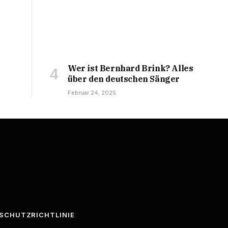
Wer ist Bernhard Brink? Alles
über den deutschen Sänger
Februar 24, 2025
SCHUTZRICHTLINIE