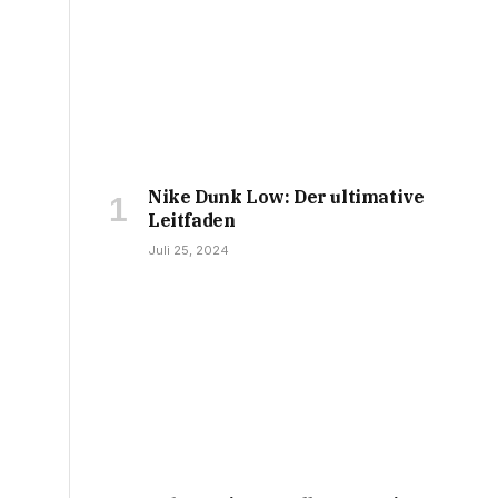
Nike Dunk Low: Der ultimative
Leitfaden
Juli 25, 2024