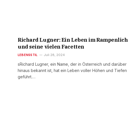
Richard Lugner: Ein Leben im Rampenlich
und seine vielen Facetten
LEBENSSTIL
Juli 28, 2024
sRichard Lugner, ein Name, der in Österreich und darüber
hinaus bekannt ist, hat ein Leben voller Höhen und Tiefen
geführt.…