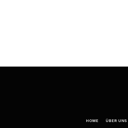
HOME
ÜBER UNS