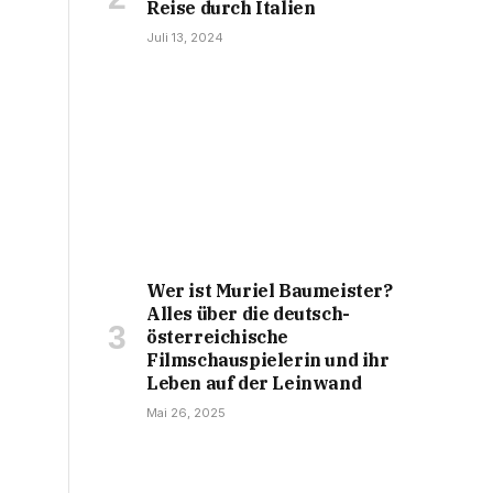
Reise durch Italien
Juli 13, 2024
Wer ist Muriel Baumeister?
Alles über die deutsch-
österreichische
Filmschauspielerin und ihr
Leben auf der Leinwand
Mai 26, 2025