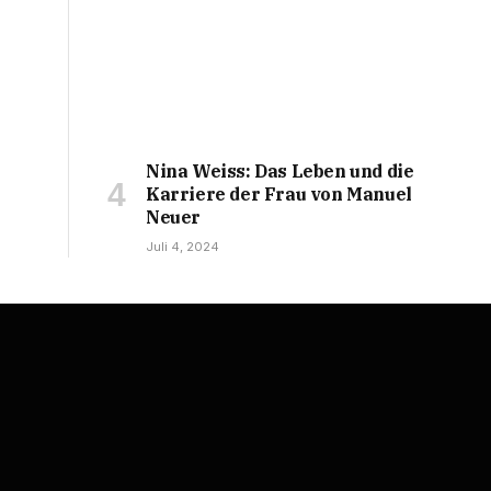
Nina Weiss: Das Leben und die
Karriere der Frau von Manuel
Neuer
Juli 4, 2024