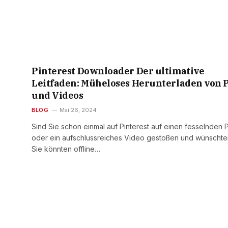
Pinterest Downloader Der ultimative
Leitfaden: Müheloses Herunterladen von 
und Videos
BLOG
Mai 26, 2024
Sind Sie schon einmal auf Pinterest auf einen fesselnden P
oder ein aufschlussreiches Video gestoßen und wünschte
Sie könnten offline…