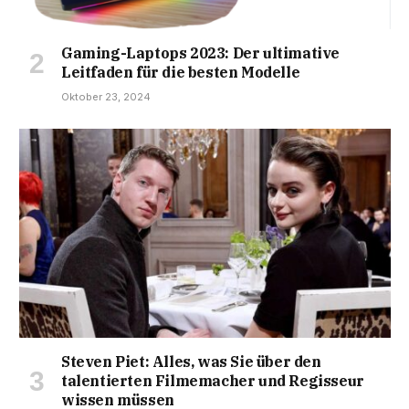
Gaming-Laptops 2023: Der ultimative
Leitfaden für die besten Modelle
Oktober 23, 2024
Steven Piet: Alles, was Sie über den
talentierten Filmemacher und Regisseur
wissen müssen