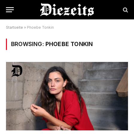
Startseite
»
Phoebe Tonkin
BROWSING:
PHOEBE TONKIN