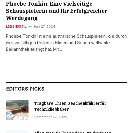
Phoebe Tonkin: Eine Vielseitige
Schauspielerin und Ihr Erfolgreicher
Werdegang
LEBENSSTIL
Juni 27, 2024
Phoebe Tonkin ist eine australische Schauspielerin, die durch
ihre vielfältigen Rollen in Filmen und Serien weltweite
Bekanntheit erlangt hat. Mit…
EDITORS PICKS
Tragbare Uhren Geschenkführer für
Technikliebhaber
September 22, 2025