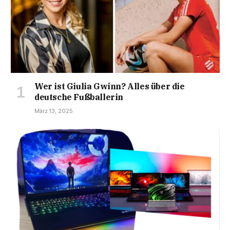
Wer ist Giulia Gwinn? Alles über die
deutsche Fußballerin
März 13, 2025