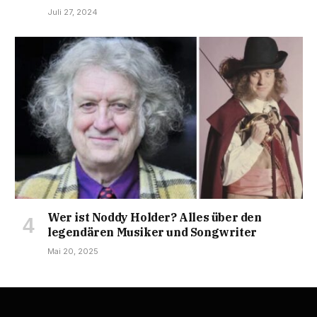
Juli 27, 2024
Wer ist Noddy Holder? Alles über den
legendären Musiker und Songwriter
Mai 20, 2025