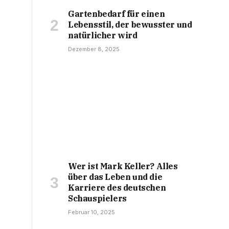
Gartenbedarf für einen
Lebensstil, der bewusster und
natürlicher wird
Dezember 8, 2025
Wer ist Mark Keller? Alles
über das Leben und die
Karriere des deutschen
Schauspielers
Februar 10, 2025