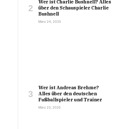
Wer ist Charlie Bushnell? Alles
über den Schauspieler Charlie
Bushnell
März 24, 2025
Wer ist Andreas Brehme?
Alles über den deutschen
Fußballspieler und Trainer
März 23, 2025