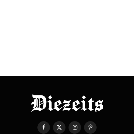
Facebook
X
Instagram
Pinterest