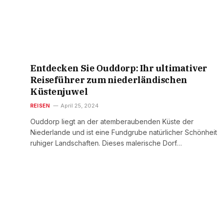
Entdecken Sie Ouddorp: Ihr ultimativer
Reiseführer zum niederländischen
Küstenjuwel
REISEN
April 25, 2024
Ouddorp liegt an der atemberaubenden Küste der
Niederlande und ist eine Fundgrube natürlicher Schönheit
ruhiger Landschaften. Dieses malerische Dorf…