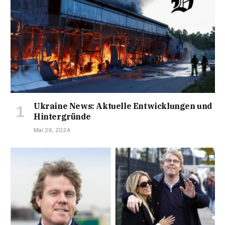
Ukraine News: Aktuelle Entwicklungen und
Hintergründe
Mai 29, 2024