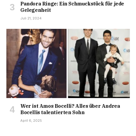
Pandora Ringe: Ein Schmuckstück für jede
Gelegenheit
Juli 21, 2024
Wer ist Amos Bocelli? Alles über Andrea
Bocellis talentierten Sohn
April 6, 2025