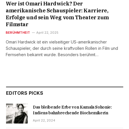
Wer ist Omari Hardwick? Der
amerikanische Schauspieler: Karriere,
Erfolge und sein Weg vom Theater zum
Filmstar
BERÜHMTHEIT
April 22, 2025
Omari Hardwick ist ein vielseitiger US-amerikanischer
Schauspieler, der durch seine kraftvollen Rollen in Film und
Fernsehen bekannt wurde. Besonders berühmt…
EDITORS PICKS
Das bleibende Erbe von Kamala Sohonie:
Indiens bahnbrechende Biochemikerin
April 22, 2024