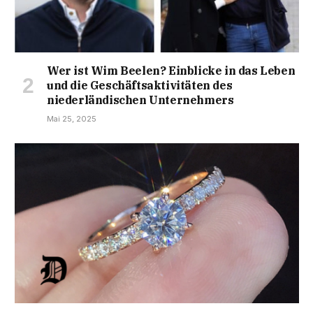
Wer ist Wim Beelen? Einblicke in das Leben
und die Geschäftsaktivitäten des
niederländischen Unternehmers
Mai 25, 2025