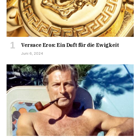
Versace Eros: Ein Duft für die Ewigkeit
Juni 6, 2024