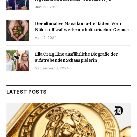
Juni 30, 2025
Der ultimative Macadamia-Leitfaden: Vom
Nährstoffkraftwerk zum kulinarischen Genuss
April 2, 2024
Ella Craig Eine ausführliche Biografie der
aufstrebenden Schauspielerin
September 10, 2024
LATEST POSTS