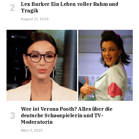
Lex Barker Ein Leben voller Ruhm und
Tragik
August 21, 2024
Wer ist Verona Pooth? Alles über die
deutsche Schauspielerin und TV-
Moderatorin
März 3, 2025