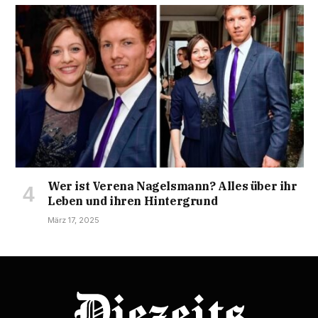
Wer ist Verena Nagelsmann? Alles über ihr
Leben und ihren Hintergrund
März 17, 2025