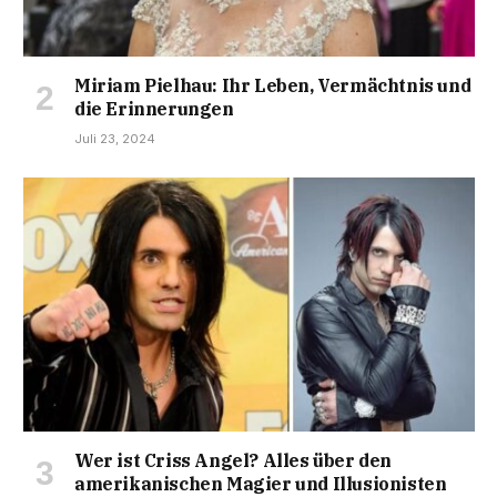
Miriam Pielhau: Ihr Leben, Vermächtnis und
die Erinnerungen
Juli 23, 2024
Wer ist Criss Angel? Alles über den
amerikanischen Magier und Illusionisten