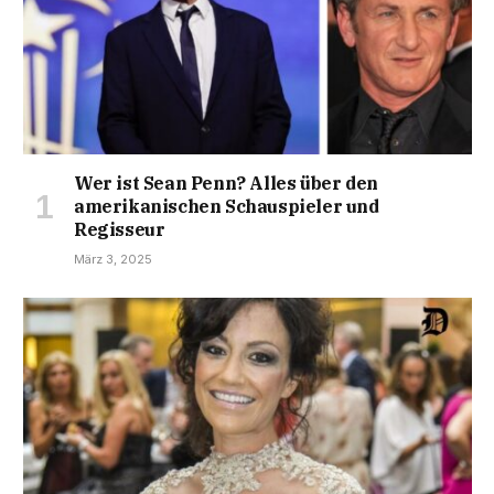
Wer ist Sean Penn? Alles über den
amerikanischen Schauspieler und
Regisseur
März 3, 2025