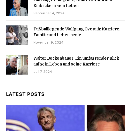
Einblicke in sein Leben
September 4, 2024
Fußballlegende Wolfgang Overath: Karriere,
Familie und Leben heute
November 9, 2024
Walter Beckenbauer: Ein umfassender Blick
auf sein Leben und seine Karriere
Juli 7, 2024
LATEST POSTS