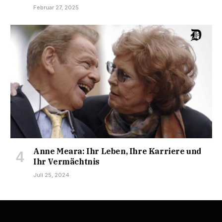
Februar 27, 2025
Anne Meara: Ihr Leben, Ihre Karriere und
Ihr Vermächtnis
Juli 25, 2024