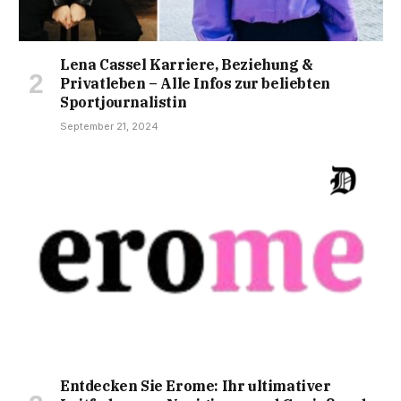
Lena Cassel Karriere, Beziehung &
Privatleben – Alle Infos zur beliebten
Sportjournalistin
September 21, 2024
Entdecken Sie Erome: Ihr ultimativer