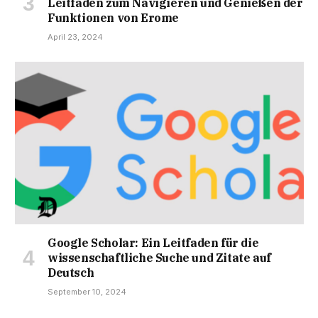
Leitfaden zum Navigieren und Genießen der
Funktionen von Erome
April 23, 2024
Google Scholar: Ein Leitfaden für die
wissenschaftliche Suche und Zitate auf
Deutsch
September 10, 2024