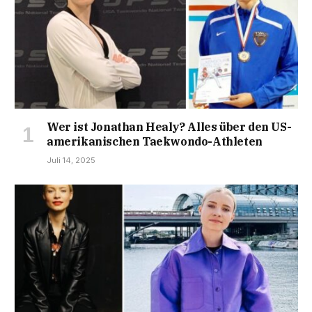
Wer ist Jonathan Healy? Alles über den US-
amerikanischen Taekwondo-Athleten
Juli 14, 2025