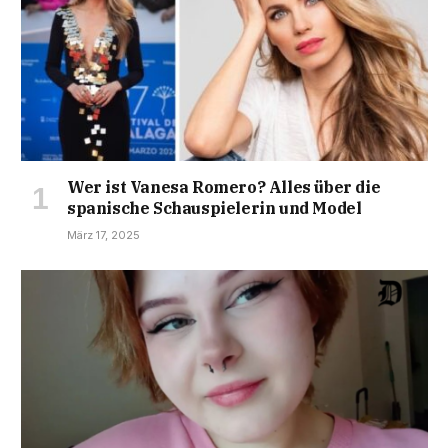
Wer ist Vanesa Romero? Alles über die
spanische Schauspielerin und Model
März 17, 2025