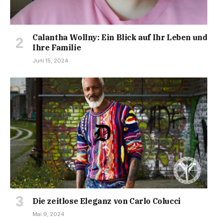
Calantha Wollny: Ein Blick auf Ihr Leben und
Ihre Familie
Juni 15, 2024
Die zeitlose Eleganz von Carlo Colucci
Mai 9, 2024