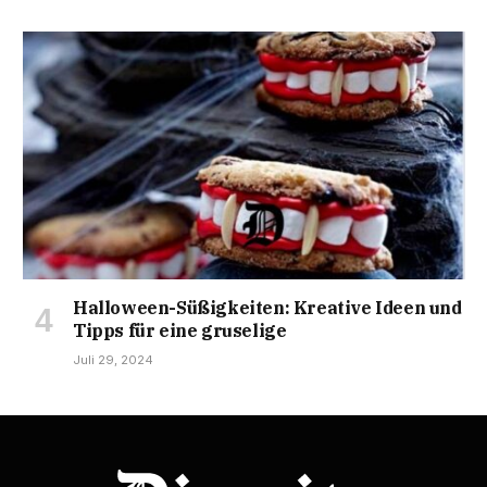
Halloween-Süßigkeiten: Kreative Ideen und
Tipps für eine gruselige
Juli 29, 2024