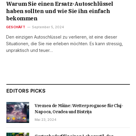
Warum Sie einen Ersatz-Autoschlüssel
haben sollten und wie Sie ihn einfach
bekommen
GESCHÄFT
September 5, 2024
Den einzigen Autoschlüssel zu verlieren, ist eine dieser
Situationen, die Sie nie erleben möchten. Es kann stressig,
unpraktisch und teuer…
EDITORS PICKS
Vremea de Mâine: Wetterprognose für Cluj-
Napoca, Oradea und Bistrița
Mai 23, 2024