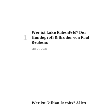
Wer ist Luke Rubenfeld? Der
Hundeprofi & Bruder von Paul
Reubens
Mai 21, 2025
Wer ist Gillian Jacobs? Alles