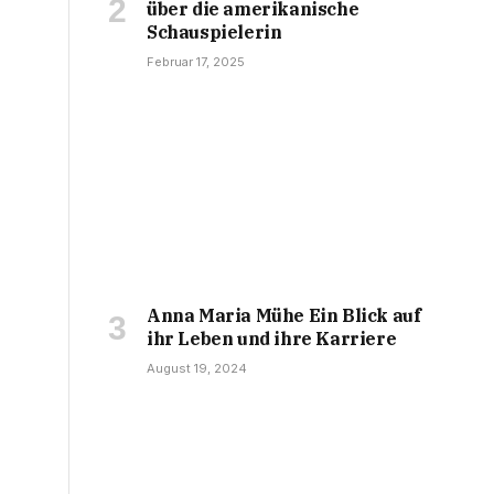
über die amerikanische
Schauspielerin
Februar 17, 2025
Anna Maria Mühe Ein Blick auf
ihr Leben und ihre Karriere
August 19, 2024