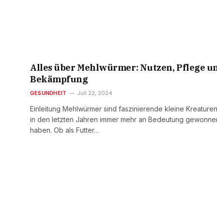
Alles über Mehlwürmer: Nutzen, Pflege u
Bekämpfung
GESUNDHEIT
Juli 22, 2024
Einleitung Mehlwürmer sind faszinierende kleine Kreaturen
in den letzten Jahren immer mehr an Bedeutung gewonne
haben. Ob als Futter…