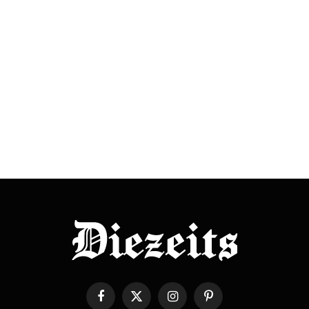
Facebook
X
Instagram
Pinterest