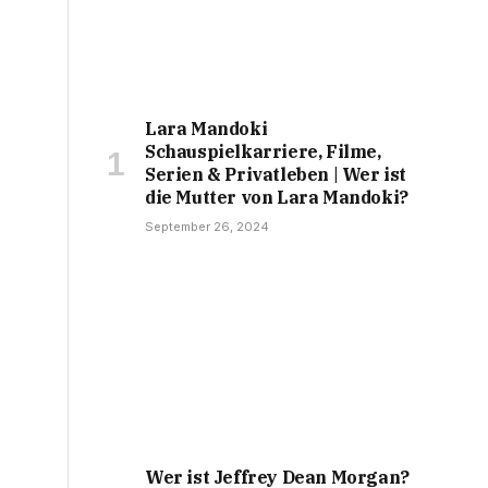
Lara Mandoki
Schauspielkarriere, Filme,
Serien & Privatleben | Wer ist
die Mutter von Lara Mandoki?
September 26, 2024
Wer ist Jeffrey Dean Morgan?