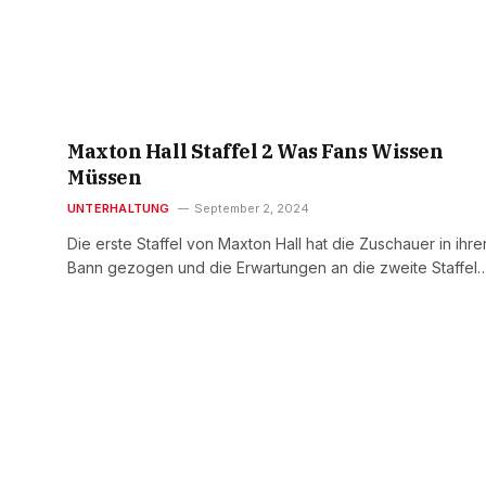
Maxton Hall Staffel 2 Was Fans Wissen
Müssen
UNTERHALTUNG
September 2, 2024
Die erste Staffel von Maxton Hall hat die Zuschauer in ihre
Bann gezogen und die Erwartungen an die zweite Staffel