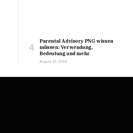
Parental Advisory PNG wissen
müssen: Verwendung,
Bedeutung und mehr
August 25, 2024