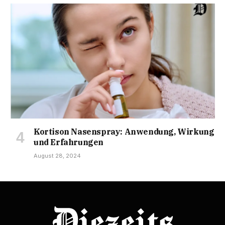
Kortison Nasenspray: Anwendung, Wirkung
und Erfahrungen
August 28, 2024