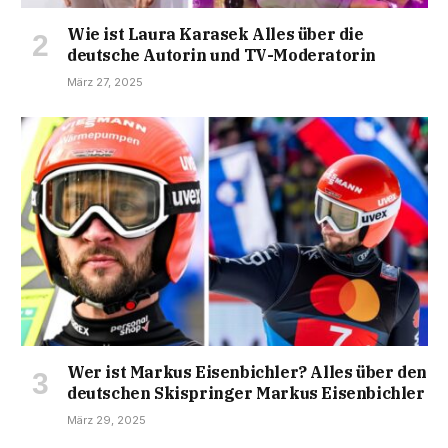
Wie ist Laura Karasek Alles über die
deutsche Autorin und TV-Moderatorin
März 27, 2025
Wer ist Markus Eisenbichler? Alles über den
deutschen Skispringer Markus Eisenbichler
März 29, 2025