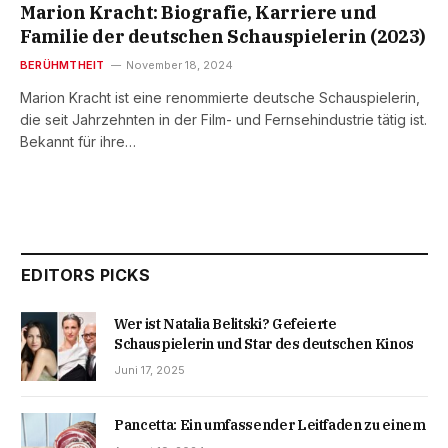
Marion Kracht: Biografie, Karriere und
Familie der deutschen Schauspielerin (2023)
BERÜHMTHEIT
November 18, 2024
Marion Kracht ist eine renommierte deutsche Schauspielerin,
die seit Jahrzehnten in der Film- und Fernsehindustrie tätig ist.
Bekannt für ihre…
EDITORS PICKS
Wer ist Natalia Belitski? Gefeierte
Schauspielerin und Star des deutschen Kinos
Juni 17, 2025
Pancetta: Ein umfassender Leitfaden zu einem