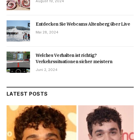
August 19, 2024
Entdecken Sie Webcams Altenberg über Live
Mai 28, 2024
Welches Verhalten ist richtig?
Verkehrssituationen sicher meistern
Juni 2, 2024
LATEST POSTS