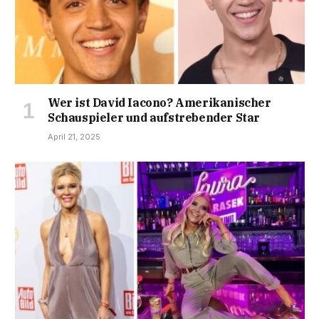
Wer ist David Iacono? Amerikanischer
Schauspieler und aufstrebender Star
April 21, 2025