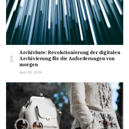
Archivbate: Revolutionierung der digitalen
Archivierung für die Anforderungen von
morgen
April 29, 2024