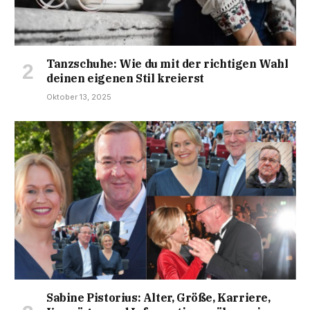
Tanzschuhe: Wie du mit der richtigen Wahl
deinen eigenen Stil kreierst
Oktober 13, 2025
Sabine Pistorius: Alter, Größe, Karriere,