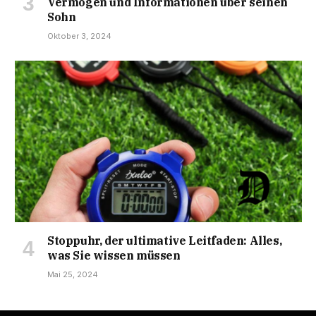
Vermögen und Informationen über seinen
Sohn
Oktober 3, 2024
Stoppuhr, der ultimative Leitfaden: Alles,
was Sie wissen müssen
Mai 25, 2024