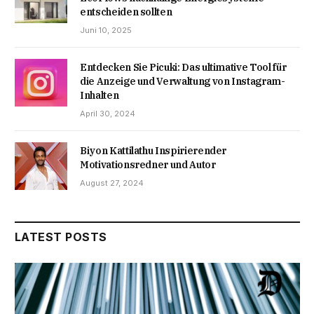
entscheiden sollten
Juni 10, 2025
Entdecken Sie Picuki: Das ultimative Tool für
die Anzeige und Verwaltung von Instagram-
Inhalten
April 30, 2024
Biyon Kattilathu Inspirierender
Motivationsredner und Autor
August 27, 2024
LATEST POSTS