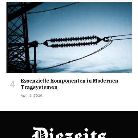
Essenzielle Komponenten in Modernen
Tragsystemen
April 3, 2026