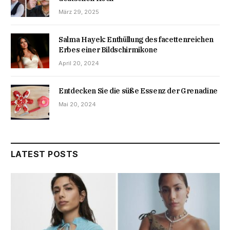
März 29, 2025
Salma Hayek: Enthüllung des facettenreichen
Erbes einer Bildschirmikone
April 20, 2024
Entdecken Sie die süße Essenz der Grenadine
Mai 20, 2024
LATEST POSTS