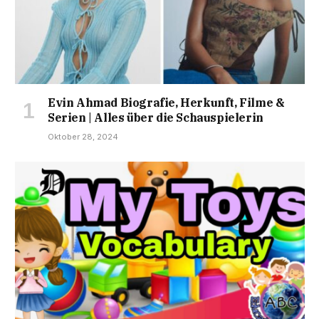
Evin Ahmad Biografie, Herkunft, Filme &
Serien | Alles über die Schauspielerin
Oktober 28, 2024