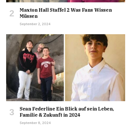
Maxton Hall Staffel 2 Was Fans Wissen
Müssen
September 2, 2024
Sean Federline Ein Blick auf sein Leben,
Familie & Zukunft in 2024
September 8, 2024