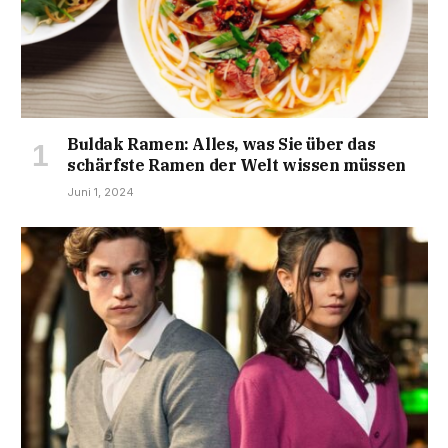
Buldak Ramen: Alles, was Sie über das
schärfste Ramen der Welt wissen müssen
Juni 1, 2024