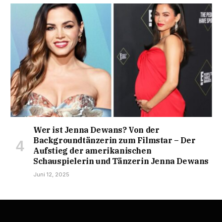
Wer ist Jenna Dewans? Von der
Backgroundtänzerin zum Filmstar – Der
Aufstieg der amerikanischen
Schauspielerin und Tänzerin Jenna Dewans
Juni 12, 2025