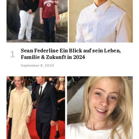
Sean Federline Ein Blick auf sein Leben,
Familie & Zukunft in 2024
September 8, 2024