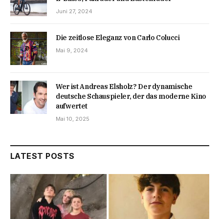
Juni 27, 2024
Die zeitlose Eleganz von Carlo Colucci
Mai 9, 2024
Wer ist Andreas Elsholz? Der dynamische
deutsche Schauspieler, der das moderne Kino
aufwertet
Mai 10, 2025
LATEST POSTS