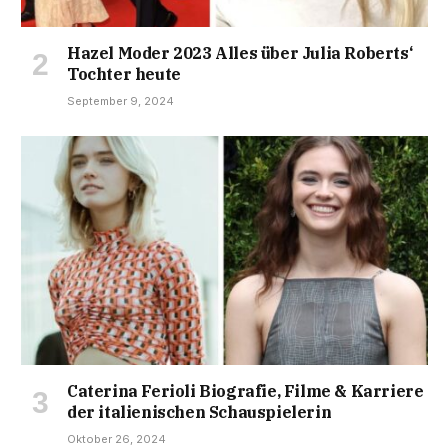
Hazel Moder 2023 Alles über Julia Roberts‘
Tochter heute
September 9, 2024
Caterina Ferioli Biografie, Filme & Karriere
der italienischen Schauspielerin
Oktober 26, 2024