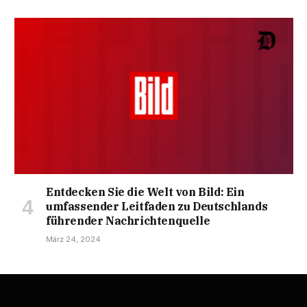
Entdecken Sie die Welt von Bild: Ein
umfassender Leitfaden zu Deutschlands
führender Nachrichtenquelle
März 24, 2024