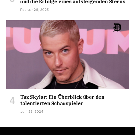
und die Erfolge eines aufsteigenden Sterns
Februar 26, 2025
Taz Skylar: Ein Überblick über den
talentierten Schauspieler
Juni 25, 2024