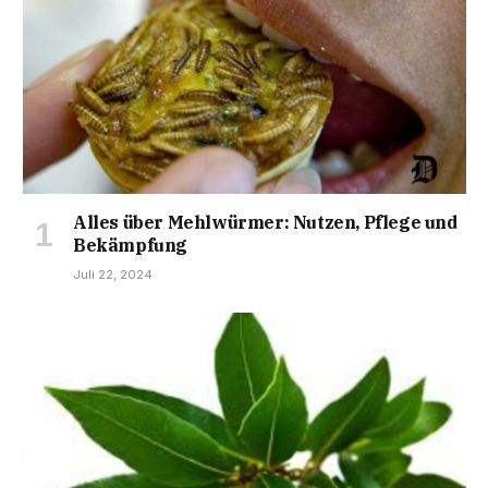
Alles über Mehlwürmer: Nutzen, Pflege und
Bekämpfung
Juli 22, 2024