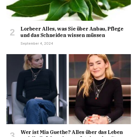
Lorbeer Alles, was Sie über Anbau, Pflege
und das Schneiden wissen müssen
September 4, 2024
Wer ist Mia Guethe? Alles über das Leben