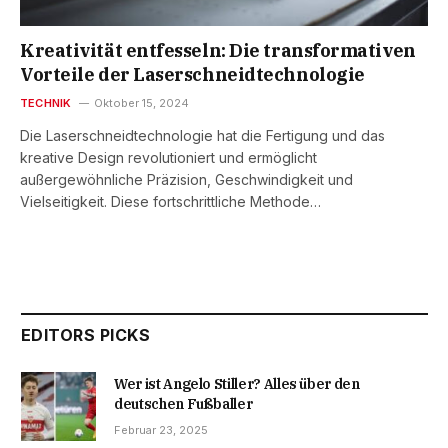
Kreativität entfesseln: Die transformativen
Vorteile der Laserschneidtechnologie
TECHNIK
Oktober 15, 2024
Die Laserschneidtechnologie hat die Fertigung und das
kreative Design revolutioniert und ermöglicht
außergewöhnliche Präzision, Geschwindigkeit und
Vielseitigkeit. Diese fortschrittliche Methode…
EDITORS PICKS
Wer ist Angelo Stiller? Alles über den
deutschen Fußballer
Februar 23, 2025