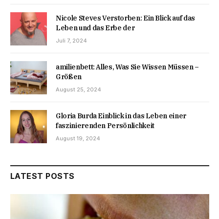
Nicole Steves Verstorben: Ein Blick auf das
Leben und das Erbe der
Juli 7, 2024
amilienbett: Alles, Was Sie Wissen Müssen –
Größen
August 25, 2024
Gloria Burda Einblick in das Leben einer
faszinierenden Persönlichkeit
August 19, 2024
LATEST POSTS