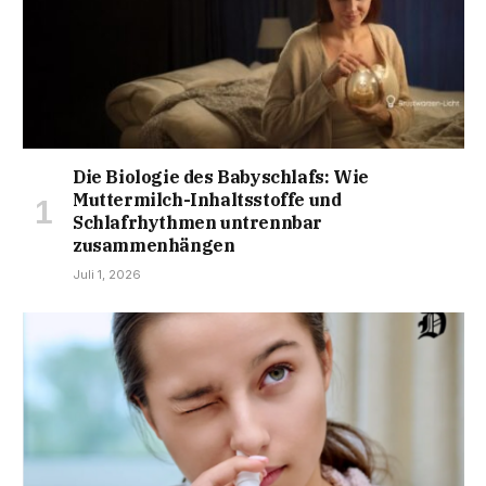
Die Biologie des Babyschlafs: Wie
Muttermilch-Inhaltsstoffe und
Schlafrhythmen untrennbar
zusammenhängen
Juli 1, 2026