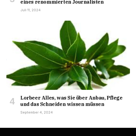
eines renommierten Journalisten
Juli 11, 2024
Lorbeer Alles, was Sie über Anbau, Pflege
und das Schneiden wissen müssen
September 4, 2024