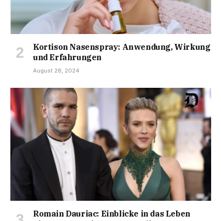
Kortison Nasenspray: Anwendung, Wirkung
und Erfahrungen
August 28, 2024
Romain Dauriac: Einblicke in das Leben