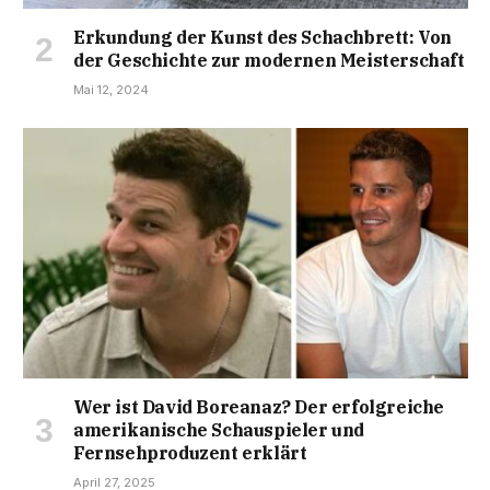
Erkundung der Kunst des Schachbrett: Von
der Geschichte zur modernen Meisterschaft
Mai 12, 2024
Wer ist David Boreanaz? Der erfolgreiche
amerikanische Schauspieler und
Fernsehproduzent erklärt
April 27, 2025