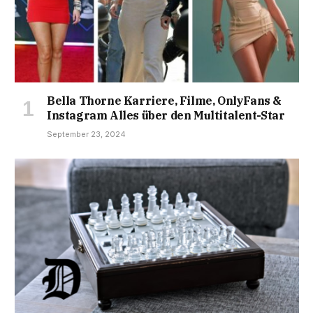
Bella Thorne Karriere, Filme, OnlyFans &
Instagram Alles über den Multitalent-Star
September 23, 2024