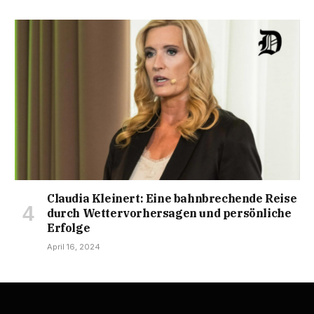
Claudia Kleinert: Eine bahnbrechende Reise
durch Wettervorhersagen und persönliche
Erfolge
April 16, 2024