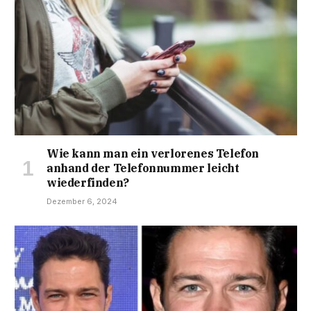
Wie kann man ein verlorenes Telefon
anhand der Telefonnummer leicht
wiederfinden?
Dezember 6, 2024