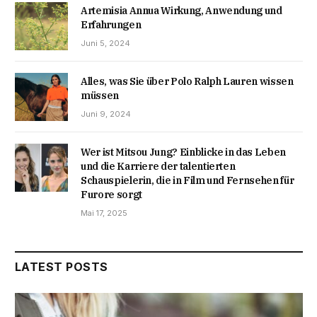
Artemisia Annua Wirkung, Anwendung und
Erfahrungen
Juni 5, 2024
Alles, was Sie über Polo Ralph Lauren wissen
müssen
Juni 9, 2024
Wer ist Mitsou Jung? Einblicke in das Leben
und die Karriere der talentierten
Schauspielerin, die in Film und Fernsehen für
Furore sorgt
Mai 17, 2025
LATEST POSTS