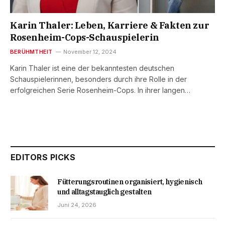
Karin Thaler: Leben, Karriere & Fakten zur
Rosenheim-Cops-Schauspielerin
BERÜHMTHEIT
November 12, 2024
Karin Thaler ist eine der bekanntesten deutschen
Schauspielerinnen, besonders durch ihre Rolle in der
erfolgreichen Serie Rosenheim-Cops. In ihrer langen…
EDITORS PICKS
Fütterungsroutinen organisiert, hygienisch
und alltagstauglich gestalten
Juni 24, 2026