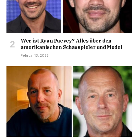
Wer ist Ryan Paevey? Alles über den
amerikanischen Schauspieler und Model
Februar 13, 2025