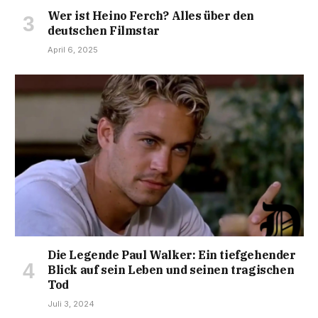
Wer ist Heino Ferch? Alles über den
deutschen Filmstar
April 6, 2025
Die Legende Paul Walker: Ein tiefgehender
Blick auf sein Leben und seinen tragischen
Tod
Juli 3, 2024