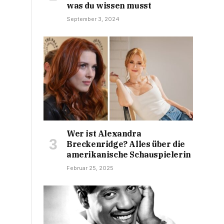
was du wissen musst
September 3, 2024
Wer ist Alexandra
Breckenridge? Alles über die
amerikanische Schauspielerin
Februar 25, 2025