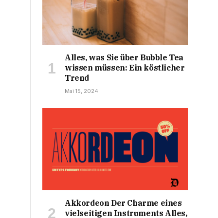
Alles, was Sie über Bubble Tea
wissen müssen: Ein köstlicher
Trend
Mai 15, 2024
Akkordeon Der Charme eines
vielseitigen Instruments Alles,