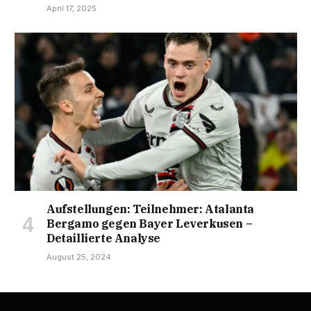
April 17, 2025
Aufstellungen: Teilnehmer: Atalanta
Bergamo gegen Bayer Leverkusen –
Detaillierte Analyse
August 25, 2024