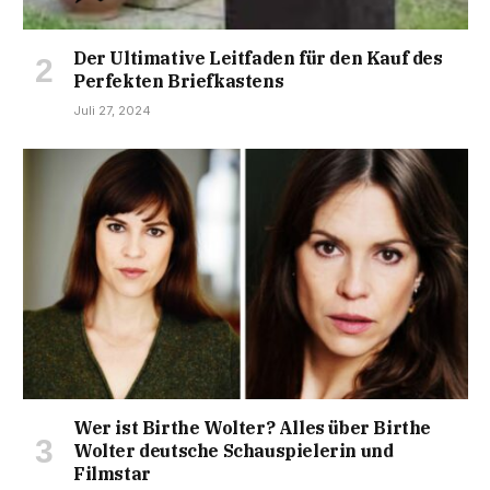
Der Ultimative Leitfaden für den Kauf des
Perfekten Briefkastens
Juli 27, 2024
Wer ist Birthe Wolter? Alles über Birthe
Wolter deutsche Schauspielerin und
Filmstar