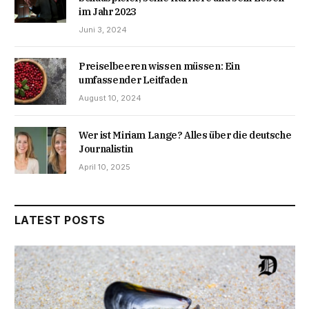
im Jahr 2023
Juni 3, 2024
Preiselbeeren wissen müssen: Ein
umfassender Leitfaden
August 10, 2024
Wer ist Miriam Lange? Alles über die deutsche
Journalistin
April 10, 2025
LATEST POSTS