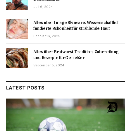
Juli 6, 2024
Alles über Image Skincare: Wissenschaftlich
fundierte Schönheit für strahlende Haut
Februar 16, 2025
Alles über Bratwurst Tradition, Zubereitung
und Rezepte für Genießer
September 5, 2024
LATEST POSTS