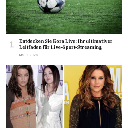
Entdecken Sie Kora Live: Ihr ultimativer
Leitfaden für Live-Sport-Streaming
Mai 9, 2024