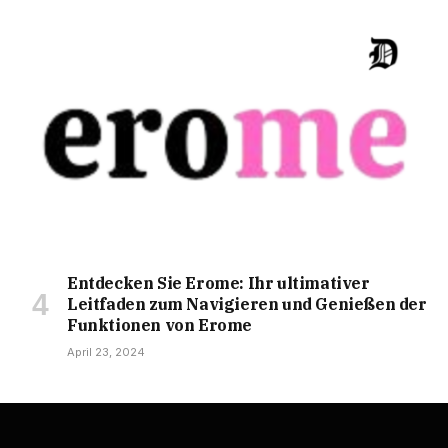
Entdecken Sie Erome: Ihr ultimativer
Leitfaden zum Navigieren und Genießen der
Funktionen von Erome
April 23, 2024