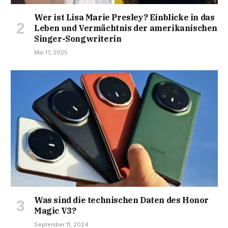
Wer ist Lisa Marie Presley? Einblicke in das
Leben und Vermächtnis der amerikanischen
Singer-Songwriterin
Mai 17, 2025
Was sind die technischen Daten des Honor
Magic V3?
September 11, 2024