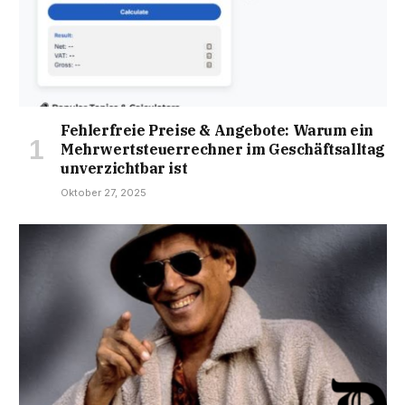
Fehlerfreie Preise & Angebote: Warum ein
Mehrwertsteuerrechner im Geschäftsalltag
unverzichtbar ist
Oktober 27, 2025