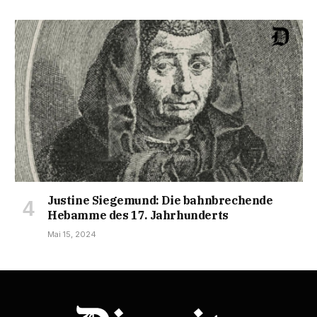
Justine Siegemund: Die bahnbrechende
Hebamme des 17. Jahrhunderts
Mai 15, 2024