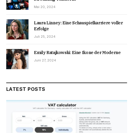
Mai 20, 2024
Laura Linney: Eine Schauspielkarriere voller
Erfolge
Juli 25, 2024
Emily Ratajkowski: Eine Ikone der Moderne
Juni 27, 2024
LATEST POSTS