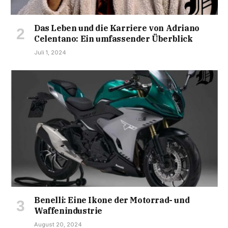
Das Leben und die Karriere von Adriano
Celentano: Ein umfassender Überblick
Juli 1, 2024
Benelli: Eine Ikone der Motorrad- und
Waffenindustrie
August 20, 2024