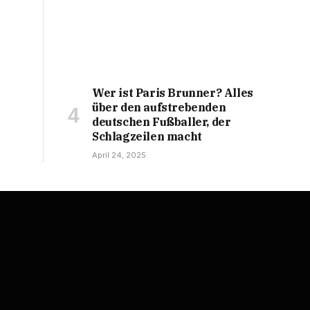
Wer ist Paris Brunner? Alles
über den aufstrebenden
deutschen Fußballer, der
Schlagzeilen macht
April 24, 2025