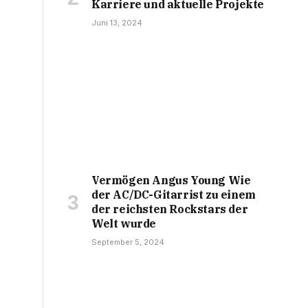
Karriere und aktuelle Projekte
Juni 13, 2024
Vermögen Angus Young Wie
der AC/DC-Gitarrist zu einem
der reichsten Rockstars der
Welt wurde
September 5, 2024