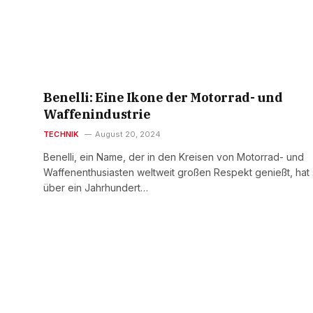
Benelli: Eine Ikone der Motorrad- und
Waffenindustrie
TECHNIK
August 20, 2024
Benelli, ein Name, der in den Kreisen von Motorrad- und
Waffenenthusiasten weltweit großen Respekt genießt, hat 
über ein Jahrhundert…