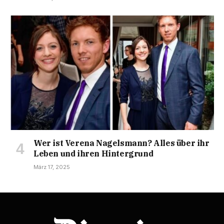
Wer ist Verena Nagelsmann? Alles über ihr
Leben und ihren Hintergrund
März 17, 2025