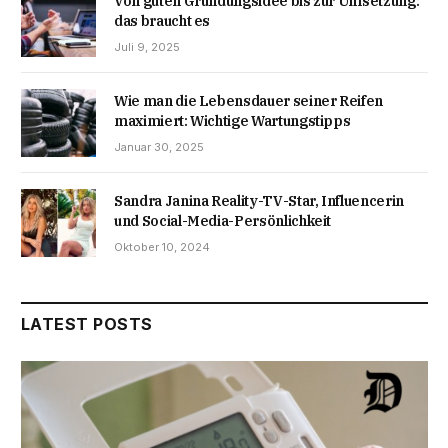
Von guten Gründungsidee bis zur Umsetzung:
das braucht es
Juli 9, 2025
Wie man die Lebensdauer seiner Reifen
maximiert: Wichtige Wartungstipps
Januar 30, 2025
Sandra Janina Reality-TV-Star, Influencerin
und Social-Media-Persönlichkeit
Oktober 10, 2024
LATEST POSTS