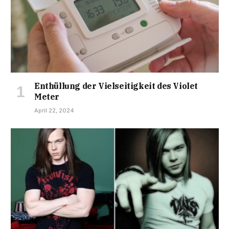
Enthüllung der Vielseitigkeit des Violet
Meter
April 22, 2024