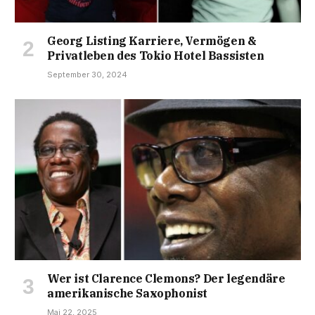
Georg Listing Karriere, Vermögen &
Privatleben des Tokio Hotel Bassisten
September 30, 2024
Wer ist Clarence Clemons? Der legendäre
amerikanische Saxophonist
Mai 22, 2025