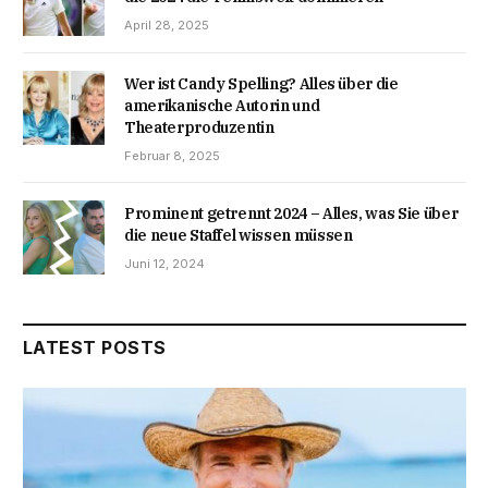
April 28, 2025
Wer ist Candy Spelling? Alles über die
amerikanische Autorin und
Theaterproduzentin
Februar 8, 2025
Prominent getrennt 2024 – Alles, was Sie über
die neue Staffel wissen müssen
Juni 12, 2024
LATEST POSTS