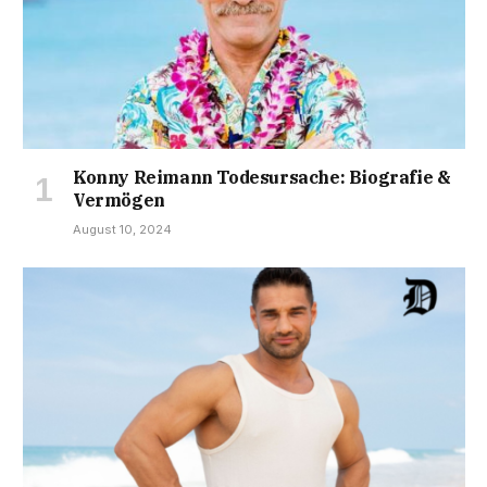
Konny Reimann Todesursache: Biografie &
Vermögen
August 10, 2024