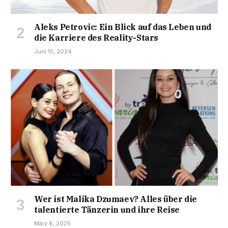
Aleks Petrovic: Ein Blick auf das Leben und
die Karriere des Reality-Stars
Juni 15, 2024
Wer ist Malika Dzumaev? Alles über die
talentierte Tänzerin und ihre Reise
März 8, 2025