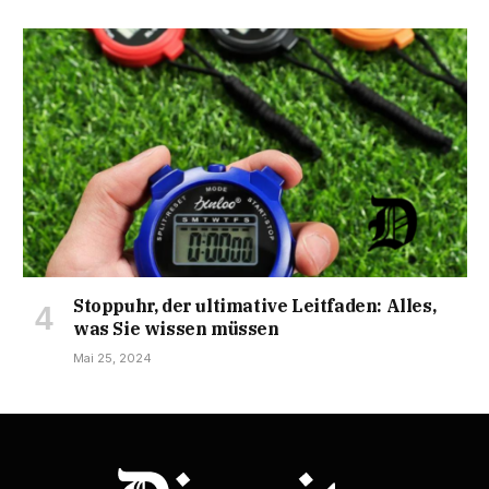
Stoppuhr, der ultimative Leitfaden: Alles,
was Sie wissen müssen
Mai 25, 2024